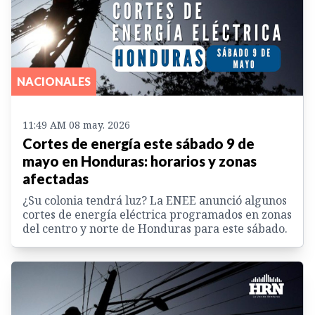
NACIONALES
11:49 AM 08 may. 2026
Cortes de energía este sábado 9 de
mayo en Honduras: horarios y zonas
afectadas
¿Su colonia tendrá luz? La ENEE anunció algunos
cortes de energía eléctrica programados en zonas
del centro y norte de Honduras para este sábado.