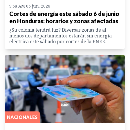
9:58 AM 05 jun. 2026
Cortes de energía este sábado 6 de junio
en Honduras: horarios y zonas afectadas
¿Su colonia tendrá luz? Diversas zonas de al
menos dos departamentos estarán sin energía
eléctrica este sábado por cortes de la ENEE.
NACIONALES