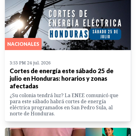
NACIONALES
3:53 PM 24 jul. 2026
Cortes de energía este sábado 25 de
julio en Honduras: horarios y zonas
afectadas
¿Su colonia tendrá luz? La ENEE comunicó que
para este sábado habrá cortes de energía
eléctrica programados en San Pedro Sula, al
norte de Honduras.