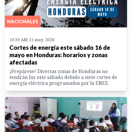
NACIONALES
10:39 AM 15 may. 2026
Cortes de energía este sábado 16 de
mayo en Honduras: horarios y zonas
afectadas
¡Prepárese! Diversas zonas de Honduras no
tendrán luz este sábado debido a siete cortes de
energía eléctrica programados por la ENEE.