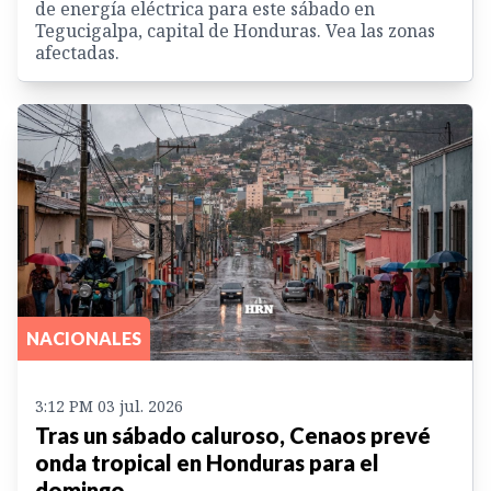
de energía eléctrica para este sábado en
Tegucigalpa, capital de Honduras. Vea las zonas
afectadas.
NACIONALES
3:12 PM 03 jul. 2026
Tras un sábado caluroso, Cenaos prevé
onda tropical en Honduras para el
domingo