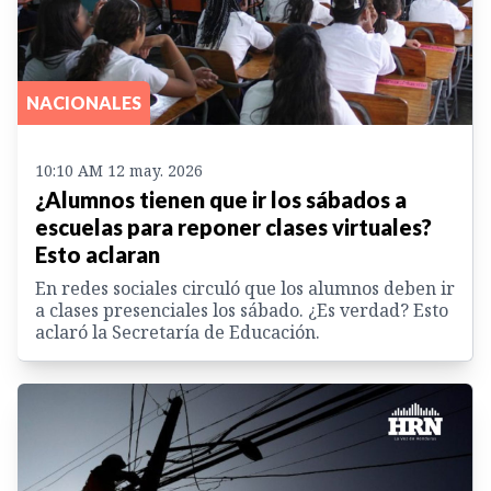
NACIONALES
10:10 AM 12 may. 2026
¿Alumnos tienen que ir los sábados a
escuelas para reponer clases virtuales?
Esto aclaran
En redes sociales circuló que los alumnos deben ir
a clases presenciales los sábado. ¿Es verdad? Esto
aclaró la Secretaría de Educación.