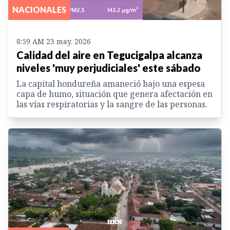
NACIONALES
8:59 AM 23 may. 2026
Calidad del aire en Tegucigalpa alcanza
niveles 'muy perjudiciales' este sábado
La capital hondureña amaneció bajo una espesa
capa de humo, situación que genera afectación en
las vías respiratorias y la sangre de las personas.