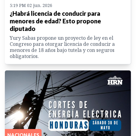
5:19 PM 02 jun. 2026
¿Habrá licencia de conducir para
menores de edad? Esto propone
diputado
Yury Sabas propone un proyecto de ley en el
Congreso para otorgar licencia de conducir a
menores de 18 años bajo tutela y con seguros
obligatorios.
NACIONALES