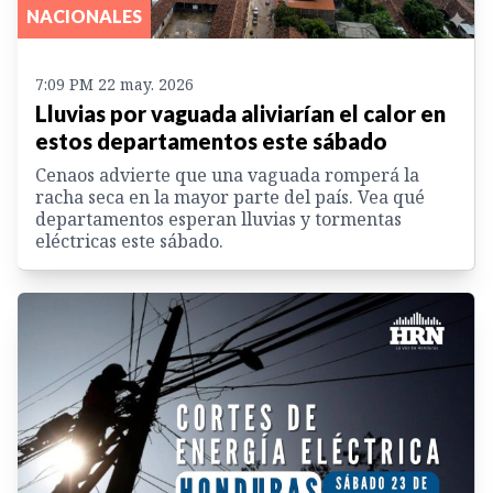
NACIONALES
7:09 PM 22 may. 2026
Lluvias por vaguada aliviarían el calor en
estos departamentos este sábado
Cenaos advierte que una vaguada romperá la
racha seca en la mayor parte del país. Vea qué
departamentos esperan lluvias y tormentas
eléctricas este sábado.