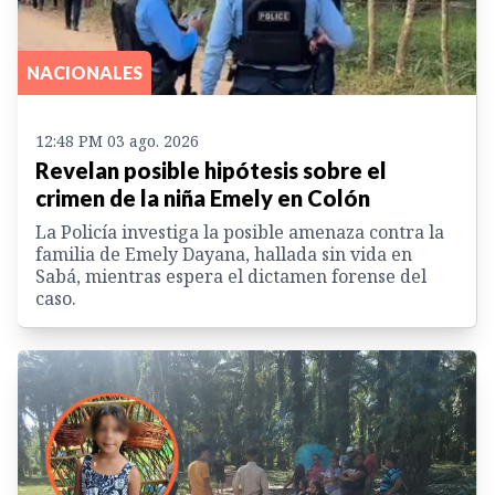
NACIONALES
12:48 PM 03 ago. 2026
Revelan posible hipótesis sobre el
crimen de la niña Emely en Colón
La Policía investiga la posible amenaza contra la
familia de Emely Dayana, hallada sin vida en
Sabá, mientras espera el dictamen forense del
caso.