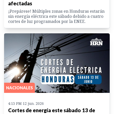
afectadas
¡Prepárese! Múltiples zonas en Honduras estarán
sin energía eléctrica este sábado debido a cuatro
cortes de luz programados por la ENEE.
NACIONALES
4:13 PM 12 jun. 2026
Cortes de energía este sábado 13 de