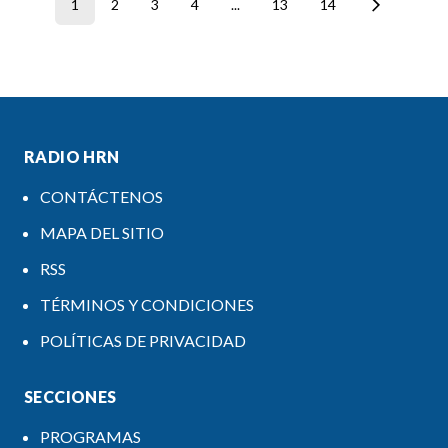
1
2
3
4
...
13
14
RADIO HRN
CONTÁCTENOS
MAPA DEL SITIO
RSS
TÉRMINOS Y CONDICIONES
POLÍTICAS DE PRIVACIDAD
SECCIONES
PROGRAMAS