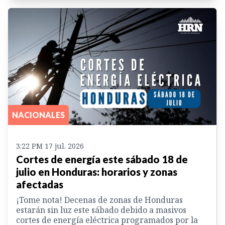
NACIONALES
3:22 PM 17 jul. 2026
Cortes de energía este sábado 18 de
julio en Honduras: horarios y zonas
afectadas
¡Tome nota! Decenas de zonas de Honduras
estarán sin luz este sábado debido a masivos
cortes de energía eléctrica programados por la