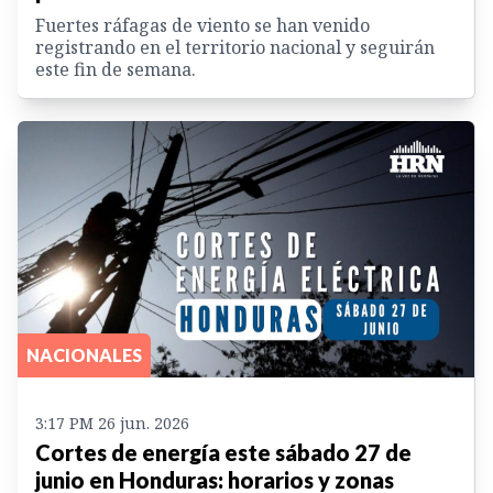
Fuertes ráfagas de viento se han venido
registrando en el territorio nacional y seguirán
este fin de semana.
NACIONALES
3:17 PM 26 jun. 2026
Cortes de energía este sábado 27 de
junio en Honduras: horarios y zonas