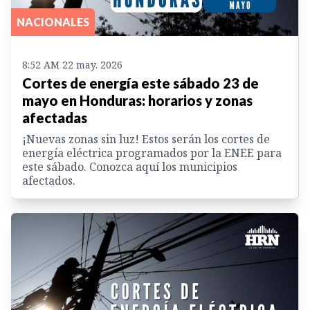
NACIONALES
8:52 AM 22 may. 2026
Cortes de energía este sábado 23 de
mayo en Honduras: horarios y zonas
afectadas
¡Nuevas zonas sin luz! Estos serán los cortes de
energía eléctrica programados por la ENEE para
este sábado. Conozca aquí los municipios
afectados.