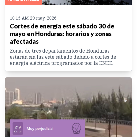
10:15 AM 29 may. 2026
Cortes de energía este sábado 30 de
mayo en Honduras: horarios y zonas
afectadas
Zonas de tres departamentos de Honduras
estarán sin luz este sábado debido a cortes de
energía eléctrica programados por la ENEE.