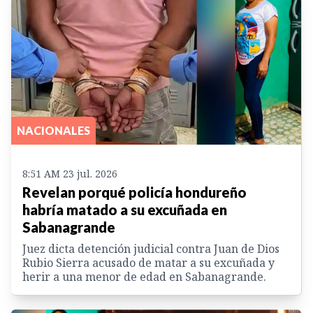
NACIONALES
8:51 AM 23 jul. 2026
Revelan porqué policía hondureño
habría matado a su excuñada en
Sabanagrande
Juez dicta detención judicial contra Juan de Dios
Rubio Sierra acusado de matar a su excuñada y
herir a una menor de edad en Sabanagrande.