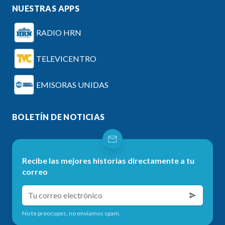
NUESTRAS APPS
RADIO HRN
TELEVICENTRO
EMISORAS UNIDAS
BOLETÍN DE NOTICIAS
Recibe las mejores historias directamente a tu
correo
No te preocupes, no enviamos spam.