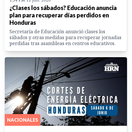
¿Clases los sábados? Educación anuncia
plan para recuperar días perdidos en
Honduras
Secretaría de Educación anunció clases los
sábados y otras medidas para recuperar jornadas
perdidas tras asambleas en centros educativos.
NACIONALES