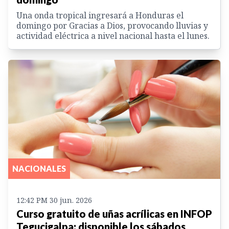
Una onda tropical ingresará a Honduras el
domingo por Gracias a Dios, provocando lluvias y
actividad eléctrica a nivel nacional hasta el lunes.
NACIONALES
12:42 PM 30 jun. 2026
Curso gratuito de uñas acrílicas en INFOP
Tegucigalpa: disponible los sábados