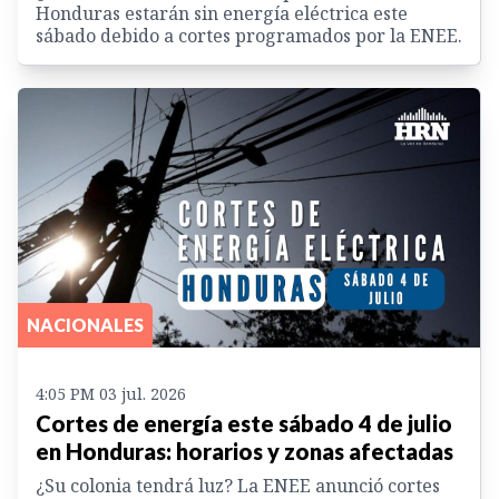
Honduras estarán sin energía eléctrica este
sábado debido a cortes programados por la ENEE.
NACIONALES
4:05 PM 03 jul. 2026
Cortes de energía este sábado 4 de julio
en Honduras: horarios y zonas afectadas
¿Su colonia tendrá luz? La ENEE anunció cortes