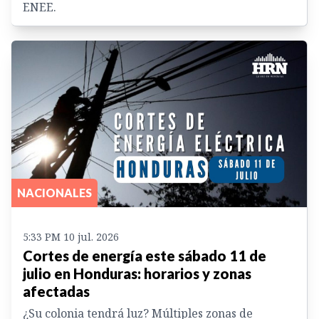
ENEE.
NACIONALES
5:33 PM 10 jul. 2026
Cortes de energía este sábado 11 de
julio en Honduras: horarios y zonas
afectadas
¿Su colonia tendrá luz? Múltiples zonas de