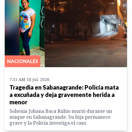
NACIONALES
7:31 AM 18 jul. 2026
Tragedia en Sabanagrande: Policía mata
a excuñada y deja gravemente herida a
menor
Sohenia Johana Baca Rubio murió durante un
ataque en Sabanagrande. Su hija permanece
grave y la Policía investiga el caso.