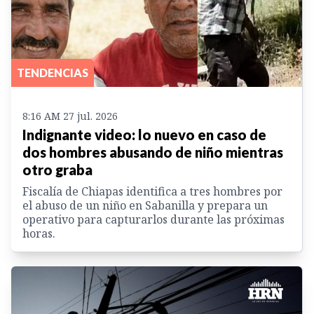
TENDENCIAS
8:16 AM 27 jul. 2026
Indignante video: lo nuevo en caso de
dos hombres abusando de niño mientras
otro graba
Fiscalía de Chiapas identifica a tres hombres por
el abuso de un niño en Sabanilla y prepara un
operativo para capturarlos durante las próximas
horas.