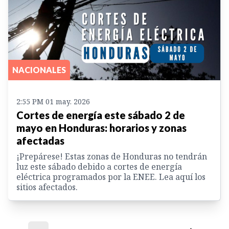
NACIONALES
2:55 PM 01 may. 2026
Cortes de energía este sábado 2 de
mayo en Honduras: horarios y zonas
afectadas
¡Prepárese! Estas zonas de Honduras no tendrán
luz este sábado debido a cortes de energía
eléctrica programados por la ENEE. Lea aquí los
sitios afectados.