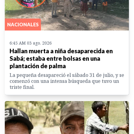
NACIONALES
6:45 AM 03 ago. 2026
Hallan muerta a niña desaparecida en
Sabá; estaba entre bolsas en una
plantación de palma
La pequeña desapareció el sábado 31 de julio, y se
comenzó con una intensa búsqueda que tuvo un
triste final.