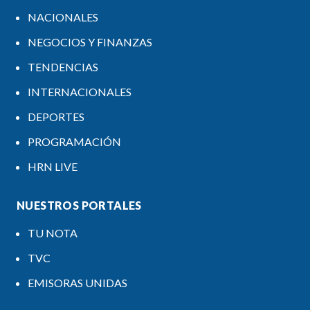
NACIONALES
NEGOCIOS Y FINANZAS
TENDENCIAS
INTERNACIONALES
DEPORTES
PROGRAMACIÓN
HRN LIVE
NUESTROS PORTALES
TU NOTA
TVC
EMISORAS UNIDAS