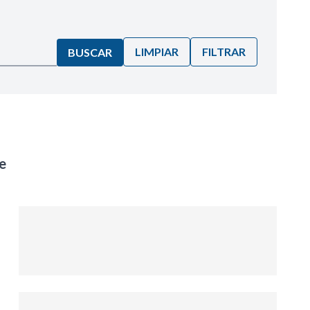
LIMPIAR
FILTRAR
BUSCAR
e