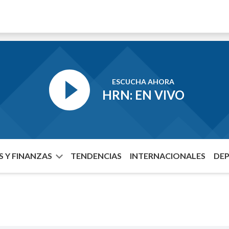
ESCUCHA AHORA
HRN: EN VIVO
 Y FINANZAS
TENDENCIAS
INTERNACIONALES
DE