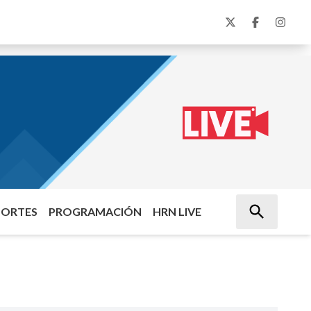
PORTES
PROGRAMACIÓN
HRN LIVE