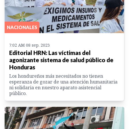
NACIONALES
7:02 AM 08 sep. 2023
Editorial HRN: Las víctimas del
agonizante sistema de salud público de
Honduras
Los hondureños más necesitados no tienen
esperanza de gozar de una atención humanitaria
ni solidaria en nuestro aparato asistencial
público.