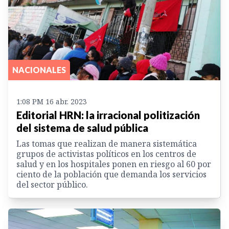
NACIONALES
1:08 PM 16 abr. 2023
Editorial HRN: la irracional politización
del sistema de salud pública
Las tomas que realizan de manera sistemática
grupos de activistas políticos en los centros de
salud y en los hospitales ponen en riesgo al 60 por
ciento de la población que demanda los servicios
del sector público.