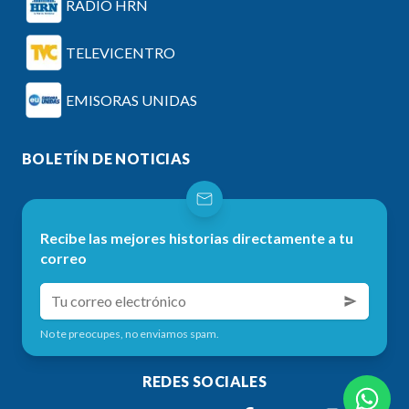
RADIO HRN
TELEVICENTRO
EMISORAS UNIDAS
BOLETÍN DE NOTICIAS
Recibe las mejores historias directamente a tu
correo
No te preocupes, no enviamos spam.
REDES SOCIALES