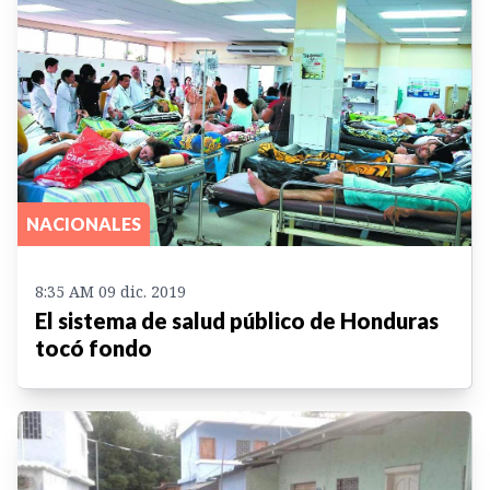
NACIONALES
8:35 AM 09 dic. 2019
El sistema de salud público de Honduras
tocó fondo