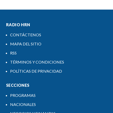
RADIO HRN
CONTÁCTENOS
MAPA DEL SITIO
RSS
TÉRMINOS Y CONDICIONES
POLÍTICAS DE PRIVACIDAD
SECCIONES
PROGRAMAS
NACIONALES