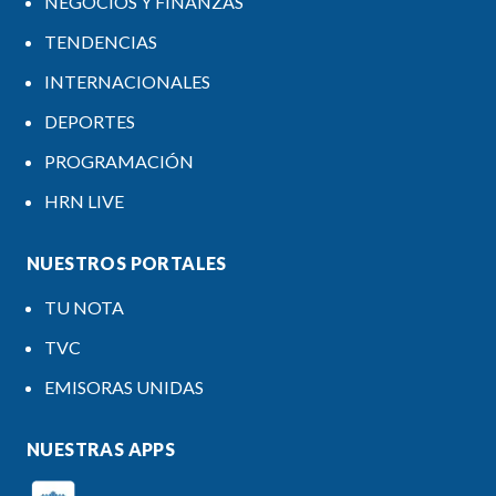
NEGOCIOS Y FINANZAS
TENDENCIAS
INTERNACIONALES
DEPORTES
PROGRAMACIÓN
HRN LIVE
NUESTROS PORTALES
TU NOTA
TVC
EMISORAS UNIDAS
NUESTRAS APPS