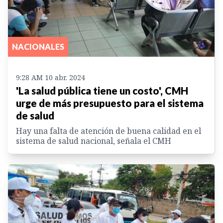
NACIONALES
9:28 AM 10 abr. 2024
'La salud pública tiene un costo', CMH
urge de más presupuesto para el sistema
de salud
Hay una falta de atención de buena calidad en el
sistema de salud nacional, señala el CMH