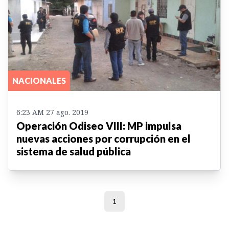
NACIONALES
6:23 AM 27 ago. 2019
Operación Odiseo VIII: MP impulsa
nuevas acciones por corrupción en el
sistema de salud pública
1