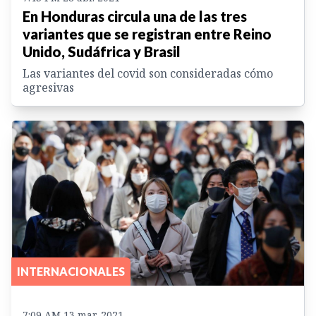
En Honduras circula una de las tres
variantes que se registran entre Reino
Unido, Sudáfrica y Brasil
Las variantes del covid son consideradas cómo
agresivas
INTERNACIONALES
7:09 AM 13 mar. 2021