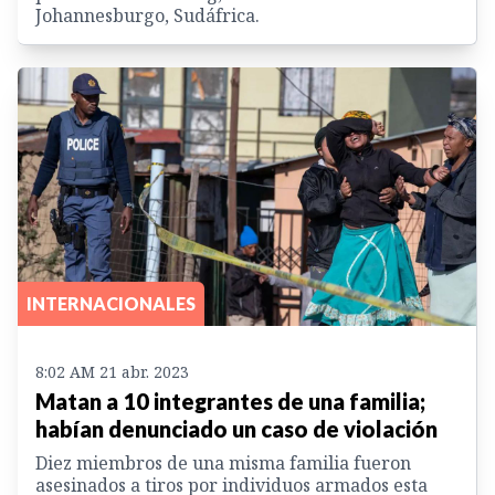
Johannesburgo, Sudáfrica.
INTERNACIONALES
8:02 AM 21 abr. 2023
Matan a 10 integrantes de una familia;
habían denunciado un caso de violación
Diez miembros de una misma familia fueron
asesinados a tiros por individuos armados esta