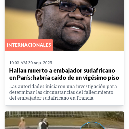
INTERNACIONALES
10:03 AM 30 sep. 2025
Hallan muerto a embajador sudafricano
en París: habría caído de un vigésimo piso
Las autoridades iniciaron una investigación para
determinar las circunstancias del fallecimiento
del embajador sudafricano en Francia.