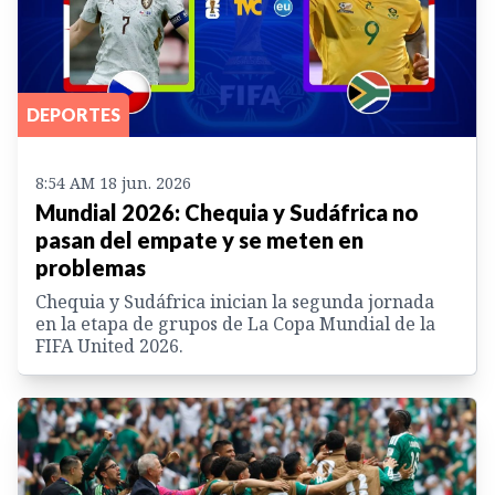
DEPORTES
8:54 AM 18 jun. 2026
Mundial 2026: Chequia y Sudáfrica no
pasan del empate y se meten en
problemas
Chequia y Sudáfrica inician la segunda jornada
en la etapa de grupos de La Copa Mundial de la
FIFA United 2026.