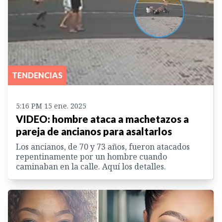
TENDENCIAS
5:16 PM 15 ene. 2025
VIDEO: hombre ataca a machetazos a
pareja de ancianos para asaltarlos
Los ancianos, de 70 y 73 años, fueron atacados
repentinamente por un hombre cuando
caminaban en la calle. Aquí los detalles.