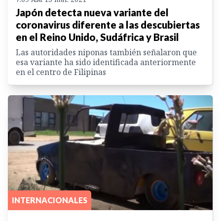
Japón detecta nueva variante del
coronavirus diferente a las descubiertas
en el Reino Unido, Sudáfrica y Brasil
Las autoridades niponas también señalaron que
esa variante ha sido identificada anteriormente
en el centro de Filipinas
INTERNACIONALES