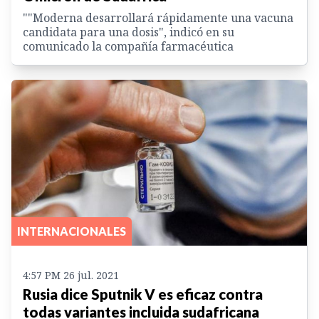
""Moderna desarrollará rápidamente una vacuna
candidata para una dosis", indicó en su
comunicado la compañía farmacéutica
INTERNACIONALES
4:57 PM 26 jul. 2021
Rusia dice Sputnik V es eficaz contra
todas variantes incluida sudafricana