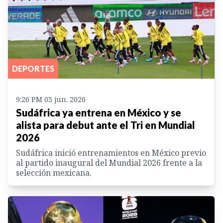
DEPORTES
9:26 PM 03 jun. 2026
Sudáfrica ya entrena en México y se
alista para debut ante el Tri en Mundial
2026
Sudáfrica inició entrenamientos en México previo
al partido inaugural del Mundial 2026 frente a la
selección mexicana.