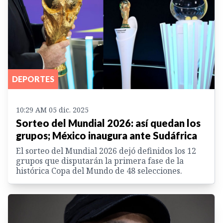
DEPORTES
10:29 AM 05 dic. 2025
Sorteo del Mundial 2026: así quedan los
grupos; México inaugura ante Sudáfrica
El sorteo del Mundial 2026 dejó definidos los 12
grupos que disputarán la primera fase de la
histórica Copa del Mundo de 48 selecciones.