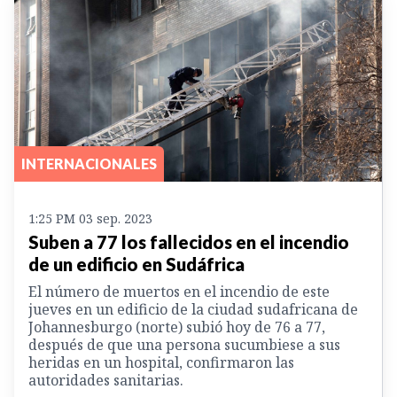
INTERNACIONALES
1:25 PM 03 sep. 2023
Suben a 77 los fallecidos en el incendio
de un edificio en Sudáfrica
El número de muertos en el incendio de este
jueves en un edificio de la ciudad sudafricana de
Johannesburgo (norte) subió hoy de 76 a 77,
después de que una persona sucumbiese a sus
heridas en un hospital, confirmaron las
autoridades sanitarias.