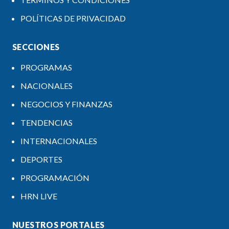
POLÍTICAS DE PRIVACIDAD
SECCIONES
PROGRAMAS
NACIONALES
NEGOCIOS Y FINANZAS
TENDENCIAS
INTERNACIONALES
DEPORTES
PROGRAMACIÓN
HRN LIVE
NUESTROS PORTALES