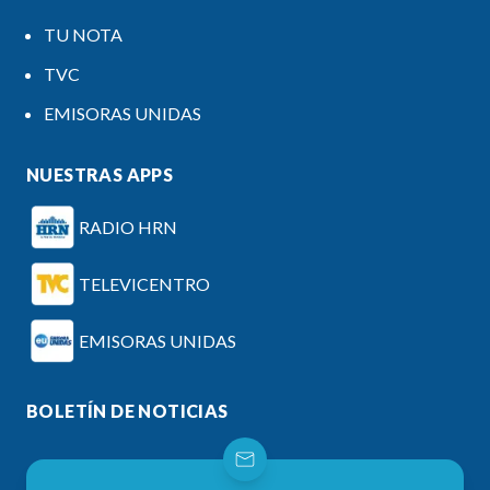
TU NOTA
TVC
EMISORAS UNIDAS
NUESTRAS APPS
RADIO HRN
TELEVICENTRO
EMISORAS UNIDAS
BOLETÍN DE NOTICIAS