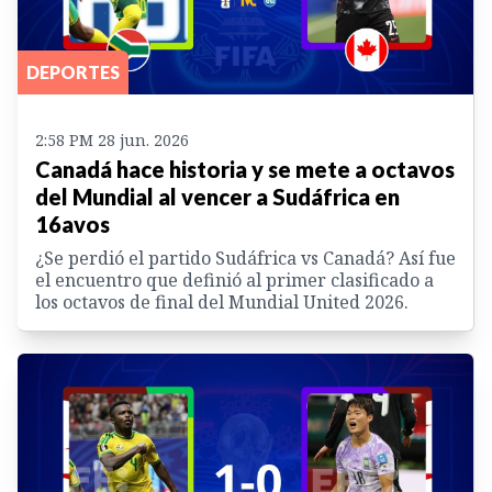
DEPORTES
2:58 PM 28 jun. 2026
Canadá hace historia y se mete a octavos
del Mundial al vencer a Sudáfrica en
16avos
¿Se perdió el partido Sudáfrica vs Canadá? Así fue
el encuentro que definió al primer clasificado a
los octavos de final del Mundial United 2026.