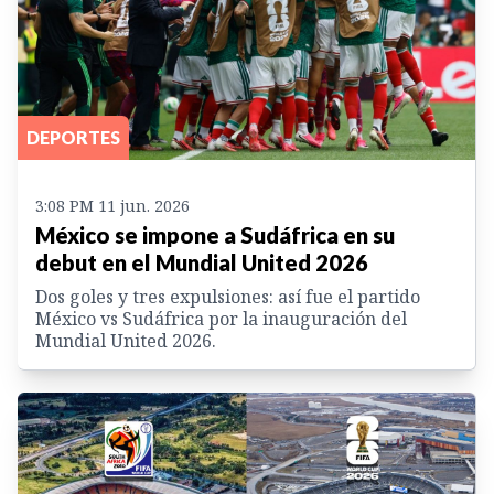
DEPORTES
3:08 PM 11 jun. 2026
México se impone a Sudáfrica en su
debut en el Mundial United 2026
Dos goles y tres expulsiones: así fue el partido
México vs Sudáfrica por la inauguración del
Mundial United 2026.