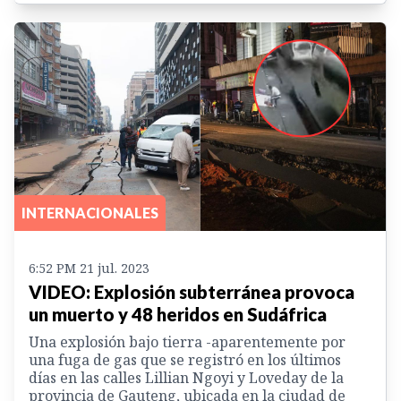
INTERNACIONALES
6:52 PM 21 jul. 2023
VIDEO: Explosión subterránea provoca
un muerto y 48 heridos en Sudáfrica
Una explosión bajo tierra -aparentemente por
una fuga de gas que se registró en los últimos
días en las calles Lillian Ngoyi y Loveday de la
provincia de Gauteng, ubicada en la ciudad de