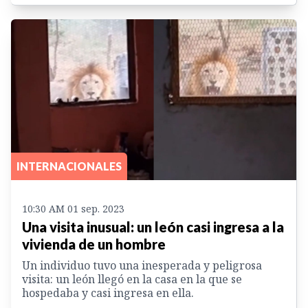
INTERNACIONALES
10:30 AM 01 sep. 2023
Una visita inusual: un león casi ingresa a la
vivienda de un hombre
Un individuo tuvo una inesperada y peligrosa
visita: un león llegó en la casa en la que se
hospedaba y casi ingresa en ella.