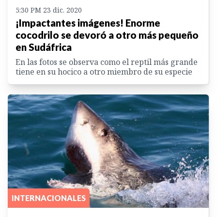
5:30 PM 23 dic. 2020
¡Impactantes imágenes! Enorme
cocodrilo se devoró a otro más pequeño
en Sudáfrica
En las fotos se observa como el reptil más grande
tiene en su hocico a otro miembro de su especie
INTERNACIONALES