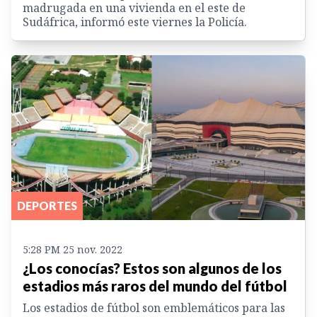
madrugada en una vivienda en el este de
Sudáfrica, informó este viernes la Policía.
DEPORTES
5:28 PM 25 nov. 2022
¿Los conocías? Estos son algunos de los
estadios más raros del mundo del fútbol
Los estadios de fútbol son emblemáticos para las