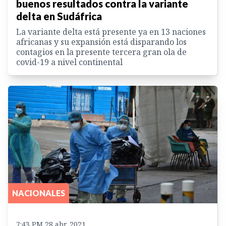
buenos resultados contra la variante
delta en Sudáfrica
La variante delta está presente ya en 13 naciones
africanas y su expansión está disparando los
contagios en la presente tercera gran ola de
covid-19 a nivel continental
NACIONALES
7:43 PM 28 abr. 2021