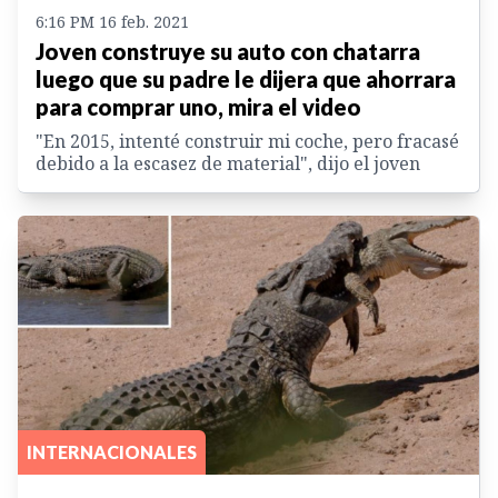
6:16 PM 16 feb. 2021
Joven construye su auto con chatarra
luego que su padre le dijera que ahorrara
para comprar uno, mira el video
"En 2015, intenté construir mi coche, pero fracasé
debido a la escasez de material", dijo el joven
INTERNACIONALES