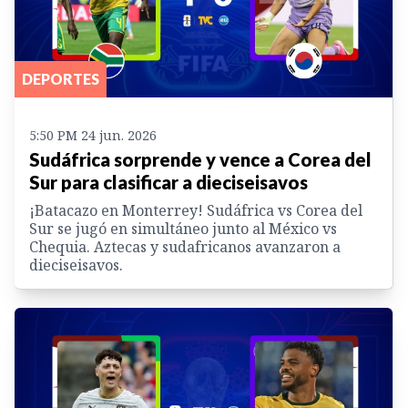
DEPORTES
5:50 PM 24 jun. 2026
Sudáfrica sorprende y vence a Corea del
Sur para clasificar a dieciseisavos
¡Batacazo en Monterrey! Sudáfrica vs Corea del
Sur se jugó en simultáneo junto al México vs
Chequia. Aztecas y sudafricanos avanzaron a
dieciseisavos.