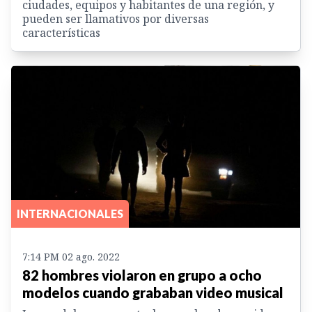
ciudades, equipos y habitantes de una región, y
pueden ser llamativos por diversas
características
INTERNACIONALES
7:14 PM 02 ago. 2022
82 hombres violaron en grupo a ocho
modelos cuando grababan video musical