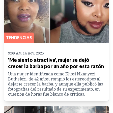
TENDENCIAS
9:09 AM 14 nov. 2023
'Me siento atractiva', mujer se dejó
crecer la barba por un año por esta razón
Una mujer identificada como Khosi Nkanyezi
Buthelezi, de 42 años, rompió los estereotipos al
dejarse crecer la barba, y aunque ella publicó las
fotografías del resultado de su experimento, en
cuestión de horas fue blanco de críticas.