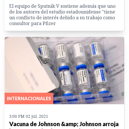
El equipo de Sputnik V sostiene además que uno
de los autores del estudio estadounidense "tiene
un conflicto de interés debido a su trabajo como
consultor para Pfizer
INTERNACIONALES
3:00 PM 02 jul. 2021
Vacuna de Johnson &amp; Johnson arroja