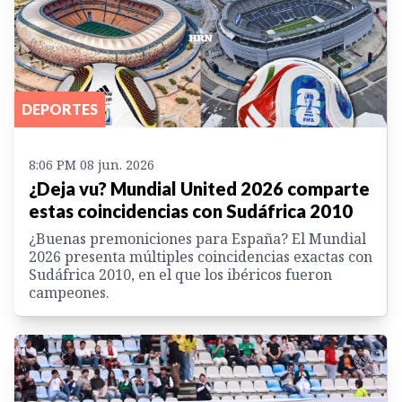
DEPORTES
8:06 PM 08 jun. 2026
¿Deja vu? Mundial United 2026 comparte
estas coincidencias con Sudáfrica 2010
¿Buenas premoniciones para España? El Mundial
2026 presenta múltiples coincidencias exactas con
Sudáfrica 2010, en el que los ibéricos fueron
campeones.