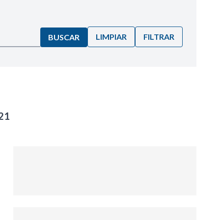
LIMPIAR
FILTRAR
BUSCAR
021