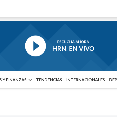
ESCUCHA AHORA
HRN: EN VIVO
 Y FINANZAS
TENDENCIAS
INTERNACIONALES
DE