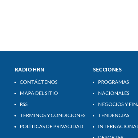
RADIO HRN
SECCIONES
CONTÁCTENOS
PROGRAMAS
MAPA DEL SITIO
NACIONALES
RSS
NEGOCIOS Y FI
TÉRMINOS Y CONDICIONES
TENDENCIAS
POLÍTICAS DE PRIVACIDAD
INTERNACIONA
DEPORTES