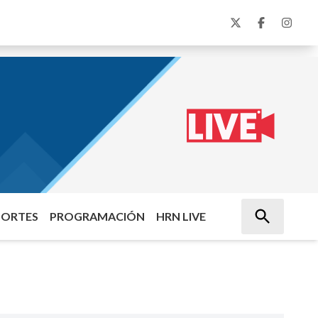
PORTES
PROGRAMACIÓN
HRN LIVE