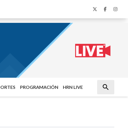
PORTES
PROGRAMACIÓN
HRN LIVE