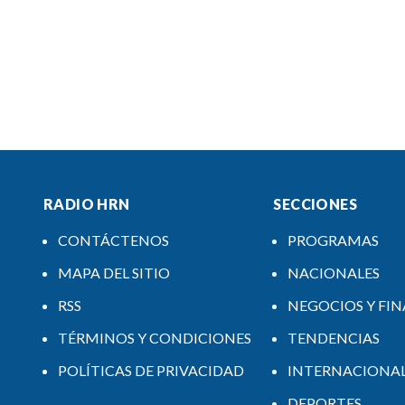
RADIO HRN
SECCIONES
CONTÁCTENOS
PROGRAMAS
MAPA DEL SITIO
NACIONALES
RSS
NEGOCIOS Y FI
TÉRMINOS Y CONDICIONES
TENDENCIAS
POLÍTICAS DE PRIVACIDAD
INTERNACIONA
DEPORTES