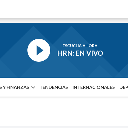
ESCUCHA AHORA
HRN: EN VIVO
 Y FINANZAS
TENDENCIAS
INTERNACIONALES
DE