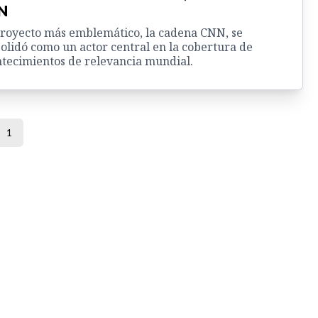
N
royecto más emblemático, la cadena CNN, se
olidó como un actor central en la cobertura de
tecimientos de relevancia mundial.
1