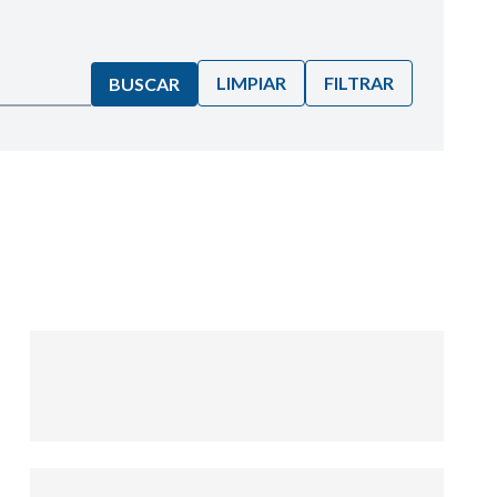
LIMPIAR
FILTRAR
BUSCAR