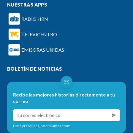
NUESTRAS APPS
RADIO HRN
TELEVICENTRO
EMISORAS UNIDAS
BOLETÍN DE NOTICIAS
Recibe las mejores historias directamente a tu
correo
No te preocupes, no enviamos spam.