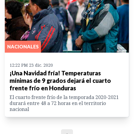
NACIONALES
12:22 PM 23 dic. 2020
¡Una Navidad fría! Temperaturas
mínimas de 9 grados dejará el cuarto
frente frío en Honduras
El cuarto frente frío de la temporada 2020-2021
durará entre 48 a 72 horas en el territorio
nacional