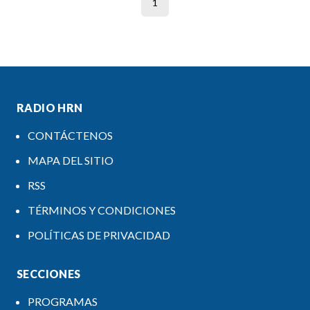
1
RADIO HRN
CONTÁCTENOS
MAPA DEL SITIO
RSS
TÉRMINOS Y CONDICIONES
POLÍTICAS DE PRIVACIDAD
SECCIONES
PROGRAMAS