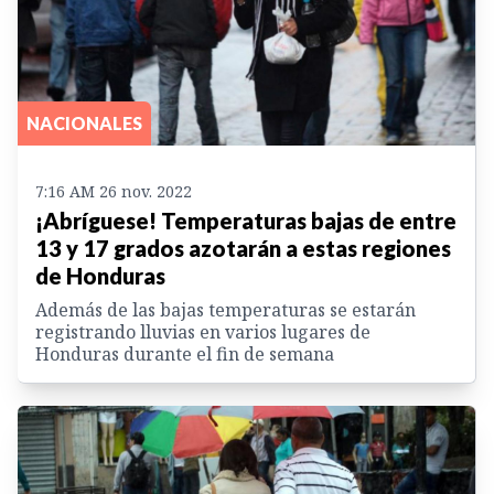
NACIONALES
7:16 AM 26 nov. 2022
¡Abríguese! Temperaturas bajas de entre
13 y 17 grados azotarán a estas regiones
de Honduras
Además de las bajas temperaturas se estarán
registrando lluvias en varios lugares de
Honduras durante el fin de semana