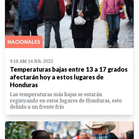
NACIONALES
9:18 AM 14 feb. 2022
Temperaturas bajas entre 13 a 17 grados
afectarán hoy a estos lugares de
Honduras
Las temperaturas más bajas se estarán
registrando en estos lugares de Honduras, esto
debido a un frente frío