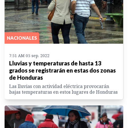
NACIONALES
7:51 AM 05 sep. 2022
Lluvias y temperaturas de hasta 13
grados se registrarán en estas dos zonas
de Honduras
Las lluvias con actividad eléctrica provocarán
bajas temperaturas en estos lugares de Honduras