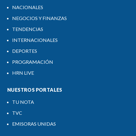
NACIONALES
NEGOCIOS Y FINANZAS
TENDENCIAS
INTERNACIONALES
DEPORTES
PROGRAMACIÓN
HRN LIVE
NUESTROS PORTALES
TU NOTA
TVC
EMISORAS UNIDAS