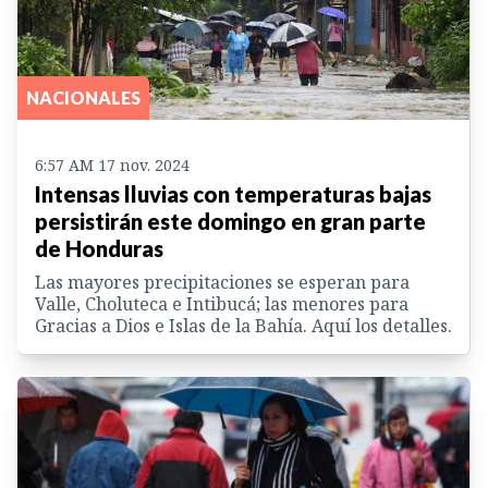
NACIONALES
6:57 AM 17 nov. 2024
Intensas lluvias con temperaturas bajas
persistirán este domingo en gran parte
de Honduras
Las mayores precipitaciones se esperan para
Valle, Choluteca e Intibucá; las menores para
Gracias a Dios e Islas de la Bahía. Aquí los detalles.