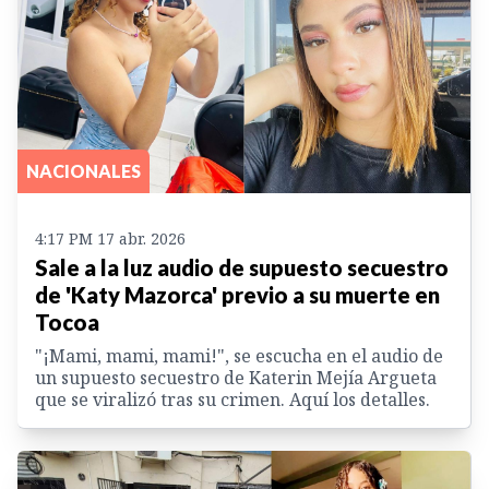
NACIONALES
4:17 PM 17 abr. 2026
Sale a la luz audio de supuesto secuestro
de 'Katy Mazorca' previo a su muerte en
Tocoa
"¡Mami, mami, mami!", se escucha en el audio de
un supuesto secuestro de Katerin Mejía Argueta
que se viralizó tras su crimen. Aquí los detalles.