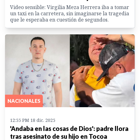
Video sensible: Virgilia Meza Herrera iba a tomar
un taxi en la carretera, sin imaginarse la tragedia
que le esperaba en cuestión de segundos.
NACIONALES
12:55 PM 18 dic. 2025
'Andaba en las cosas de Dios': padre llora
tras asesinato de su hijo en Tocoa