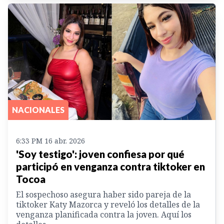
NACIONALES
6:33 PM 16 abr. 2026
'Soy testigo': joven confiesa por qué
participó en venganza contra tiktoker en
Tocoa
El sospechoso asegura haber sido pareja de la
tiktoker Katy Mazorca y reveló los detalles de la
venganza planificada contra la joven. Aquí los