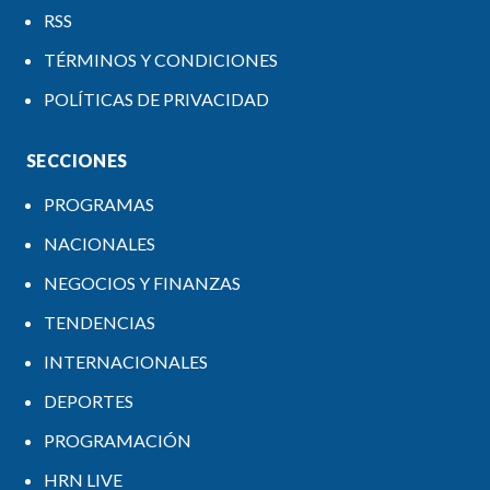
RSS
TÉRMINOS Y CONDICIONES
POLÍTICAS DE PRIVACIDAD
SECCIONES
PROGRAMAS
NACIONALES
NEGOCIOS Y FINANZAS
TENDENCIAS
INTERNACIONALES
DEPORTES
PROGRAMACIÓN
HRN LIVE