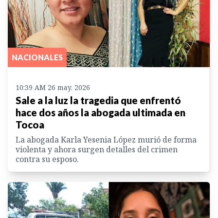
NACIONALES
10:39 AM 26 may. 2026
Sale a la luz la tragedia que enfrentó
hace dos años la abogada ultimada en
Tocoa
La abogada Karla Yesenia López murió de forma
violenta y ahora surgen detalles del crimen
contra su esposo.