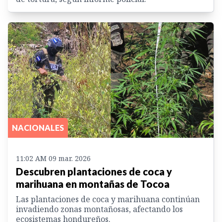
NACIONALES
11:02 AM 09 mar. 2026
Descubren plantaciones de coca y
marihuana en montañas de Tocoa
Las plantaciones de coca y marihuana continúan
invadiendo zonas montañosas, afectando los
ecosistemas hondureños.