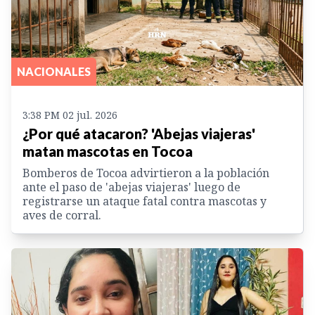
NACIONALES
3:38 PM 02 jul. 2026
¿Por qué atacaron? 'Abejas viajeras'
matan mascotas en Tocoa
Bomberos de Tocoa advirtieron a la población
ante el paso de 'abejas viajeras' luego de
registrarse un ataque fatal contra mascotas y
aves de corral.