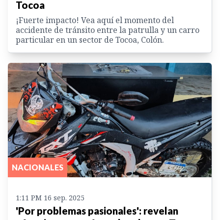
Tocoa
¡Fuerte impacto! Vea aquí el momento del
accidente de tránsito entre la patrulla y un carro
particular en un sector de Tocoa, Colón.
NACIONALES
1:11 PM 16 sep. 2025
'Por problemas pasionales': revelan