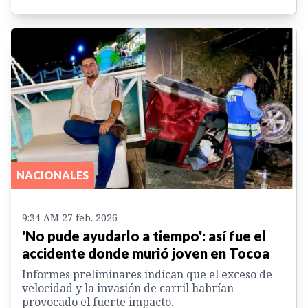
NACIONALES
9:34 AM 27 feb. 2026
'No pude ayudarlo a tiempo': así fue el
accidente donde murió joven en Tocoa
Informes preliminares indican que el exceso de
velocidad y la invasión de carril habrían
provocado el fuerte impacto.