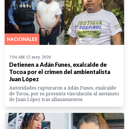
NACIONALES
7:04 AM 12 may. 2026
Detienen a Adán Funes, exalcalde de
Tocoa por el crimen del ambientalista
Juan López
Autoridades capturaron a Adán Funes, exalcalde
de Tocoa, por su presunta vinculación al asesinato
de Juan López tras allanamientos.