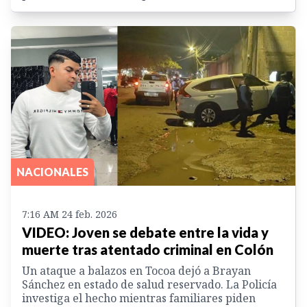
NACIONALES
7:16 AM 24 feb. 2026
VIDEO: Joven se debate entre la vida y
muerte tras atentado criminal en Colón
Un ataque a balazos en Tocoa dejó a Brayan
Sánchez en estado de salud reservado. La Policía
investiga el hecho mientras familiares piden