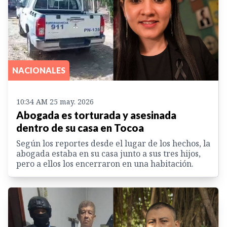
NACIONALES
10:34 AM 25 may. 2026
Abogada es torturada y asesinada
dentro de su casa en Tocoa
Según los reportes desde el lugar de los hechos, la
abogada estaba en su casa junto a sus tres hijos,
pero a ellos los encerraron en una habitación.