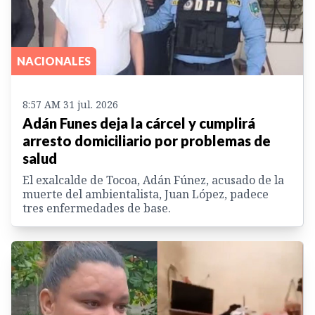
NACIONALES
8:57 AM 31 jul. 2026
Adán Funes deja la cárcel y cumplirá
arresto domiciliario por problemas de
salud
El exalcalde de Tocoa, Adán Fúnez, acusado de la
muerte del ambientalista, Juan López, padece
tres enfermedades de base.