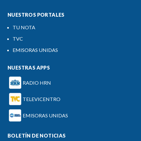
NUESTROS PORTALES
TU NOTA
TVC
EMISORAS UNIDAS
NUESTRAS APPS
RADIO HRN
TELEVICENTRO
EMISORAS UNIDAS
BOLETÍN DE NOTICIAS