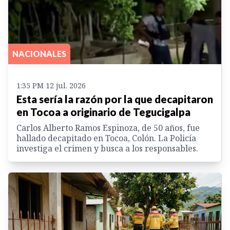
NACIONALES
1:35 PM 12 jul. 2026
Esta sería la razón por la que decapitaron
en Tocoa a originario de Tegucigalpa
Carlos Alberto Ramos Espinoza, de 50 años, fue
hallado decapitado en Tocoa, Colón. La Policía
investiga el crimen y busca a los responsables.