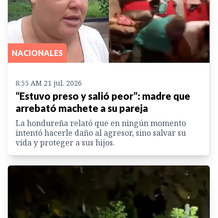
NACIONALES
8:55 AM 21 jul. 2026
“Estuvo preso y salió peor”: madre que
arrebató machete a su pareja
La hondureña relató que en ningún momento
intentó hacerle daño al agresor, sino salvar su
vida y proteger a sus hijos.