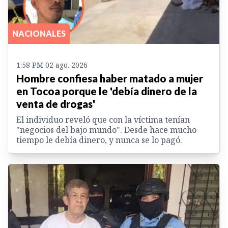
NACIONALES
1:58 PM 02 ago. 2026
Hombre confiesa haber matado a mujer
en Tocoa porque le 'debía dinero de la
venta de drogas'
El individuo reveló que con la víctima tenían
"negocios del bajo mundo". Desde hace mucho
tiempo le debía dinero, y nunca se lo pagó.