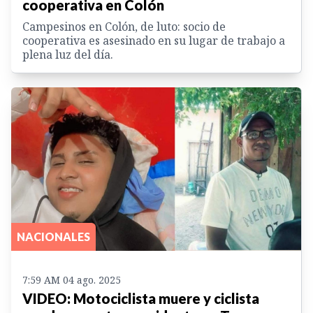
cooperativa en Colón
Campesinos en Colón, de luto: socio de
cooperativa es asesinado en su lugar de trabajo a
plena luz del día.
NACIONALES
7:59 AM 04 ago. 2025
VIDEO: Motociclista muere y ciclista