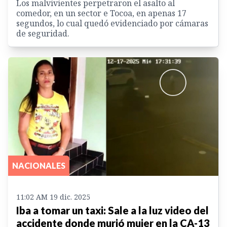
Los malvivientes perpetraron el asalto al
comedor, en un sector e Tocoa, en apenas 17
segundos, lo cual quedó evidenciado por cámaras
de seguridad.
NACIONALES
11:02 AM 19 dic. 2025
Iba a tomar un taxi: Sale a la luz video del
accidente donde murió mujer en la CA-13