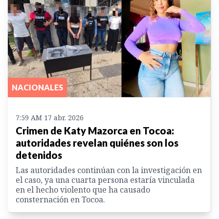
NACIONALES
7:59 AM 17 abr. 2026
Crimen de Katy Mazorca en Tocoa:
autoridades revelan quiénes son los
detenidos
Las autoridades continúan con la investigación en
el caso, ya una cuarta persona estaría vinculada
en el hecho violento que ha causado
consternación en Tocoa.