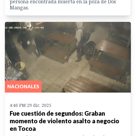
persona encontrada muerta en la poza de Dos
Mangas.
NACIONALES
4:46 PM 29 dic. 2025
Fue cuestión de segundos: Graban
momento de violento asalto a negocio
en Tocoa