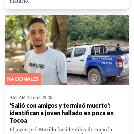
matarlo.
NACIONALES
9:59 AM 19 ene. 2026
'Salió con amigos y terminó muerto':
identifican a joven hallado en poza en
Tocoa
El joven Joel Murillo fue identificado como la