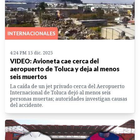
INTERNACIONALES
4:24 PM 15 dic. 2025
VIDEO: Avioneta cae cerca del
aeropuerto de Toluca y deja al menos
seis muertos
La caída de un jet privado cerca del Aeropuerto
Internacional de Toluca dejó al menos seis
personas muertas; autoridades investigan causas
del accidente.