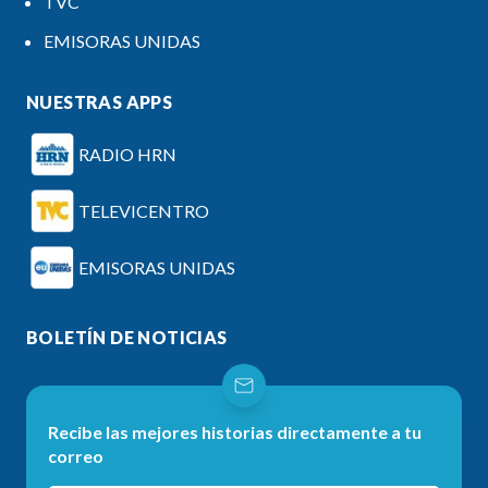
TVC
EMISORAS UNIDAS
NUESTRAS APPS
RADIO HRN
TELEVICENTRO
EMISORAS UNIDAS
BOLETÍN DE NOTICIAS
Recibe las mejores historias directamente a tu
correo