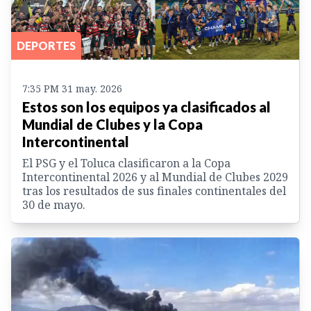
DEPORTES
7:35 PM 31 may. 2026
Estos son los equipos ya clasificados al
Mundial de Clubes y la Copa
Intercontinental
El PSG y el Toluca clasificaron a la Copa
Intercontinental 2026 y al Mundial de Clubes 2029
tras los resultados de sus finales continentales del
30 de mayo.