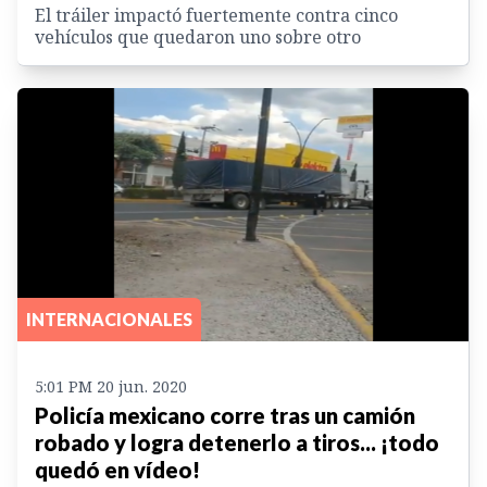
El tráiler impactó fuertemente contra cinco
vehículos que quedaron uno sobre otro
INTERNACIONALES
5:01 PM 20 jun. 2020
Policía mexicano corre tras un camión
robado y logra detenerlo a tiros... ¡todo
quedó en vídeo!