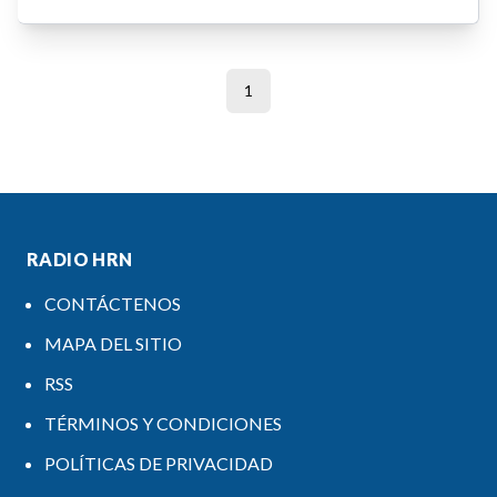
1
RADIO HRN
CONTÁCTENOS
MAPA DEL SITIO
RSS
TÉRMINOS Y CONDICIONES
POLÍTICAS DE PRIVACIDAD