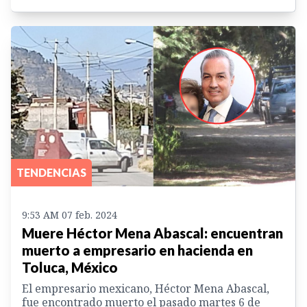
TENDENCIAS
9:53 AM 07 feb. 2024
Muere Héctor Mena Abascal: encuentran
muerto a empresario en hacienda en
Toluca, México
El empresario mexicano, Héctor Mena Abascal,
fue encontrado muerto el pasado martes 6 de