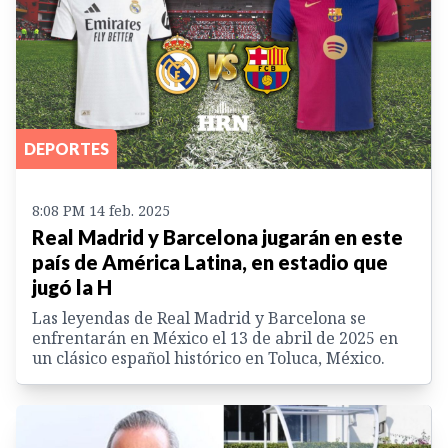
DEPORTES
8:08 PM 14 feb. 2025
Real Madrid y Barcelona jugarán en este
país de América Latina, en estadio que
jugó la H
Las leyendas de Real Madrid y Barcelona se
enfrentarán en México el 13 de abril de 2025 en
un clásico español histórico en Toluca, México.