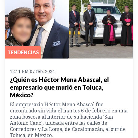
TENDENCIAS
12:11 PM 07 feb. 2024
¿Quién es Héctor Mena Abascal, el
empresario que murió en Toluca,
México?
El empresario Héctor Mena Abascal fue
encontrado sin vida el martes 6 de febrero en una
zona boscosa al interior de su hacienda 'San
Antonio Cano', ubicada entre las calles de
Corredores y La Loma, de Cacalomacán, al sur de
Toluca, en México.