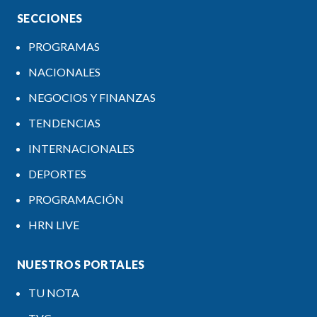
SECCIONES
PROGRAMAS
NACIONALES
NEGOCIOS Y FINANZAS
TENDENCIAS
INTERNACIONALES
DEPORTES
PROGRAMACIÓN
HRN LIVE
NUESTROS PORTALES
TU NOTA