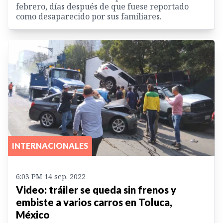
febrero, días después de que fuese reportado
como desaparecido por sus familiares.
INTERNACIONALES
6:03 PM 14 sep. 2022
Video: tráiler se queda sin frenos y
embiste a varios carros en Toluca,
México