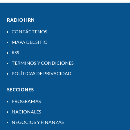
RADIO HRN
CONTÁCTENOS
MAPA DEL SITIO
RSS
TÉRMINOS Y CONDICIONES
POLÍTICAS DE PRIVACIDAD
SECCIONES
PROGRAMAS
NACIONALES
NEGOCIOS Y FINANZAS