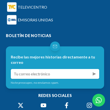
TELEVICENTRO
EMISORAS UNIDAS
BOLETÍN DE NOTICIAS
Recibe las mejores historias directamente a tu
correo
No te preocupes, no enviamos spam.
REDES SOCIALES