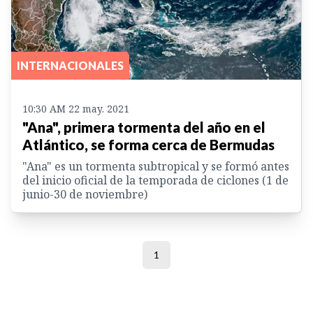
INTERNACIONALES
10:30 AM 22 may. 2021
"Ana", primera tormenta del año en el
Atlántico, se forma cerca de Bermudas
"Ana" es un tormenta subtropical y se formó antes
del inicio oficial de la temporada de ciclones (1 de
junio-30 de noviembre)
1