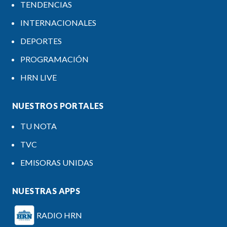
TENDENCIAS
INTERNACIONALES
DEPORTES
PROGRAMACIÓN
HRN LIVE
NUESTROS PORTALES
TU NOTA
TVC
EMISORAS UNIDAS
NUESTRAS APPS
RADIO HRN