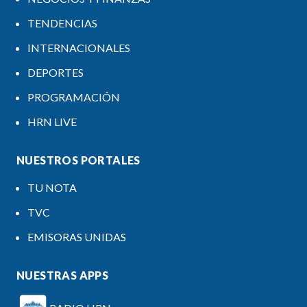
TENDENCIAS
INTERNACIONALES
DEPORTES
PROGRAMACIÓN
HRN LIVE
NUESTROS PORTALES
TU NOTA
TVC
EMISORAS UNIDAS
NUESTRAS APPS