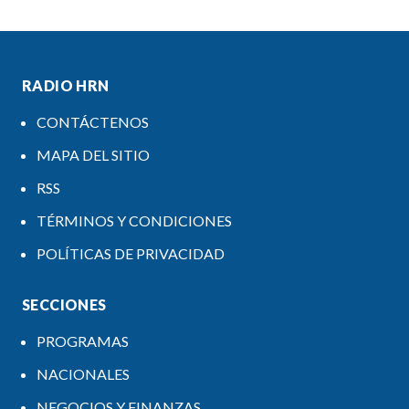
RADIO HRN
CONTÁCTENOS
MAPA DEL SITIO
RSS
TÉRMINOS Y CONDICIONES
POLÍTICAS DE PRIVACIDAD
SECCIONES
PROGRAMAS
NACIONALES
NEGOCIOS Y FINANZAS