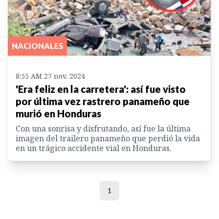
NACIONALES
8:55 AM 27 nov. 2024
'Era feliz en la carretera': así fue visto
por última vez rastrero panameño que
murió en Honduras
Con una sonrisa y disfrutando, así fue la última
imagen del trailero panameño que perdió la vida
en un trágico accidente vial en Honduras.
1