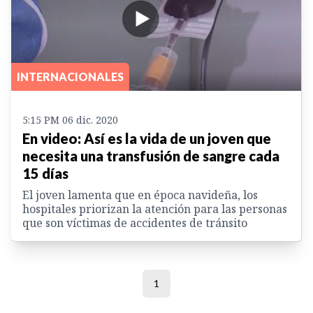
INTERNACIONALES
5:15 PM 06 dic. 2020
En video: Así es la vida de un joven que
necesita una transfusión de sangre cada
15 días
El joven lamenta que en época navideña, los
hospitales priorizan la atención para las personas
que son víctimas de accidentes de tránsito
1