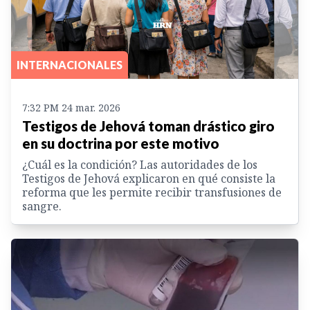
INTERNACIONALES
7:32 PM 24 mar. 2026
Testigos de Jehová toman drástico giro
en su doctrina por este motivo
¿Cuál es la condición? Las autoridades de los
Testigos de Jehová explicaron en qué consiste la
reforma que les permite recibir transfusiones de
sangre.