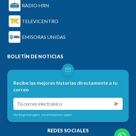
RADIO HRN
TELEVICENTRO
EMISORAS UNIDAS
BOLETÍN DE NOTICIAS
Recibe las mejores historias directamente a tu
correo
No te preocupes, no enviamos spam.
REDES SOCIALES