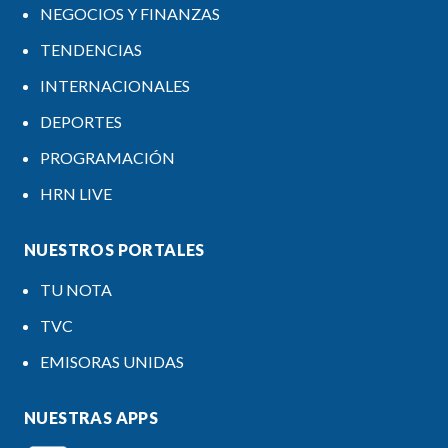
NEGOCIOS Y FINANZAS
TENDENCIAS
INTERNACIONALES
DEPORTES
PROGRAMACIÓN
HRN LIVE
NUESTROS PORTALES
TU NOTA
TVC
EMISORAS UNIDAS
NUESTRAS APPS