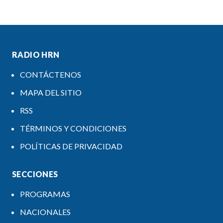
RADIO HRN
CONTÁCTENOS
MAPA DEL SITIO
RSS
TÉRMINOS Y CONDICIONES
POLÍTICAS DE PRIVACIDAD
SECCIONES
PROGRAMAS
NACIONALES