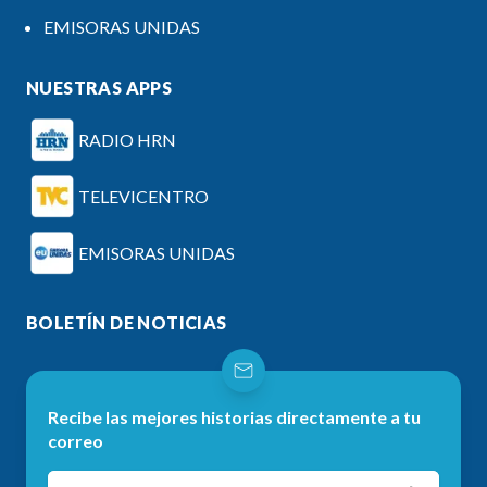
EMISORAS UNIDAS
NUESTRAS APPS
RADIO HRN
TELEVICENTRO
EMISORAS UNIDAS
BOLETÍN DE NOTICIAS
Recibe las mejores historias directamente a tu
correo