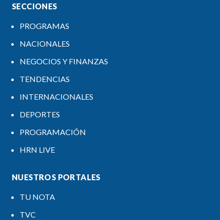
SECCIONES
PROGRAMAS
NACIONALES
NEGOCIOS Y FINANZAS
TENDENCIAS
INTERNACIONALES
DEPORTES
PROGRAMACIÓN
HRN LIVE
NUESTROS PORTALES
TU NOTA
TVC