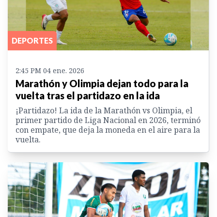
DEPORTES
2:45 PM 04 ene. 2026
Marathón y Olimpia dejan todo para la
vuelta tras el partidazo en la ida
¡Partidazo! La ida de la Marathón vs Olimpia, el
primer partido de Liga Nacional en 2026, terminó
con empate, que deja la moneda en el aire para la
vuelta.