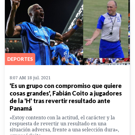
DEPORTES
8:07 AM 18 jul. 2021
'Es un grupo con compromiso que quiere
cosas grandes', Fabián Coito a jugadores
de la 'H' tras revertir resultado ante
Panamá
«Estoy contento con la actitud, el carácter y la
respuesta de revertir un resultado en una
situación adversa, frente a una selección dura»,