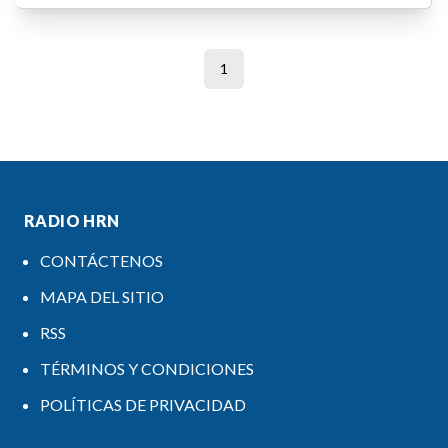
1
RADIO HRN
CONTÁCTENOS
MAPA DEL SITIO
RSS
TÉRMINOS Y CONDICIONES
POLÍTICAS DE PRIVACIDAD