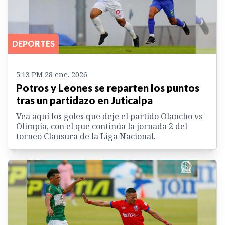
DEPORTES
5:13 PM 28 ene. 2026
Potros y Leones se reparten los puntos
tras un partidazo en Juticalpa
Vea aquí los goles que deje el partido Olancho vs
Olimpia, con el que continúa la jornada 2 del
torneo Clausura de la Liga Nacional.