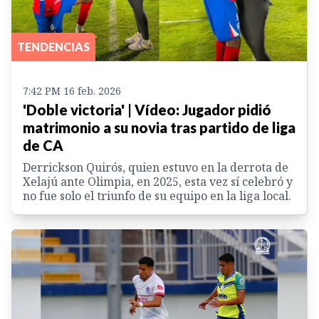
TENDENCIAS
7:42 PM 16 feb. 2026
'Doble victoria' | Vídeo: Jugador pidió
matrimonio a su novia tras partido de liga
de CA
Derrickson Quirós, quien estuvo en la derrota de
Xelajú ante Olimpia, en 2025, esta vez sí celebró y
no fue solo el triunfo de su equipo en la liga local.