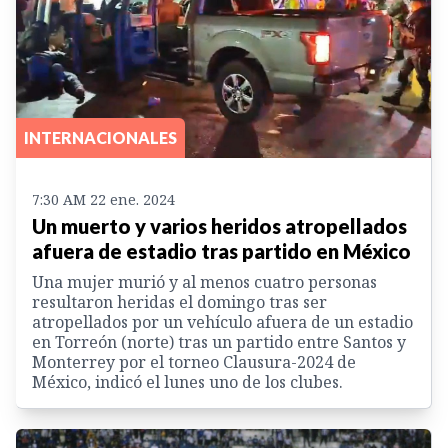
INTERNACIONALES
7:30 AM 22 ene. 2024
Un muerto y varios heridos atropellados
afuera de estadio tras partido en México
Una mujer murió y al menos cuatro personas
resultaron heridas el domingo tras ser
atropellados por un vehículo afuera de un estadio
en Torreón (norte) tras un partido entre Santos y
Monterrey por el torneo Clausura-2024 de
México, indicó el lunes uno de los clubes.