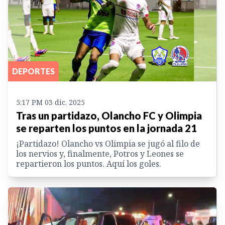
DEPORTES
5:17 PM 03 dic. 2025
Tras un partidazo, Olancho FC y Olimpia
se reparten los puntos en la jornada 21
¡Partidazo! Olancho vs Olimpia se jugó al filo de
los nervios y, finalmente, Potros y Leones se
repartieron los puntos. Aquí los goles.