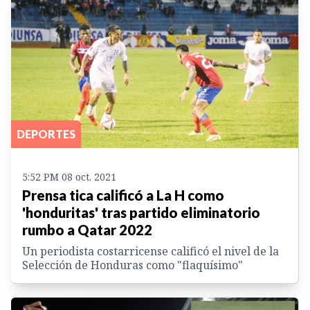
DEPORTES
5:52 PM 08 oct. 2021
Prensa tica calificó a La H como
'honduritas' tras partido eliminatorio
rumbo a Qatar 2022
Un periodista costarricense calificó el nivel de la
Selección de Honduras como "flaquísimo"