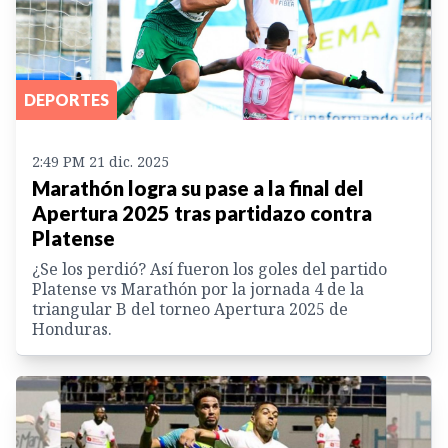
DEPORTES
2:49 PM 21 dic. 2025
Marathón logra su pase a la final del
Apertura 2025 tras partidazo contra
Platense
¿Se los perdió? Así fueron los goles del partido
Platense vs Marathón por la jornada 4 de la
triangular B del torneo Apertura 2025 de
Honduras.