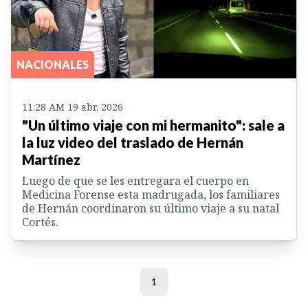
NACIONALES
11:28 AM 19 abr. 2026
"Un último viaje con mi hermanito": sale a
la luz video del traslado de Hernán
Martínez
Luego de que se les entregara el cuerpo en
Medicina Forense esta madrugada, los familiares
de Hernán coordinaron su último viaje a su natal
Cortés.
1