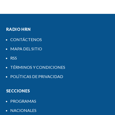
RADIO HRN
CONTÁCTENOS
MAPA DEL SITIO
RSS
TÉRMINOS Y CONDICIONES
POLÍTICAS DE PRIVACIDAD
SECCIONES
PROGRAMAS
NACIONALES