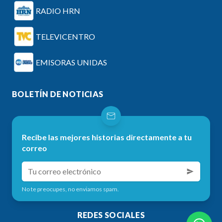
RADIO HRN
TELEVICENTRO
EMISORAS UNIDAS
BOLETÍN DE NOTICIAS
Recibe las mejores historias directamente a tu
correo
No te preocupes, no enviamos spam.
REDES SOCIALES