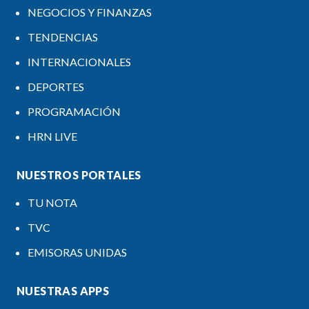
NEGOCIOS Y FINANZAS
TENDENCIAS
INTERNACIONALES
DEPORTES
PROGRAMACIÓN
HRN LIVE
NUESTROS PORTALES
TU NOTA
TVC
EMISORAS UNIDAS
NUESTRAS APPS