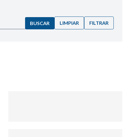
LIMPIAR
FILTRAR
BUSCAR