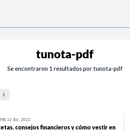
tunota-pdf
Se encontraron
1
resultados por
tunota-pdf
1
 PM 12 dic. 2022
etas, consejos financieros y cómo vestir en