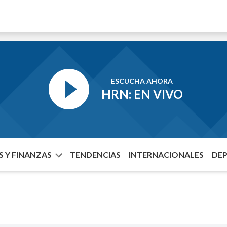
ESCUCHA AHORA
HRN: EN VIVO
 Y FINANZAS
TENDENCIAS
INTERNACIONALES
DE