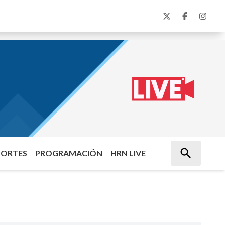
PORTES
PROGRAMACIÓN
HRN LIVE