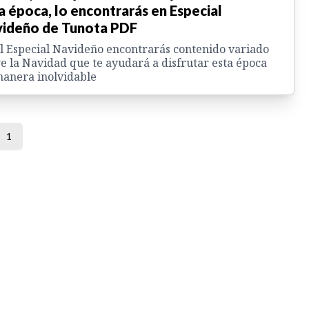
a época, lo encontrarás en Especial
ideño de Tunota PDF
l Especial Navideño encontrarás contenido variado
e la Navidad que te ayudará a disfrutar esta época
anera inolvidable
1