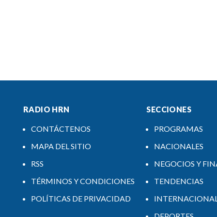
RADIO HRN
SECCIONES
CONTÁCTENOS
PROGRAMAS
MAPA DEL SITIO
NACIONALES
RSS
NEGOCIOS Y FI
TÉRMINOS Y CONDICIONES
TENDENCIAS
POLÍTICAS DE PRIVACIDAD
INTERNACIONA
DEPORTES