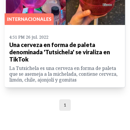
INTERNACIONALES
4:51 PM 26 jul. 2022
Una cerveza en forma de paleta
denominada 'Tutsichela' se viraliza en
TikTok
La Tutsichela es una cerveza en forma de paleta
que se asemeja a la michelada, contiene cerveza,
limón, chile, ajonjolí y gomitas
1