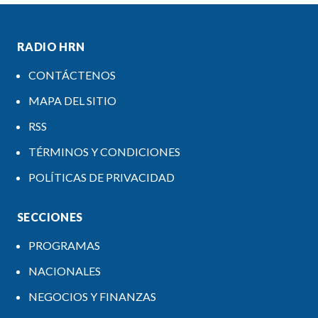
RADIO HRN
CONTÁCTENOS
MAPA DEL SITIO
RSS
TÉRMINOS Y CONDICIONES
POLÍTICAS DE PRIVACIDAD
SECCIONES
PROGRAMAS
NACIONALES
NEGOCIOS Y FINANZAS