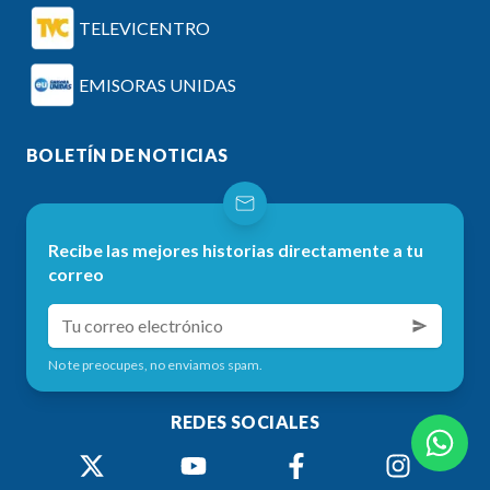
TELEVICENTRO
EMISORAS UNIDAS
BOLETÍN DE NOTICIAS
Recibe las mejores historias directamente a tu
correo
No te preocupes, no enviamos spam.
REDES SOCIALES