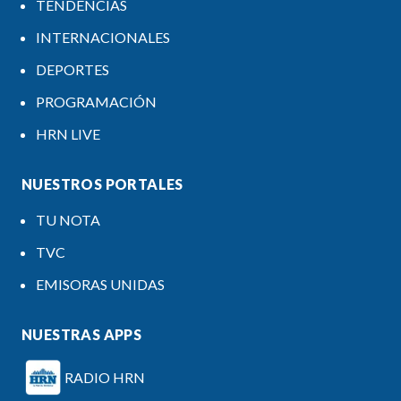
TENDENCIAS
INTERNACIONALES
DEPORTES
PROGRAMACIÓN
HRN LIVE
NUESTROS PORTALES
TU NOTA
TVC
EMISORAS UNIDAS
NUESTRAS APPS
RADIO HRN