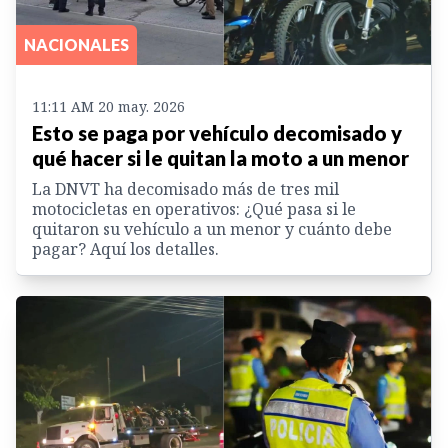
NACIONALES
11:11 AM 20 may. 2026
Esto se paga por vehículo decomisado y
qué hacer si le quitan la moto a un menor
La DNVT ha decomisado más de tres mil
motocicletas en operativos: ¿Qué pasa si le
quitaron su vehículo a un menor y cuánto debe
pagar? Aquí los detalles.