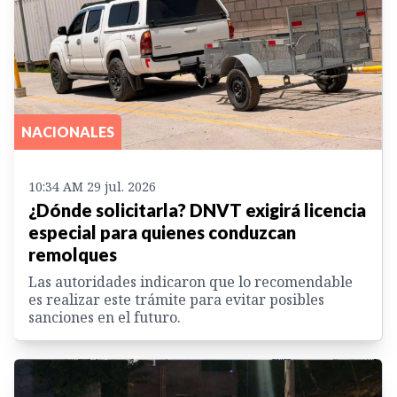
NACIONALES
10:34 AM 29 jul. 2026
¿Dónde solicitarla? DNVT exigirá licencia
especial para quienes conduzcan
remolques
Las autoridades indicaron que lo recomendable
es realizar este trámite para evitar posibles
sanciones en el futuro.