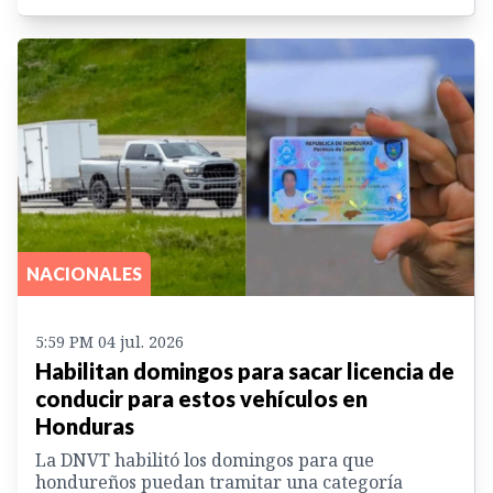
NACIONALES
5:59 PM 04 jul. 2026
Habilitan domingos para sacar licencia de
conducir para estos vehículos en
Honduras
La DNVT habilitó los domingos para que
hondureños puedan tramitar una categoría