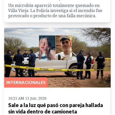
Un microbús apareció totalmente quemado en
Villa Vieja. La Policía investiga si el incendio fue
provocado o producto de una falla mecánica.
INTERNACIONALES
10:25 AM 11 jun. 2026
Sale a la luz qué pasó con pareja hallada
sin vida dentro de camioneta