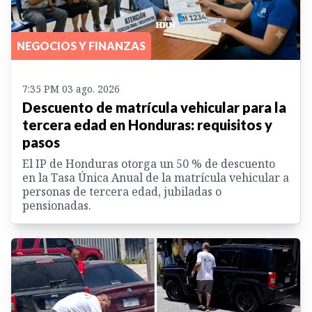
NEGOCIOS Y FINANZAS
7:35 PM 03 ago. 2026
Descuento de matrícula vehicular para la
tercera edad en Honduras: requisitos y
pasos
El IP de Honduras otorga un 50 % de descuento
en la Tasa Única Anual de la matrícula vehicular a
personas de tercera edad, jubiladas o
pensionadas.