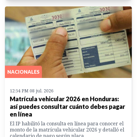
NACIONALES
12:54 PM 08 jul. 2026
Matrícula vehicular 2026 en Honduras:
así puedes consultar cuánto debes pagar
en línea
El IP habilitó la consulta en línea para conocer el
monto de la matrícula vehicular 2026 y detalló el
calendario de pago según placa.