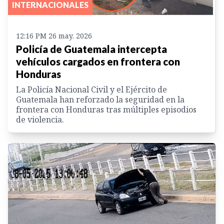
INTERNACIONALES
12:16 PM 26 may. 2026
Policía de Guatemala intercepta
vehículos cargados en frontera con
Honduras
La Policía Nacional Civil y el Ejército de
Guatemala han reforzado la seguridad en la
frontera con Honduras tras múltiples episodios
de violencia.