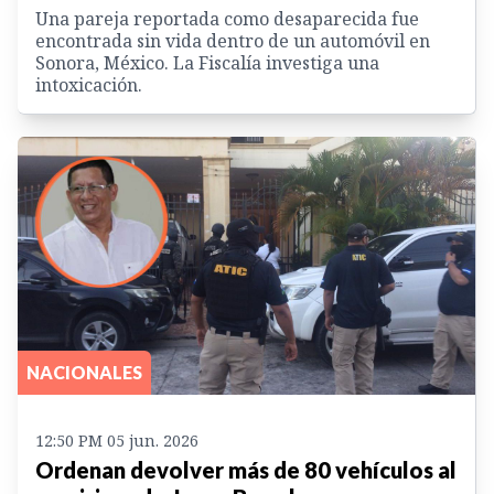
Una pareja reportada como desaparecida fue
encontrada sin vida dentro de un automóvil en
Sonora, México. La Fiscalía investiga una
intoxicación.
NACIONALES
12:50 PM 05 jun. 2026
Ordenan devolver más de 80 vehículos al