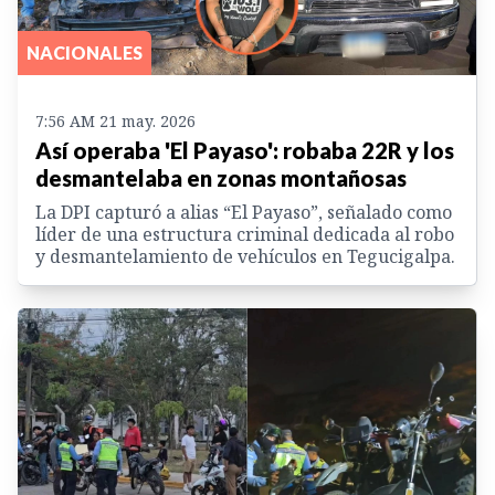
NACIONALES
7:56 AM 21 may. 2026
Así operaba 'El Payaso': robaba 22R y los
desmantelaba en zonas montañosas
La DPI capturó a alias “El Payaso”, señalado como
líder de una estructura criminal dedicada al robo
y desmantelamiento de vehículos en Tegucigalpa.