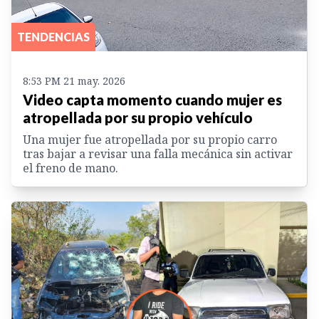
TENDENCIAS
8:53 PM 21 may. 2026
Video capta momento cuando mujer es
atropellada por su propio vehículo
Una mujer fue atropellada por su propio carro
tras bajar a revisar una falla mecánica sin activar
el freno de mano.