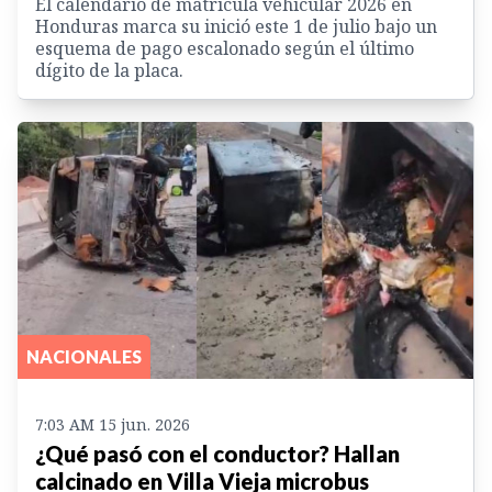
El calendario de matrícula vehicular 2026 en
Honduras marca su inició este 1 de julio bajo un
esquema de pago escalonado según el último
dígito de la placa.
NACIONALES
7:03 AM 15 jun. 2026
¿Qué pasó con el conductor? Hallan
calcinado en Villa Vieja microbus