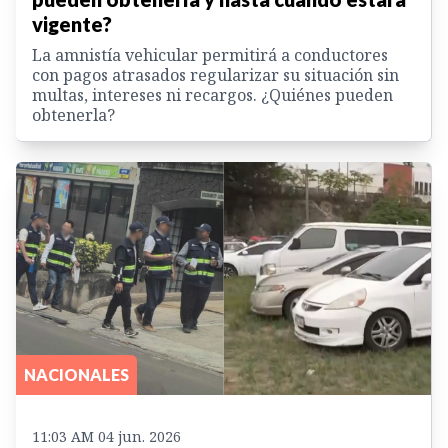
vigente?
La amnistía vehicular permitirá a conductores
con pagos atrasados regularizar su situación sin
multas, intereses ni recargos. ¿Quiénes pueden
obtenerla?
NACIONALES
11:03 AM 04 jun. 2026