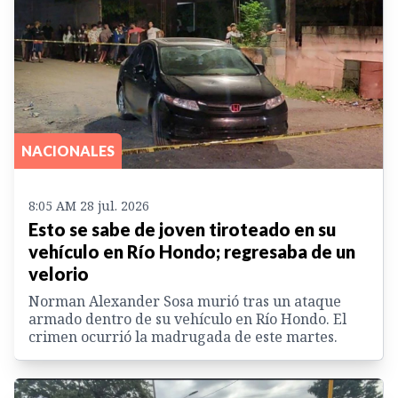
NACIONALES
8:05 AM 28 jul. 2026
Esto se sabe de joven tiroteado en su
vehículo en Río Hondo; regresaba de un
velorio
Norman Alexander Sosa murió tras un ataque
armado dentro de su vehículo en Río Hondo. El
crimen ocurrió la madrugada de este martes.