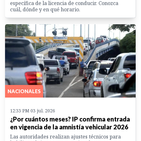
específica de la licencia de conducir. Conozca
cuál, dónde y en qué horario.
NACIONALES
12:33 PM 03 jul. 2026
¿Por cuántos meses? IP confirma entrada
en vigencia de la amnistía vehicular 2026
Las autoridades realizan ajustes técnicos para