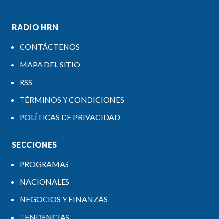
RADIO HRN
CONTÁCTENOS
MAPA DEL SITIO
RSS
TÉRMINOS Y CONDICIONES
POLÍTICAS DE PRIVACIDAD
SECCIONES
PROGRAMAS
NACIONALES
NEGOCIOS Y FINANZAS
TENDENCIAS