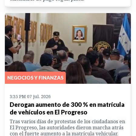
NEGOCIOS Y FINANZAS
3:35 PM 07 jul. 2026
Derogan aumento de 300 % en matrícula
de vehículos en El Progreso
Tras varios días de protestas de los ciudadanos en
El Progreso, las autoridades dieron marcha atrás
con el fuerte aumento a la matrícula vehicular.