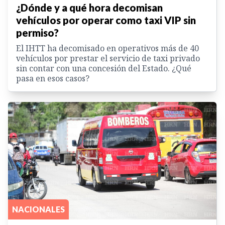
¿Dónde y a qué hora decomisan
vehículos por operar como taxi VIP sin
permiso?
El IHTT ha decomisado en operativos más de 40
vehículos por prestar el servicio de taxi privado
sin contar con una concesión del Estado. ¿Qué
pasa en esos casos?
NACIONALES