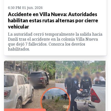
6:50 PM 01 jun. 2026
Accidente en Villa Nueva: Autoridades
habilitan estas rutas alternas por cierre
vehicular
La autoridad cerró temporalmente la salida hacia
Danlí tras el accidente en la colonia Villa Nueva
que dejó 7 fallecidos. Conozca los desvíos
habilitados.