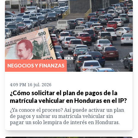
NEGOCIOS Y FINANZAS
4:09 PM 16 jul. 2026
¿Cómo solicitar el plan de pagos de la
matrícula vehicular en Honduras en el IP?
¿Ya conoce el proceso? Así puede activar un plan
de pagos y salvar su matrícula vehicular sin
pagar un solo lempira de interés en Honduras.