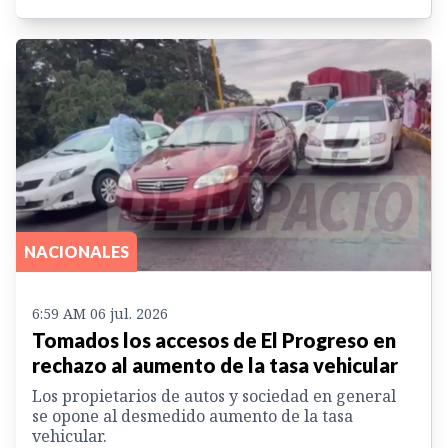
NACIONALES
6:59 AM 06 jul. 2026
Tomados los accesos de El Progreso en
rechazo al aumento de la tasa vehicular
Los propietarios de autos y sociedad en general
se opone al desmedido aumento de la tasa
vehicular.