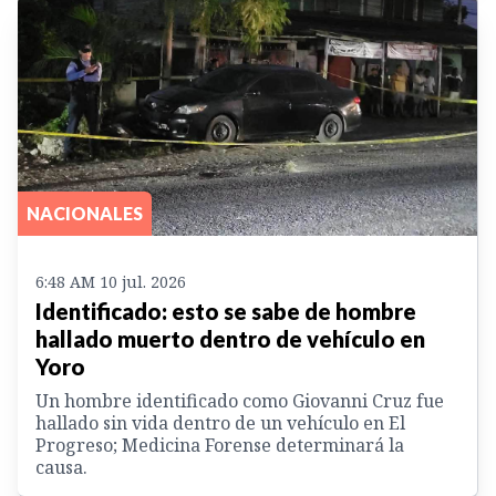
NACIONALES
6:48 AM 10 jul. 2026
Identificado: esto se sabe de hombre
hallado muerto dentro de vehículo en
Yoro
Un hombre identificado como Giovanni Cruz fue
hallado sin vida dentro de un vehículo en El
Progreso; Medicina Forense determinará la
causa.