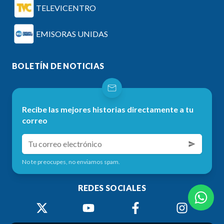
TELEVICENTRO
EMISORAS UNIDAS
BOLETÍN DE NOTICIAS
Recibe las mejores historias directamente a tu
correo
No te preocupes, no enviamos spam.
REDES SOCIALES