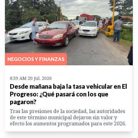
NEGOCIOS Y FINANZAS
8:39 AM 20 jul. 2026
Desde mañana baja la tasa vehicular en El
Progreso: ¿Qué pasará con los que
pagaron?
Tras las presiones de la sociedad, las autoridades
de este término municipal dejaron sin valor y
efecto los aumentos programados para este 2026.