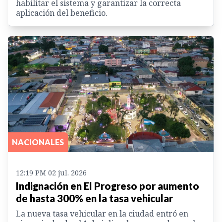
habilitar el sistema y garantizar la correcta
aplicación del beneficio.
NACIONALES
12:19 PM 02 jul. 2026
Indignación en El Progreso por aumento
de hasta 300% en la tasa vehicular
La nueva tasa vehicular en la ciudad entró en