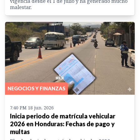
vigencia desde el 1 de julio y ha generado mucho
malestar.
NEGOCIOS Y FINANZAS
7:40 PM 18 jun. 2026
Inicia periodo de matrícula vehicular
2026 en Honduras: Fechas de pago y
multas