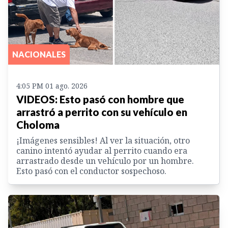
NACIONALES
4:05 PM 01 ago. 2026
VIDEOS: Esto pasó con hombre que
arrastró a perrito con su vehículo en
Choloma
¡Imágenes sensibles! Al ver la situación, otro
canino intentó ayudar al perrito cuando era
arrastrado desde un vehículo por un hombre.
Esto pasó con el conductor sospechoso.