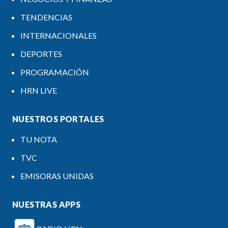
TENDENCIAS
INTERNACIONALES
DEPORTES
PROGRAMACIÓN
HRN LIVE
NUESTROS PORTALES
TU NOTA
TVC
EMISORAS UNIDAS
NUESTRAS APPS