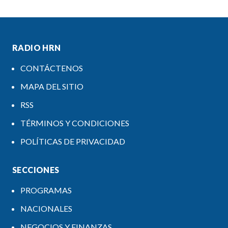
RADIO HRN
CONTÁCTENOS
MAPA DEL SITIO
RSS
TÉRMINOS Y CONDICIONES
POLÍTICAS DE PRIVACIDAD
SECCIONES
PROGRAMAS
NACIONALES
NEGOCIOS Y FINANZAS