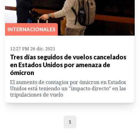
INTERNACIONALES
12:27 PM 26 dic. 2021
Tres días seguidos de vuelos cancelados
en Estados Unidos por amenaza de
ómicron
El aumento de contagios por ómicron en Estados
Unidos está teniendo un "impacto directo" en las
tripulaciones de vuelo
1