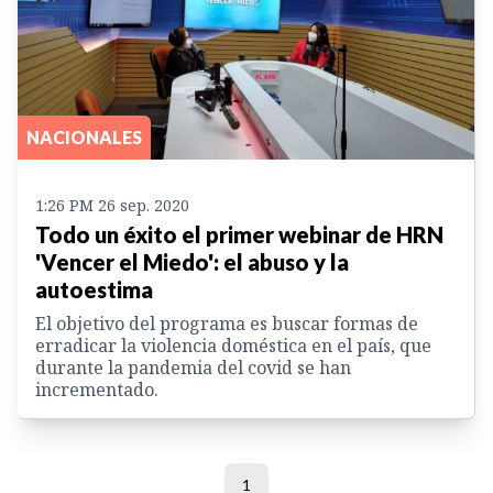
NACIONALES
1:26 PM 26 sep. 2020
Todo un éxito el primer webinar de HRN
'Vencer el Miedo': el abuso y la
autoestima
El objetivo del programa es buscar formas de
erradicar la violencia doméstica en el país, que
durante la pandemia del covid se han
incrementado.
1