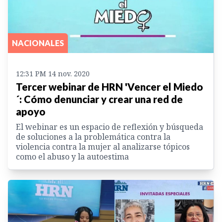
NACIONALES
12:31 PM 14 nov. 2020
Tercer webinar de HRN 'Vencer el Miedo
´: Cómo denunciar y crear una red de
apoyo
El webinar es un espacio de reflexión y búsqueda
de soluciones a la problemática contra la
violencia contra la mujer al analizarse tópicos
como el abuso y la autoestima