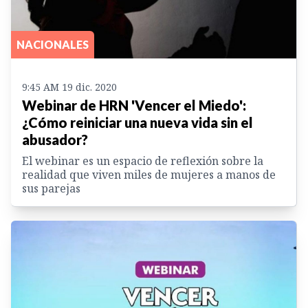
NACIONALES
9:45 AM 19 dic. 2020
Webinar de HRN 'Vencer el Miedo':
¿Cómo reiniciar una nueva vida sin el
abusador?
El webinar es un espacio de reflexión sobre la
realidad que viven miles de mujeres a manos de
sus parejas