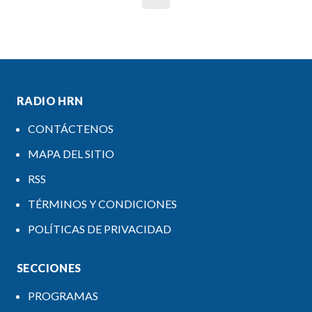
RADIO HRN
CONTÁCTENOS
MAPA DEL SITIO
RSS
TÉRMINOS Y CONDICIONES
POLÍTICAS DE PRIVACIDAD
SECCIONES
PROGRAMAS