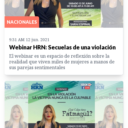
NACIONALES
9:31 AM 12 jun. 2021
Webinar HRN: Secuelas de una violación
El webinar es un espacio de reflexión sobre la
realidad que viven miles de mujeres a manos de
sus parejas sentimentales