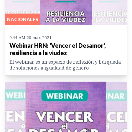
NACIONALES
9:44 AM 20 mar. 2021
Webinar HRN: 'Vencer el Desamor',
resiliencia a la viudez
El webinar es un espacio de reflexión y búsqueda
de soluciones a igualdad de género