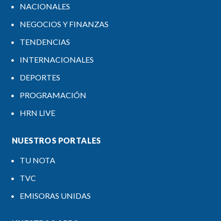
NACIONALES
NEGOCIOS Y FINANZAS
TENDENCIAS
INTERNACIONALES
DEPORTES
PROGRAMACIÓN
HRN LIVE
NUESTROS PORTALES
TU NOTA
TVC
EMISORAS UNIDAS