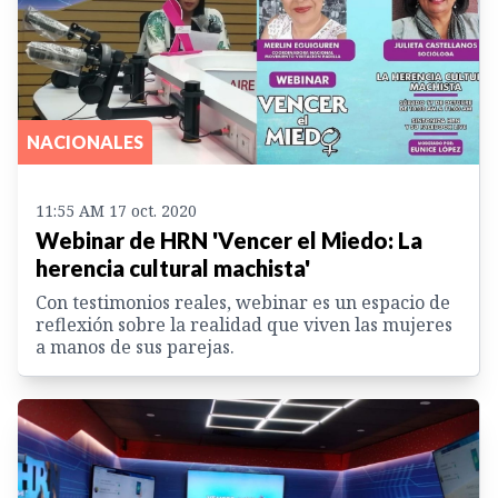
NACIONALES
11:55 AM 17 oct. 2020
Webinar de HRN 'Vencer el Miedo: La
herencia cultural machista'
Con testimonios reales, webinar es un espacio de
reflexión sobre la realidad que viven las mujeres
a manos de sus parejas.