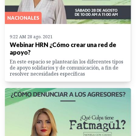
NACIONALES
9:22 AM 28 ago. 2021
Webinar HRN ¿Cómo crear una red de
apoyo?
En este espacio se plantearán los diferentes tipos
de apoyo solidarios y de comunicación, a fin de
resolver necesidades específicas