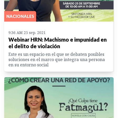
NACIONALES
9:36 AM 25 sep. 2021
Webinar HRN: Machismo e impunidad en
el delito de violación
Este es un espacio en el que se debaten posibles
soluciones en el marco que integra una persona
en su entorno social