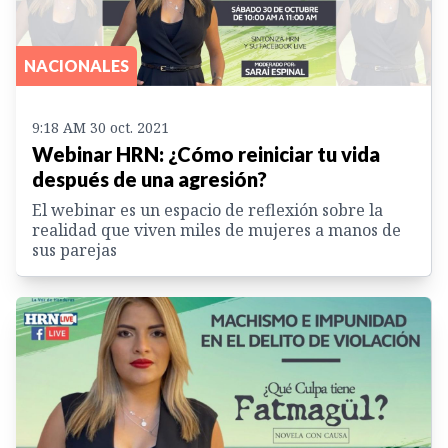
NACIONALES
9:18 AM 30 oct. 2021
Webinar HRN: ¿Cómo reiniciar tu vida
después de una agresión?
El webinar es un espacio de reflexión sobre la
realidad que viven miles de mujeres a manos de
sus parejas