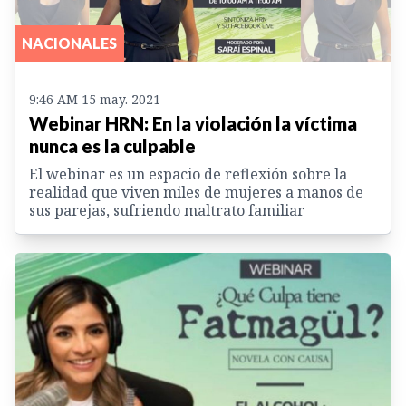
NACIONALES
9:46 AM 15 may. 2021
Webinar HRN: En la violación la víctima
nunca es la culpable
El webinar es un espacio de reflexión sobre la
realidad que viven miles de mujeres a manos de
sus parejas, sufriendo maltrato familiar