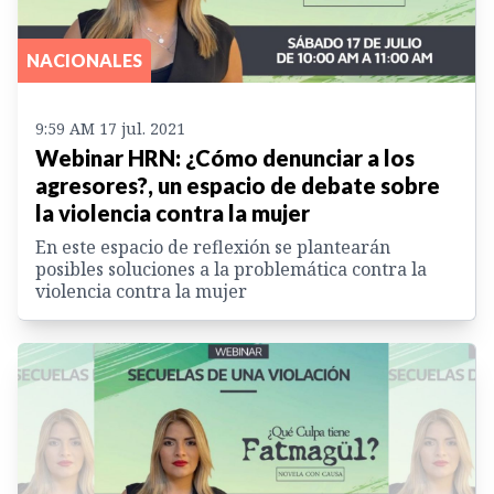
NACIONALES
9:59 AM 17 jul. 2021
Webinar HRN: ¿Cómo denunciar a los
agresores?, un espacio de debate sobre
la violencia contra la mujer
En este espacio de reflexión se plantearán
posibles soluciones a la problemática contra la
violencia contra la mujer