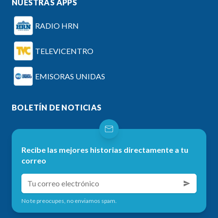
NUESTRAS APPS
RADIO HRN
TELEVICENTRO
EMISORAS UNIDAS
BOLETÍN DE NOTICIAS
Recibe las mejores historias directamente a tu
correo
No te preocupes, no enviamos spam.