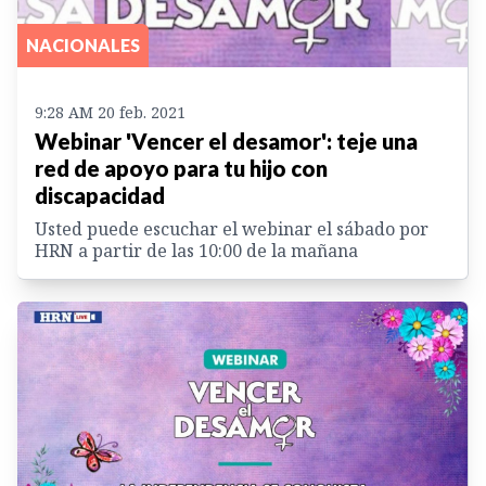
NACIONALES
9:28 AM 20 feb. 2021
Webinar 'Vencer el desamor': teje una
red de apoyo para tu hijo con
discapacidad
Usted puede escuchar el webinar el sábado por
HRN a partir de las 10:00 de la mañana