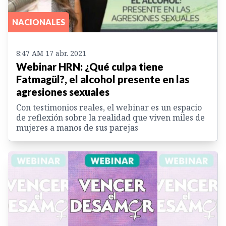
NACIONALES
8:47 AM 17 abr. 2021
Webinar HRN: ¿Qué culpa tiene
Fatmagül?, el alcohol presente en las
agresiones sexuales
Con testimonios reales, el webinar es un espacio
de reflexión sobre la realidad que viven miles de
mujeres a manos de sus parejas