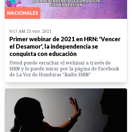
NACIONALES
9:17 AM 23 ene. 2021
Primer webinar de 2021 en HRN: 'Vencer
el Desamor', la independencia se
conquista con educación
Usted puede escuchar el webinar a través de
HRN y lo puede mirar por la página de Facebook
de La Voz de Honduras "Radio HRN"