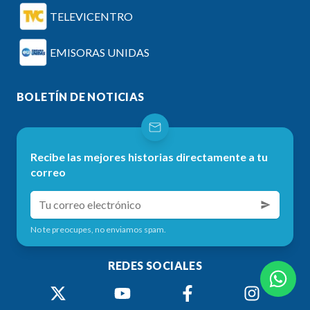
TELEVICENTRO
EMISORAS UNIDAS
BOLETÍN DE NOTICIAS
Recibe las mejores historias directamente a tu
correo
No te preocupes, no enviamos spam.
REDES SOCIALES