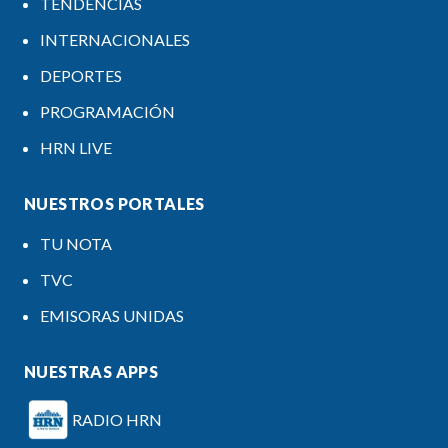
TENDENCIAS
INTERNACIONALES
DEPORTES
PROGRAMACIÓN
HRN LIVE
NUESTROS PORTALES
TU NOTA
TVC
EMISORAS UNIDAS
NUESTRAS APPS
RADIO HRN