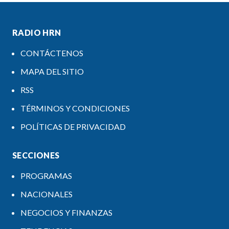
RADIO HRN
CONTÁCTENOS
MAPA DEL SITIO
RSS
TÉRMINOS Y CONDICIONES
POLÍTICAS DE PRIVACIDAD
SECCIONES
PROGRAMAS
NACIONALES
NEGOCIOS Y FINANZAS