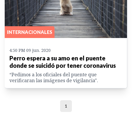
INTERNACIONALES
4:50 PM 09 jun. 2020
Perro espera a su amo en el puente
donde se suicidó por tener coronavirus
“Pedimos a los oficiales del puente que
verificaran las imágenes de vigilancia".
1