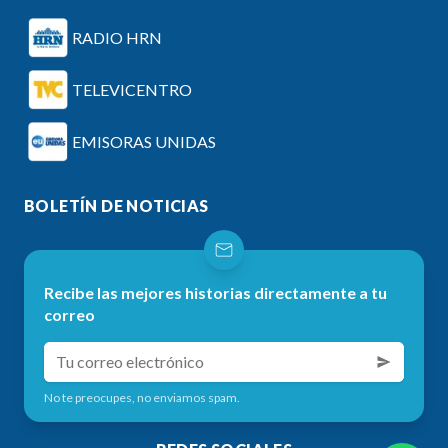
RADIO HRN
TELEVICENTRO
EMISORAS UNIDAS
BOLETÍN DE NOTICIAS
Recibe las mejores historias directamente a tu
correo
No te preocupes, no enviamos spam.