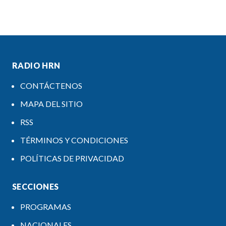
RADIO HRN
CONTÁCTENOS
MAPA DEL SITIO
RSS
TÉRMINOS Y CONDICIONES
POLÍTICAS DE PRIVACIDAD
SECCIONES
PROGRAMAS
NACIONALES