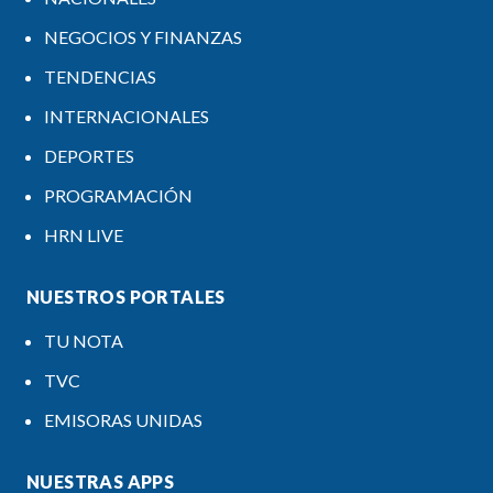
NEGOCIOS Y FINANZAS
TENDENCIAS
INTERNACIONALES
DEPORTES
PROGRAMACIÓN
HRN LIVE
NUESTROS PORTALES
TU NOTA
TVC
EMISORAS UNIDAS
NUESTRAS APPS