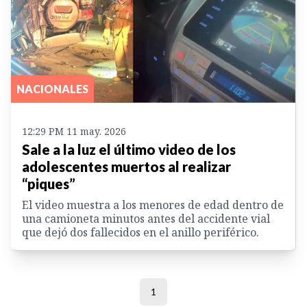
NACIONALES
12:29 PM 11 may. 2026
Sale a la luz el último video de los
adolescentes muertos al realizar
“piques”
El video muestra a los menores de edad dentro de
una camioneta minutos antes del accidente vial
que dejó dos fallecidos en el anillo periférico.
1