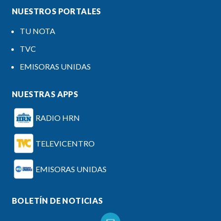
NUESTROS PORTALES
TU NOTA
TVC
EMISORAS UNIDAS
NUESTRAS APPS
RADIO HRN
TELEVICENTRO
EMISORAS UNIDAS
BOLETÍN DE NOTICIAS