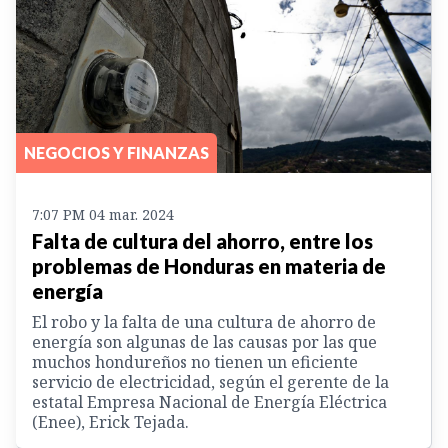
NEGOCIOS Y FINANZAS
7:07 PM 04 mar. 2024
Falta de cultura del ahorro, entre los
problemas de Honduras en materia de
energía
El robo y la falta de una cultura de ahorro de
energía son algunas de las causas por las que
muchos hondureños no tienen un eficiente
servicio de electricidad, según el gerente de la
estatal Empresa Nacional de Energía Eléctrica
(Enee), Erick Tejada.