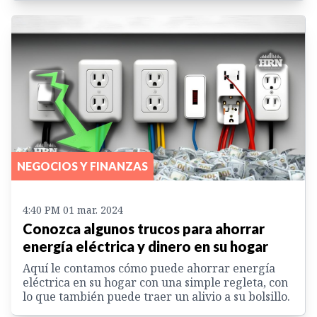
NEGOCIOS Y FINANZAS
4:40 PM 01 mar. 2024
Conozca algunos trucos para ahorrar
energía eléctrica y dinero en su hogar
Aquí le contamos cómo puede ahorrar energía
eléctrica en su hogar con una simple regleta, con
lo que también puede traer un alivio a su bolsillo.