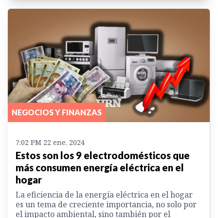
NEGOCIOS Y FINANZAS
7:02 PM 22 ene. 2024
Estos son los 9 electrodomésticos que
más consumen energía eléctrica en el
hogar
La eficiencia de la energía eléctrica en el hogar
es un tema de creciente importancia, no solo por
el impacto ambiental, sino también por el