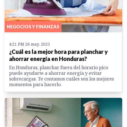
NEGOCIOS Y FINANZAS
4:21 PM 26 may. 2025
¿Cuál es la mejor hora para planchar y
ahorrar energía en Honduras?
En Honduras, planchar fuera del horario pico
puede ayudarte a ahorrar energía y evitar
sobrecargas. Te contamos cuáles son los mejores
momentos para hacerlo.