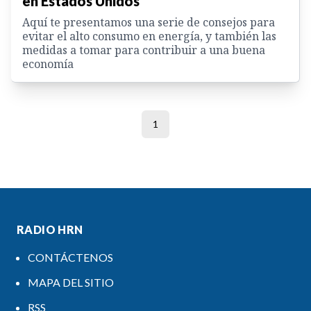
en Estados Unidos
Aquí te presentamos una serie de consejos para
evitar el alto consumo en energía, y también las
medidas a tomar para contribuir a una buena
economía
1
RADIO HRN
CONTÁCTENOS
MAPA DEL SITIO
RSS