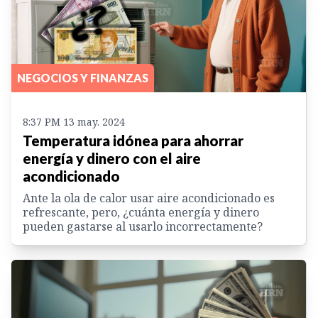
NEGOCIOS Y FINANZAS
8:37 PM 13 may. 2024
Temperatura idónea para ahorrar
energía y dinero con el aire
acondicionado
Ante la ola de calor usar aire acondicionado es
refrescante, pero, ¿cuánta energía y dinero
pueden gastarse al usarlo incorrectamente?