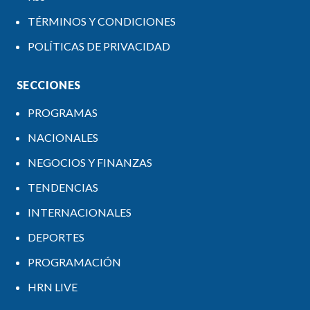
TÉRMINOS Y CONDICIONES
POLÍTICAS DE PRIVACIDAD
SECCIONES
PROGRAMAS
NACIONALES
NEGOCIOS Y FINANZAS
TENDENCIAS
INTERNACIONALES
DEPORTES
PROGRAMACIÓN
HRN LIVE