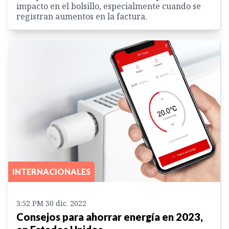
impacto en el bolsillo, especialmente cuando se
registran aumentos en la factura.
INTERNACIONALES
3:52 PM 30 dic. 2022
Consejos para ahorrar energía en 2023,