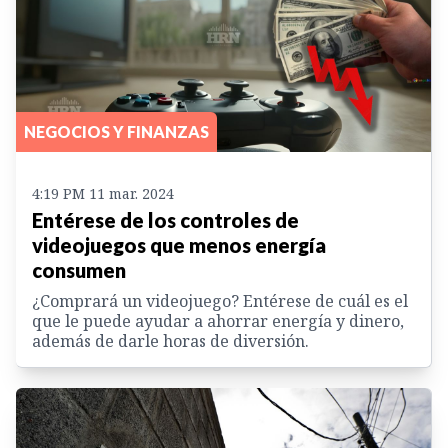
NEGOCIOS Y FINANZAS
4:19 PM 11 mar. 2024
Entérese de los controles de
videojuegos que menos energía
consumen
¿Comprará un videojuego? Entérese de cuál es el
que le puede ayudar a ahorrar energía y dinero,
además de darle horas de diversión.