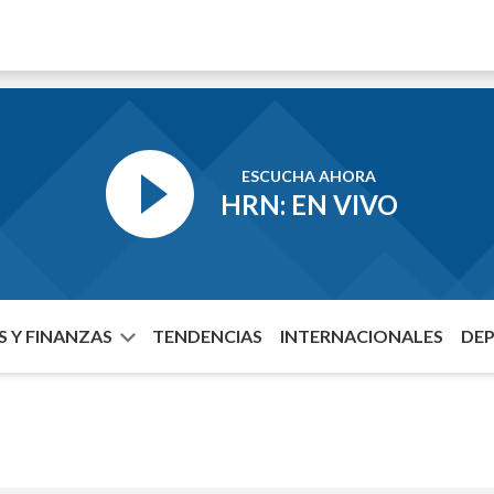
ESCUCHA AHORA
HRN: EN VIVO
 Y FINANZAS
TENDENCIAS
INTERNACIONALES
DE