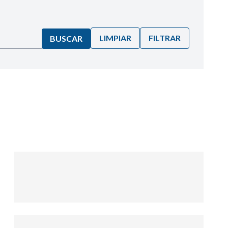
LIMPIAR
FILTRAR
BUSCAR