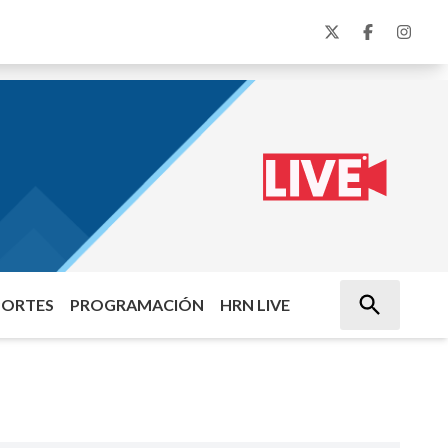
PORTES
PROGRAMACIÓN
HRN LIVE