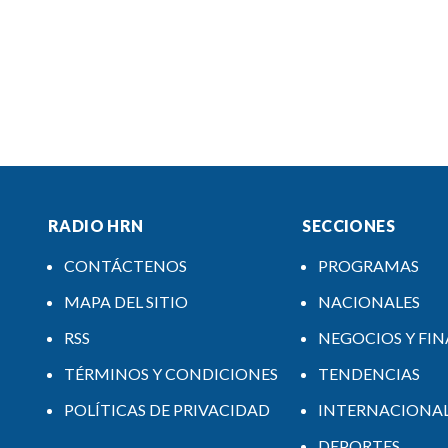
RADIO HRN
SECCIONES
CONTÁCTENOS
PROGRAMAS
MAPA DEL SITIO
NACIONALES
RSS
NEGOCIOS Y FI
TÉRMINOS Y CONDICIONES
TENDENCIAS
POLÍTICAS DE PRIVACIDAD
INTERNACIONA
DEPORTES