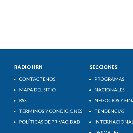
RADIO HRN
SECCIONES
CONTÁCTENOS
PROGRAMAS
MAPA DEL SITIO
NACIONALES
RSS
NEGOCIOS Y FI
TÉRMINOS Y CONDICIONES
TENDENCIAS
POLÍTICAS DE PRIVACIDAD
INTERNACIONA
DEPORTES