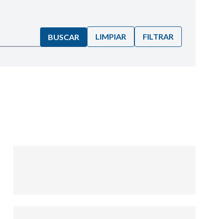
LIMPIAR
FILTRAR
BUSCAR