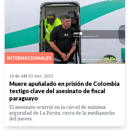
INTERNACIONALES
10:46 AM 03 ene. 2025
Muere apuñalado en prisión de Colombia
testigo clave del asesinato de fiscal
paraguayo
El asesinato ocurrió en la cárcel de máxima
seguridad de La Picota, cerca de la medianoche
del jueves.