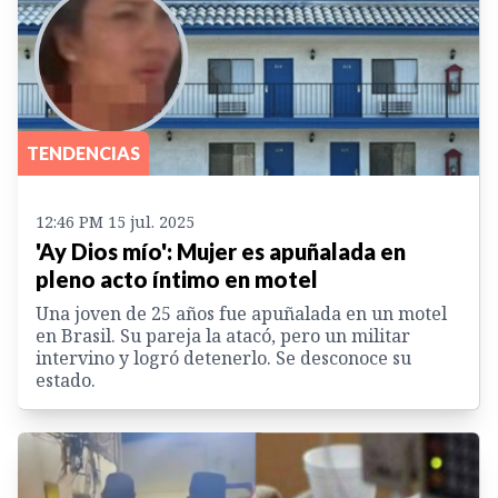
TENDENCIAS
12:46 PM 15 jul. 2025
'Ay Dios mío': Mujer es apuñalada en
pleno acto íntimo en motel
Una joven de 25 años fue apuñalada en un motel
en Brasil. Su pareja la atacó, pero un militar
intervino y logró detenerlo. Se desconoce su
estado.