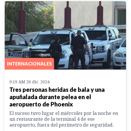
INTERNACIONALES
9:19 AM 26 dic. 2024
Tres personas heridas de bala y una
apuñalada durante pelea en el
aeropuerto de Phoenix
El suceso tuvo lugar el miércoles por la noche en
un restaurante de la terminal 4 de ese
aeropuerto, fuera del perímetro de seguridad.