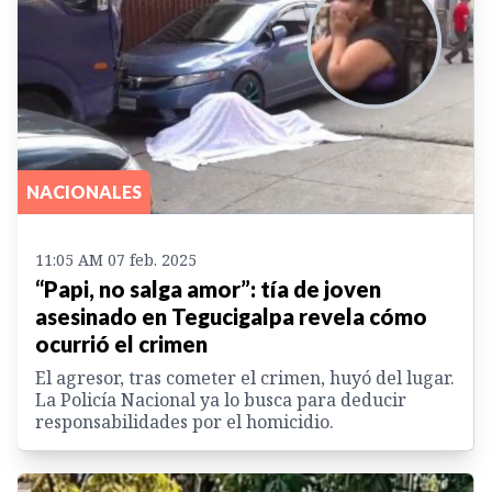
NACIONALES
11:05 AM 07 feb. 2025
“Papi, no salga amor”: tía de joven
asesinado en Tegucigalpa revela cómo
ocurrió el crimen
El agresor, tras cometer el crimen, huyó del lugar.
La Policía Nacional ya lo busca para deducir
responsabilidades por el homicidio.