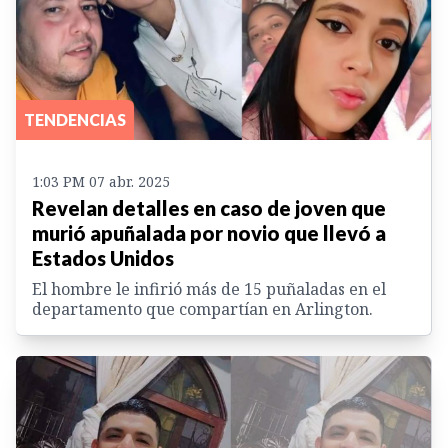
TENDENCIAS
1:03 PM 07 abr. 2025
Revelan detalles en caso de joven que
murió apuñalada por novio que llevó a
Estados Unidos
El hombre le infirió más de 15 puñaladas en el
departamento que compartían en Arlington.