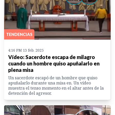
TENDENCIAS
4:16 PM 13 feb. 2025
Vídeo: Sacerdote escapa de milagro
cuando un hombre quiso apuñalarlo en
plena misa
Un sacerdote escapó de un hombre que quiso
apuñalarlo durante una misa en. Un vídeo
muestra el tenso momento en el altar antes de la
detención del agresor.