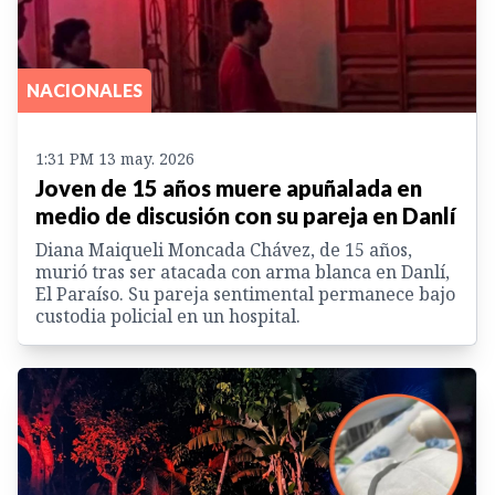
NACIONALES
1:31 PM 13 may. 2026
Joven de 15 años muere apuñalada en
medio de discusión con su pareja en Danlí
Diana Maiqueli Moncada Chávez, de 15 años,
murió tras ser atacada con arma blanca en Danlí,
El Paraíso. Su pareja sentimental permanece bajo
custodia policial en un hospital.