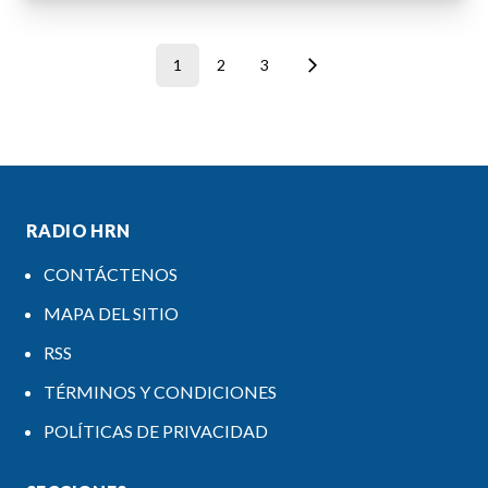
1
2
3
RADIO HRN
CONTÁCTENOS
MAPA DEL SITIO
RSS
TÉRMINOS Y CONDICIONES
POLÍTICAS DE PRIVACIDAD