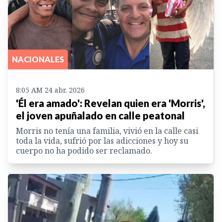
NACIONALES
8:05 AM 24 abr. 2026
'Él era amado': Revelan quien era 'Morris',
el joven apuñalado en calle peatonal
Morris no tenía una familia, vivió en la calle casi
toda la vida, sufrió por las adicciones y hoy su
cuerpo no ha podido ser reclamado.