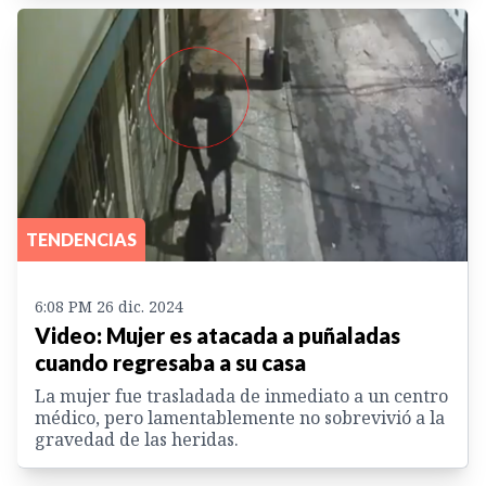
TENDENCIAS
6:08 PM 26 dic. 2024
Video: Mujer es atacada a puñaladas
cuando regresaba a su casa
La mujer fue trasladada de inmediato a un centro
médico, pero lamentablemente no sobrevivió a la
gravedad de las heridas.