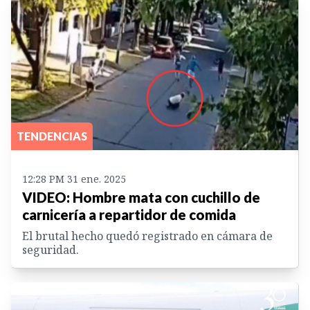
TENDENCIAS
12:28 PM 31 ene. 2025
VIDEO: Hombre mata con cuchillo de
carnicería a repartidor de comida
El brutal hecho quedó registrado en cámara de
seguridad.