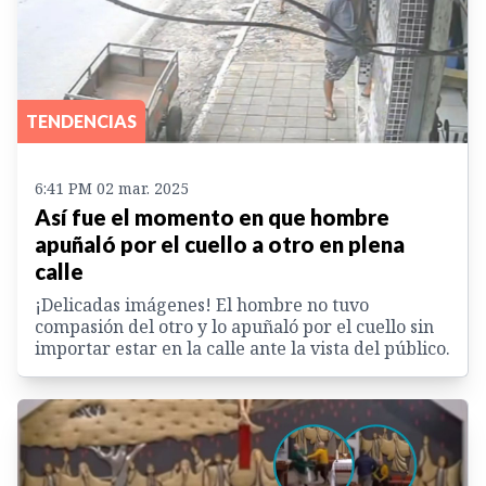
TENDENCIAS
6:41 PM 02 mar. 2025
Así fue el momento en que hombre
apuñaló por el cuello a otro en plena
calle
¡Delicadas imágenes! El hombre no tuvo
compasión del otro y lo apuñaló por el cuello sin
importar estar en la calle ante la vista del público.