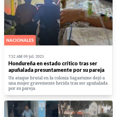
NACIONALES
7:32 AM 09 jul. 2025
Hondureña en estado crítico tras ser
apuñalada presuntamente por su pareja
Un ataque brutal en la colonia Sagastume dejó a
una mujer gravemente herida tras ser apuñalada
por su pareja.