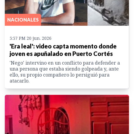
NACIONALES
5:57 PM 20 jun. 2026
'Era leal': video capta momento donde
joven es apuñalado en Puerto Cortés
'Nego' intervino en un conflicto para defender a
una persona que estaba siendo golpeada y, ante
ello, su propio compañero lo persiguió para
atacarlo.