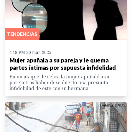
TENDENCIAS
4:18 PM 20 mar. 2025
Mujer apuñala a su pareja y le quema
partes íntimas por supuesta infidelidad
En un ataque de celos, la mujer apuñaló a su
pareja tras haber descubierto una presunta
infidelidad de este con su hermana.