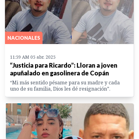
NACIONALES
11:59 AM 05 abr. 2025
“Justicia para Ricardo”: Lloran a joven
apuñalado en gasolinera de Copán
“Mi más sentido pésame para su madre y cada
uno de su familia, Dios les dé resignación”.