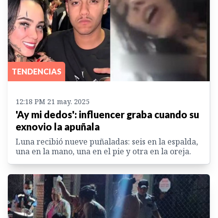
TENDENCIAS
12:18 PM 21 may. 2025
'Ay mi dedos': influencer graba cuando su
exnovio la apuñala
Luna recibió nueve puñaladas: seis en la espalda,
una en la mano, una en el pie y otra en la oreja.