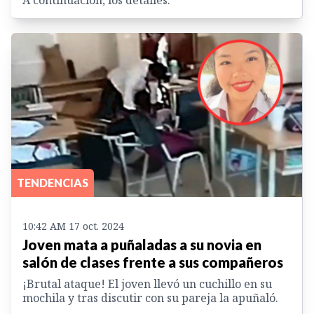
A continuación, los detalles.
TENDENCIAS
10:42 AM 17 oct. 2024
Joven mata a puñaladas a su novia en
salón de clases frente a sus compañeros
¡Brutal ataque! El joven llevó un cuchillo en su
mochila y tras discutir con su pareja la apuñaló.