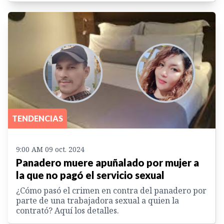
TENDENCIAS
9:00 AM 09 oct. 2024
Panadero muere apuñalado por mujer a
la que no pagó el servicio sexual
¿Cómo pasó el crimen en contra del panadero por
parte de una trabajadora sexual a quien la
contrató? Aquí los detalles.