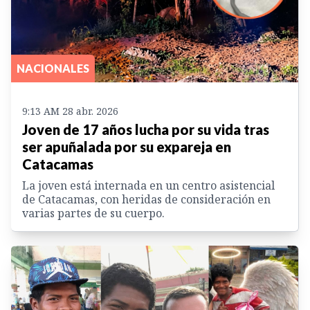
NACIONALES
9:13 AM 28 abr. 2026
Joven de 17 años lucha por su vida tras
ser apuñalada por su expareja en
Catacamas
La joven está internada en un centro asistencial
de Catacamas, con heridas de consideración en
varias partes de su cuerpo.