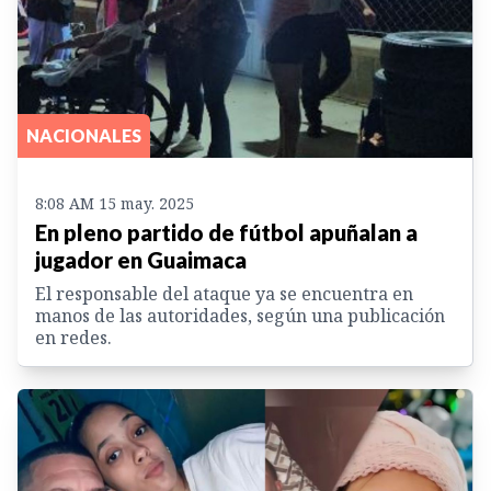
NACIONALES
8:08 AM 15 may. 2025
En pleno partido de fútbol apuñalan a
jugador en Guaimaca
El responsable del ataque ya se encuentra en
manos de las autoridades, según una publicación
en redes.