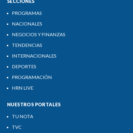
SECCIONES
PROGRAMAS
NACIONALES
NEGOCIOS Y FINANZAS
TENDENCIAS
INTERNACIONALES
DEPORTES
PROGRAMACIÓN
HRN LIVE
NUESTROS PORTALES
TU NOTA
TVC