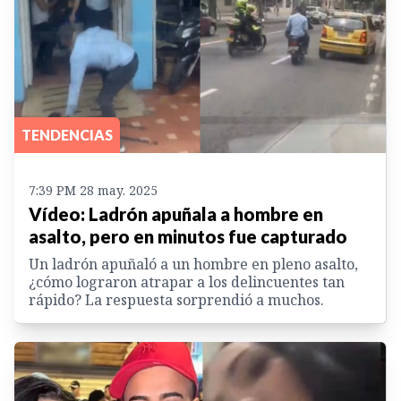
TENDENCIAS
7:39 PM 28 may. 2025
Vídeo: Ladrón apuñala a hombre en
asalto, pero en minutos fue capturado
Un ladrón apuñaló a un hombre en pleno asalto,
¿cómo lograron atrapar a los delincuentes tan
rápido? La respuesta sorprendió a muchos.