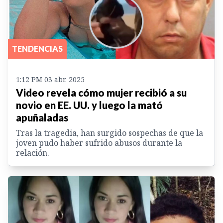
TENDENCIAS
1:12 PM 03 abr. 2025
Video revela cómo mujer recibió a su
novio en EE. UU. y luego la mató
apuñaladas
Tras la tragedia, han surgido sospechas de que la
joven pudo haber sufrido abusos durante la
relación.