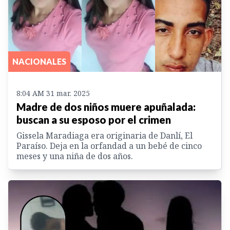
NACIONALES
8:04 AM 31 mar. 2025
Madre de dos niños muere apuñalada:
buscan a su esposo por el crimen
Gissela Maradiaga era originaria de Danlí, El
Paraíso. Deja en la orfandad a un bebé de cinco
meses y una niña de dos años.