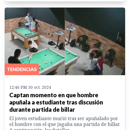
TENDENCIAS
12:46 PM 30 oct. 2024
Captan momento en que hombre
apuñala a estudiante tras discusión
durante partida de billar
El joven estudiante murió tras ser apuñalado por
el hombre con el que jugaba una partida de billar.