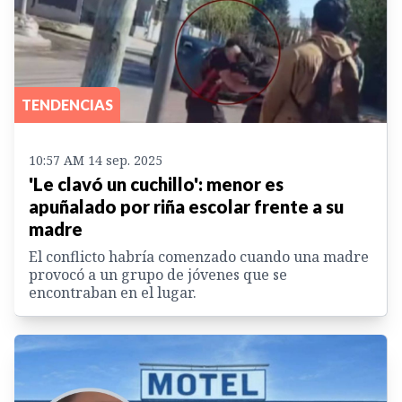
TENDENCIAS
10:57 AM 14 sep. 2025
'Le clavó un cuchillo': menor es
apuñalado por riña escolar frente a su
madre
El conflicto habría comenzado cuando una madre
provocó a un grupo de jóvenes que se
encontraban en el lugar.