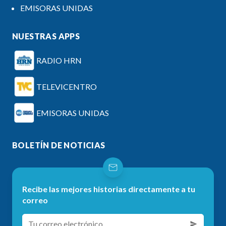
EMISORAS UNIDAS
NUESTRAS APPS
RADIO HRN
TELEVICENTRO
EMISORAS UNIDAS
BOLETÍN DE NOTICIAS
Recibe las mejores historias directamente a tu
correo