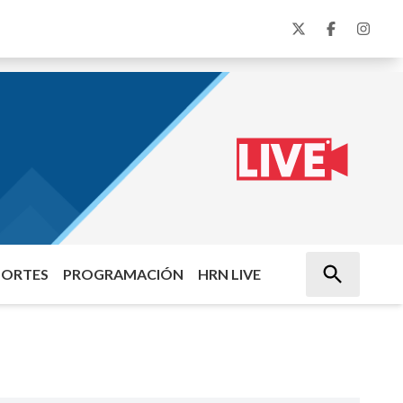
PORTES
PROGRAMACIÓN
HRN LIVE