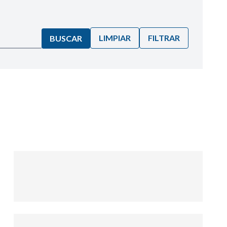
LIMPIAR
FILTRAR
BUSCAR