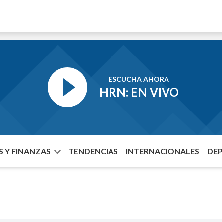
ESCUCHA AHORA
HRN: EN VIVO
 Y FINANZAS
TENDENCIAS
INTERNACIONALES
DE