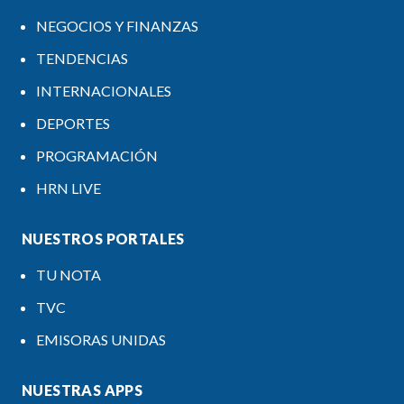
NEGOCIOS Y FINANZAS
TENDENCIAS
INTERNACIONALES
DEPORTES
PROGRAMACIÓN
HRN LIVE
NUESTROS PORTALES
TU NOTA
TVC
EMISORAS UNIDAS
NUESTRAS APPS