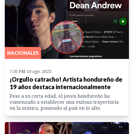
NACIONALES
7:50 PM 10 ago. 2023
¡Orgullo catracho! Artista hondureño de
19 años destaca internacionalmente
Pese a su corta edad, el joven hondureño ha
comenzado a establecer una exitosa trayectoria
en la música, poniendo al país en lo alto.