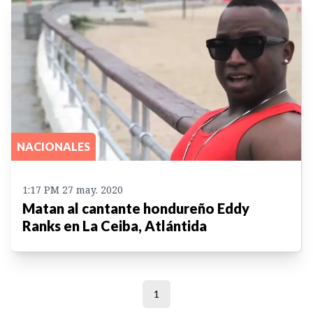
NACIONALES
1:17 PM 27 may. 2020
Matan al cantante hondureño Eddy
Ranks en La Ceiba, Atlántida
1