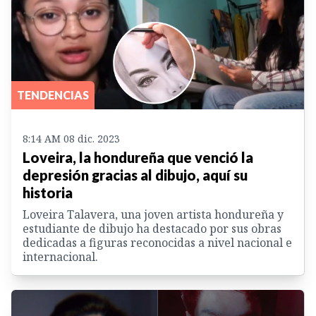
TENDENCIAS
8:14 AM 08 dic. 2023
Loveira, la hondureña que venció la
depresión gracias al dibujo, aquí su
historia
Loveira Talavera, una joven artista hondureña y
estudiante de dibujo ha destacado por sus obras
dedicadas a figuras reconocidas a nivel nacional e
internacional.