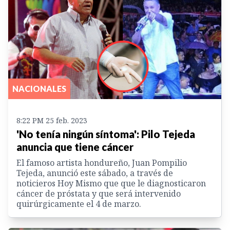
NACIONALES
8:22 PM 25 feb. 2023
'No tenía ningún síntoma': Pilo Tejeda
anuncia que tiene cáncer
El famoso artista hondureño, Juan Pompilio
Tejeda, anunció este sábado, a través de
noticieros Hoy Mismo que que le diagnosticaron
cáncer de próstata y que será intervenido
quirúrgicamente el 4 de marzo.