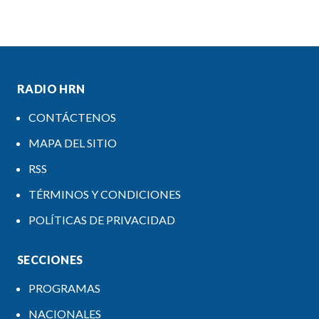
RADIO HRN
CONTÁCTENOS
MAPA DEL SITIO
RSS
TÉRMINOS Y CONDICIONES
POLÍTICAS DE PRIVACIDAD
SECCIONES
PROGRAMAS
NACIONALES