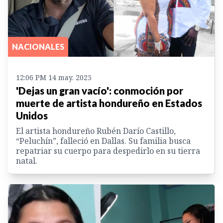
NACIONALES
12:06 PM 14 may. 2025
'Dejas un gran vacío': conmoción por
muerte de artista hondureño en Estados
Unidos
El artista hondureño Rubén Darío Castillo,
“Peluchín”, falleció en Dallas. Su familia busca
repatriar su cuerpo para despedirlo en su tierra
natal.