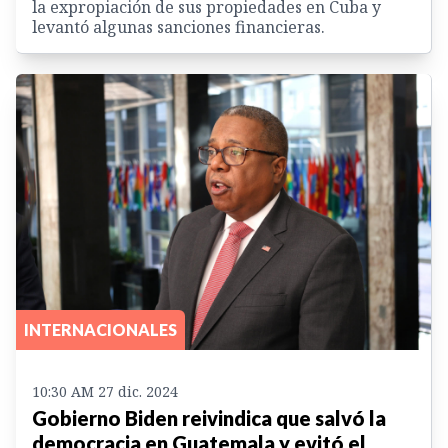
la expropiación de sus propiedades en Cuba y
levantó algunas sanciones financieras.
INTERNACIONALES
10:30 AM 27 dic. 2024
Gobierno Biden reivindica que salvó la
democracia en Guatemala y evitó el