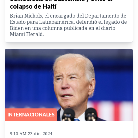
colapso de Haití
Brian Nichols, el encargado del Departamento de
Estado para Latinoamérica, defendió el legado de
Biden en una columna publicada en el diario
Miami Herald.
INTERNACIONALES
9:10 AM 23 dic. 2024