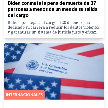
Biden conmuta la pena de muerte de 37
personas a menos de un mes de su salida
del cargo
Biden, que dejará el cargo el 20 de enero, ha
dedicado su carrera a reducir los delitos violentos
y garantizar un sistema de justicia justo y eficaz.
INTERNACIONALES