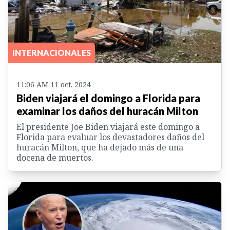
INTERNACIONALES
11:06 AM 11 oct. 2024
Biden viajará el domingo a Florida para
examinar los daños del huracán Milton
El presidente Joe Biden viajará este domingo a
Florida para evaluar los devastadores daños del
huracán Milton, que ha dejado más de una
docena de muertos.