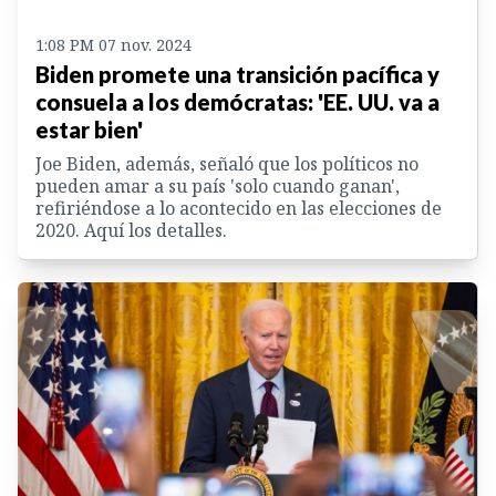
1:08 PM 07 nov. 2024
Biden promete una transición pacífica y
consuela a los demócratas: 'EE. UU. va a
estar bien'
Joe Biden, además, señaló que los políticos no
pueden amar a su país 'solo cuando ganan',
refiriéndose a lo acontecido en las elecciones de
2020. Aquí los detalles.