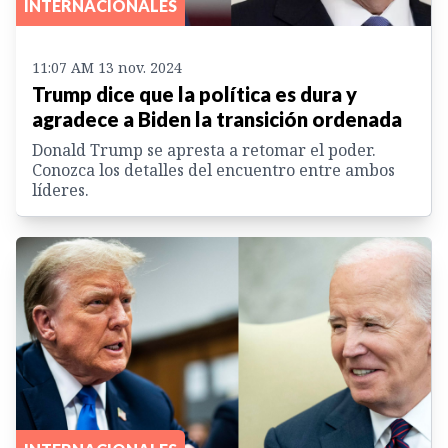
INTERNACIONALES
11:07 AM 13 nov. 2024
Trump dice que la política es dura y
agradece a Biden la transición ordenada
Donald Trump se apresta a retomar el poder.
Conozca los detalles del encuentro entre ambos
líderes.