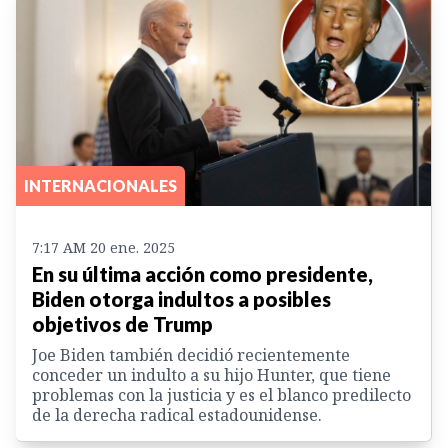
INTERNACIONALES
7:17 AM 20 ene. 2025
En su última acción como presidente,
Biden otorga indultos a posibles
objetivos de Trump
Joe Biden también decidió recientemente
conceder un indulto a su hijo Hunter, que tiene
problemas con la justicia y es el blanco predilecto
de la derecha radical estadounidense.