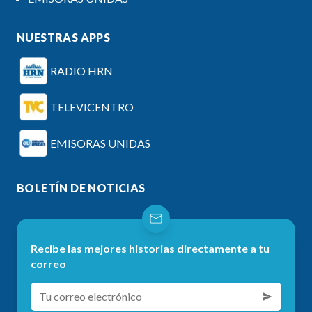
NUESTRAS APPS
RADIO HRN
TELEVICENTRO
EMISORAS UNIDAS
BOLETÍN DE NOTICIAS
Recibe las mejores historias directamente a tu
correo