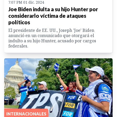
7:07 PM 01 dic. 2024
Joe Biden indulta a su hijo Hunter por
considerarlo víctima de ataques
políticos
El presidente de EE. UU., Joseph 'Joe' Biden
anunció en un comunicado que otorgará el
indulto a su hijo Hunter, acusado por cargos
federales.
INTERNACIONALES