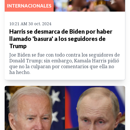
INTERNACIONALES
10:21 AM 30 oct. 2024
Harris se desmarca de Biden por haber
llamado 'basura' a los seguidores de
Trump
Joe Biden se fue con todo contra los seguidores de
Donald Trump; sin embargo, Kamala Harris pidió
que no la culparan por comentarios que ella no
ha hecho.