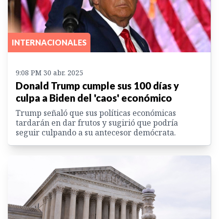
INTERNACIONALES
9:08 PM 30 abr. 2025
Donald Trump cumple sus 100 días y
culpa a Biden del 'caos' económico
Trump señaló que sus políticas económicas
tardarán en dar frutos y sugirió que podría
seguir culpando a su antecesor demócrata.