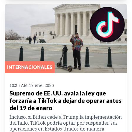
INTERNACIONALES
10:35 AM 17 ene. 2025
Supremo de EE. UU. avala la ley que
forzaría a TikTok a dejar de operar antes
del 19 de enero
Incluso, si Biden cede a Trump la implementación
del fallo, TikTok podría optar por suspender sus
operaciones en Estados Unidos de manera