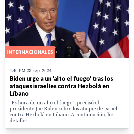
INTERNACIONALES
4:40 PM 28 sep. 2024
Biden urge a un 'alto el fuego' tras los
ataques israelíes contra Hezbolá en
Líbano
"Es hora de un alto el fuego", precisó el
presidente Joe Biden sobre los ataque de Israel
contra Hezbolá en Líbano. A continuación, los
detalles.