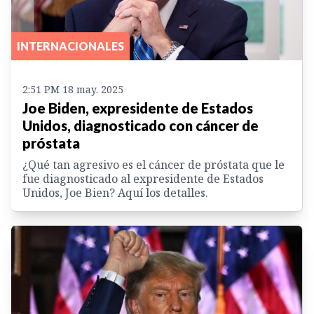
INTERNACIONALES
2:51 PM 18 may. 2025
Joe Biden, expresidente de Estados
Unidos, diagnosticado con cáncer de
próstata
¿Qué tan agresivo es el cáncer de próstata que le
fue diagnosticado al expresidente de Estados
Unidos, Joe Bien? Aquí los detalles.