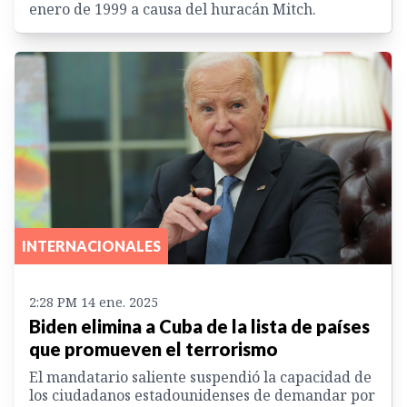
enero de 1999 a causa del huracán Mitch.
INTERNACIONALES
2:28 PM 14 ene. 2025
Biden elimina a Cuba de la lista de países
que promueven el terrorismo
El mandatario saliente suspendió la capacidad de
los ciudadanos estadounidenses de demandar por