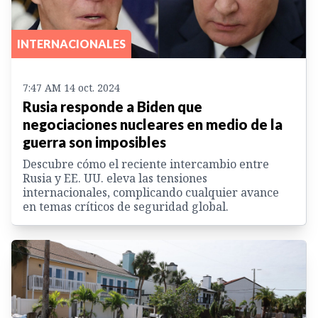
INTERNACIONALES
7:47 AM 14 oct. 2024
Rusia responde a Biden que
negociaciones nucleares en medio de la
guerra son imposibles
Descubre cómo el reciente intercambio entre
Rusia y EE. UU. eleva las tensiones
internacionales, complicando cualquier avance
en temas críticos de seguridad global.