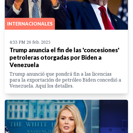
INTERNACIONALES
4:33 PM 26 feb. 2025
Trump anuncia el fin de las 'concesiones'
petroleras otorgadas por Biden a
Venezuela
Trump anunció que pondrá fin a las licencias
para la exportación de petróleo Biden concedió a
Venezuela. Aquí los detalles.