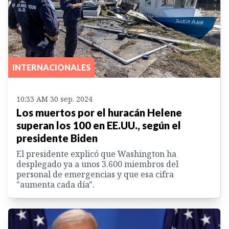
INTERNACIONALES
10:33 AM 30 sep. 2024
Los muertos por el huracán Helene
superan los 100 en EE.UU., según el
presidente Biden
El presidente explicó que Washington ha
desplegado ya a unos 3.600 miembros del
personal de emergencias y que esa cifra
"aumenta cada día".