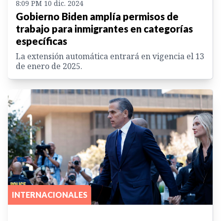
8:09 PM 10 dic. 2024
Gobierno Biden amplía permisos de
trabajo para inmigrantes en categorías
específicas
La extensión automática entrará en vigencia el 13
de enero de 2025.
INTERNACIONALES