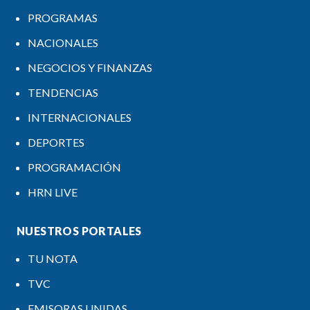
PROGRAMAS
NACIONALES
NEGOCIOS Y FINANZAS
TENDENCIAS
INTERNACIONALES
DEPORTES
PROGRAMACIÓN
HRN LIVE
NUESTROS PORTALES
TU NOTA
TVC
EMISORAS UNIDAS