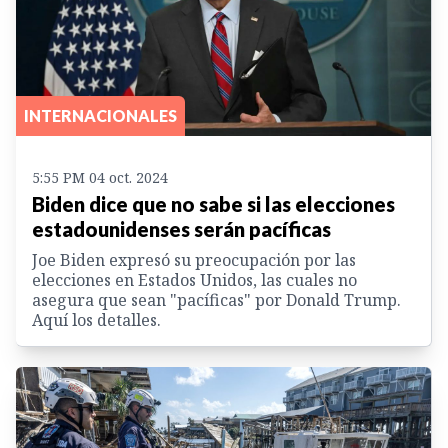
INTERNACIONALES
5:55 PM 04 oct. 2024
Biden dice que no sabe si las elecciones
estadounidenses serán pacíficas
Joe Biden expresó su preocupación por las
elecciones en Estados Unidos, las cuales no
asegura que sean "pacíficas" por Donald Trump.
Aquí los detalles.