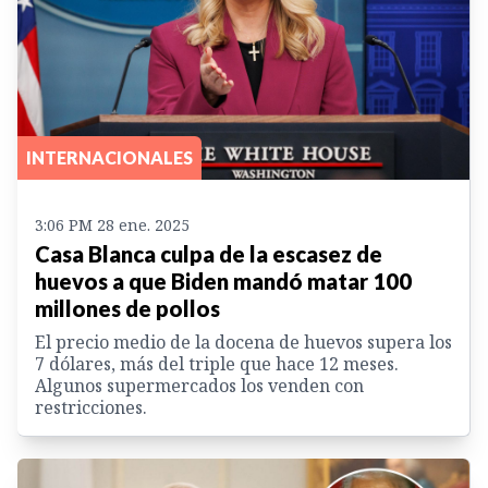
INTERNACIONALES
3:06 PM 28 ene. 2025
Casa Blanca culpa de la escasez de
huevos a que Biden mandó matar 100
millones de pollos
El precio medio de la docena de huevos supera los
7 dólares, más del triple que hace 12 meses.
Algunos supermercados los venden con
restricciones.