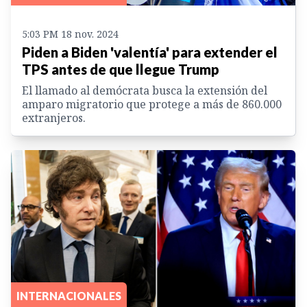
5:03 PM 18 nov. 2024
Piden a Biden 'valentía' para extender el
TPS antes de que llegue Trump
El llamado al demócrata busca la extensión del
amparo migratorio que protege a más de 860.000
extranjeros.
INTERNACIONALES