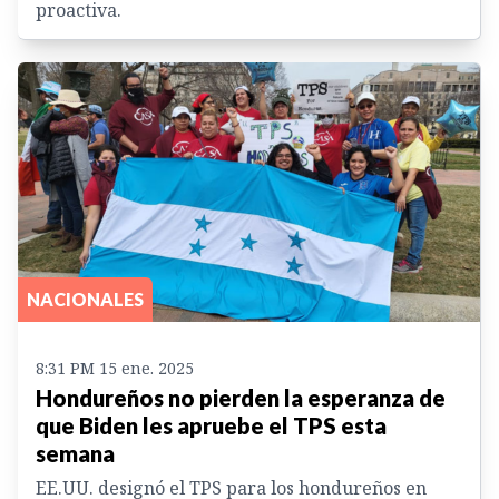
proactiva.
NACIONALES
8:31 PM 15 ene. 2025
Hondureños no pierden la esperanza de
que Biden les apruebe el TPS esta
semana
EE.UU. designó el TPS para los hondureños en