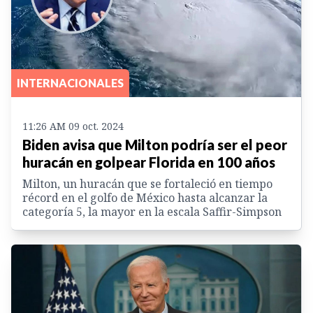
INTERNACIONALES
11:26 AM 09 oct. 2024
Biden avisa que Milton podría ser el peor
huracán en golpear Florida en 100 años
Milton, un huracán que se fortaleció en tiempo
récord en el golfo de México hasta alcanzar la
categoría 5, la mayor en la escala Saffir-Simpson