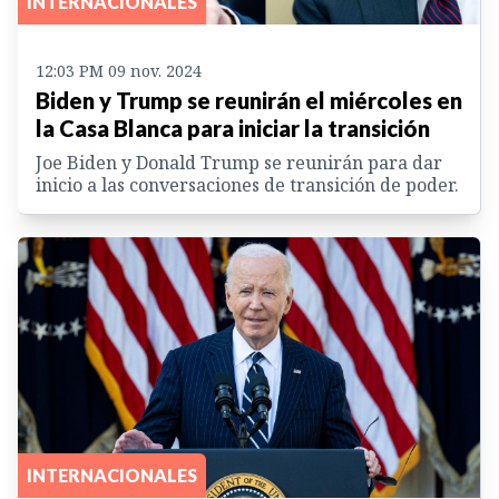
INTERNACIONALES
12:03 PM 09 nov. 2024
Biden y Trump se reunirán el miércoles en
la Casa Blanca para iniciar la transición
Joe Biden y Donald Trump se reunirán para dar
inicio a las conversaciones de transición de poder.
INTERNACIONALES