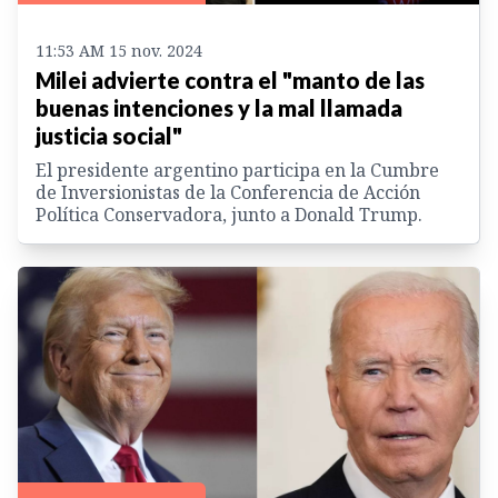
11:53 AM 15 nov. 2024
Milei advierte contra el "manto de las
buenas intenciones y la mal llamada
justicia social"
El presidente argentino participa en la Cumbre
de Inversionistas de la Conferencia de Acción
Política Conservadora, junto a Donald Trump.