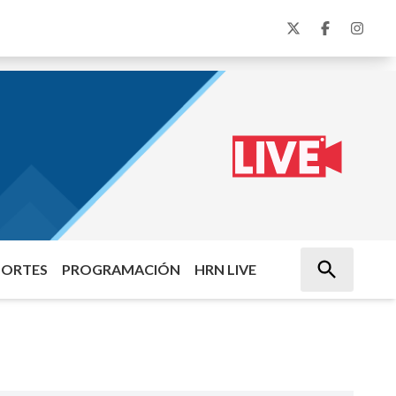
PORTES
PROGRAMACIÓN
HRN LIVE