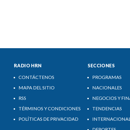
RADIO HRN
SECCIONES
CONTÁCTENOS
PROGRAMAS
MAPA DEL SITIO
NACIONALES
RSS
NEGOCIOS Y FI
TÉRMINOS Y CONDICIONES
TENDENCIAS
POLÍTICAS DE PRIVACIDAD
INTERNACIONA
DEPORTES