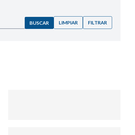
LIMPIAR
FILTRAR
BUSCAR