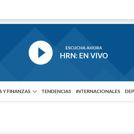
ESCUCHA AHORA
HRN: EN VIVO
 Y FINANZAS
TENDENCIAS
INTERNACIONALES
DE