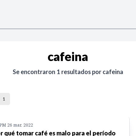
cafeina
Se encontraron
1
resultados por
cafeina
1
 PM 26 mar. 2022
r qué tomar café es malo para el período