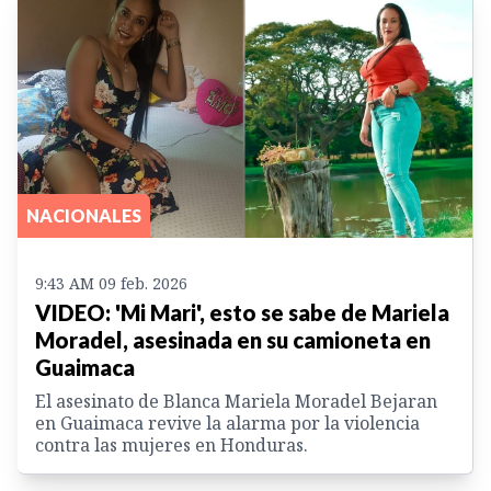
NACIONALES
9:43 AM 09 feb. 2026
VIDEO: 'Mi Mari', esto se sabe de Mariela
Moradel, asesinada en su camioneta en
Guaimaca
El asesinato de Blanca Mariela Moradel Bejaran
en Guaimaca revive la alarma por la violencia
contra las mujeres en Honduras.