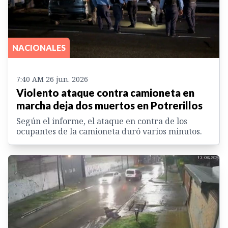
NACIONALES
7:40 AM 26 jun. 2026
Violento ataque contra camioneta en
marcha deja dos muertos en Potrerillos
Según el informe, el ataque en contra de los
ocupantes de la camioneta duró varios minutos.