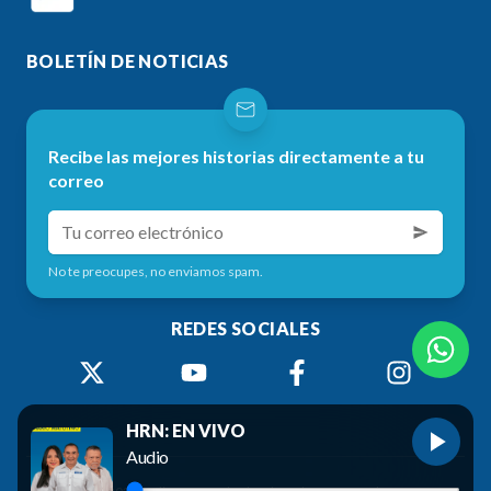
BOLETÍN DE NOTICIAS
Recibe las mejores historias directamente a tu
correo
No te preocupes, no enviamos spam.
REDES SOCIALES
HRN: EN VIVO
Audio