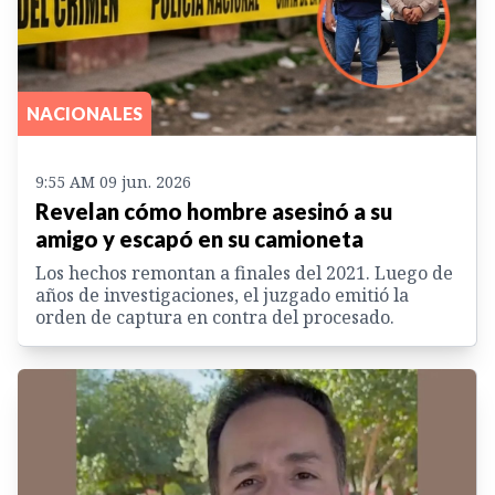
NACIONALES
9:55 AM 09 jun. 2026
Revelan cómo hombre asesinó a su
amigo y escapó en su camioneta
Los hechos remontan a finales del 2021. Luego de
años de investigaciones, el juzgado emitió la
orden de captura en contra del procesado.