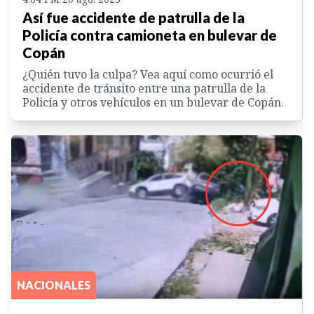
Así fue accidente de patrulla de la
Policía contra camioneta en bulevar de
Copán
¿Quién tuvo la culpa? Vea aquí como ocurrió el
accidente de tránsito entre una patrulla de la
Policía y otros vehículos en un bulevar de Copán.
NACIONALES