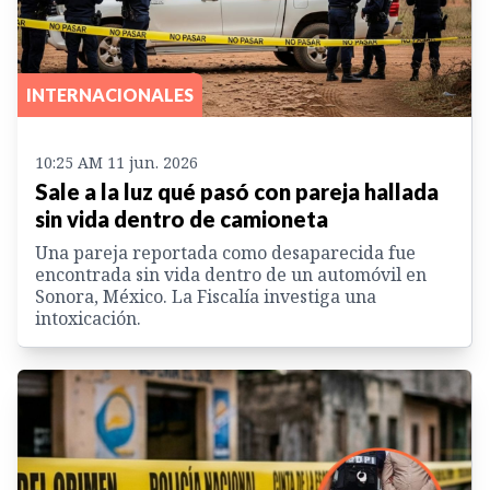
INTERNACIONALES
10:25 AM 11 jun. 2026
Sale a la luz qué pasó con pareja hallada
sin vida dentro de camioneta
Una pareja reportada como desaparecida fue
encontrada sin vida dentro de un automóvil en
Sonora, México. La Fiscalía investiga una
intoxicación.