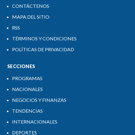
CONTÁCTENOS
MAPA DEL SITIO
RSS
TÉRMINOS Y CONDICIONES
POLÍTICAS DE PRIVACIDAD
SECCIONES
PROGRAMAS
NACIONALES
NEGOCIOS Y FINANZAS
TENDENCIAS
INTERNACIONALES
DEPORTES