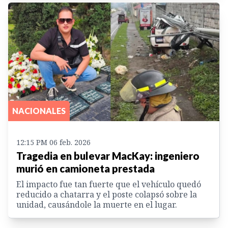
NACIONALES
12:15 PM 06 feb. 2026
Tragedia en bulevar MacKay: ingeniero
murió en camioneta prestada
El impacto fue tan fuerte que el vehículo quedó
reducido a chatarra y el poste colapsó sobre la
unidad, causándole la muerte en el lugar.