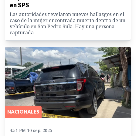
en SPS
Las autoridades revelaron nuevos hallazgos en el
caso de la mujer encontrada muerta dentro de un
vehículo en San Pedro Sula. Hay una persona
capturada.
NACIONALES
4:51 PM 10 sep. 2025