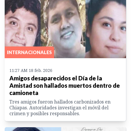
INTERNACIONALES
11:27 AM 18 feb. 2026
Amigos desaparecidos el Día de la
Amistad son hallados muertos dentro de
camioneta
Tres amigos fueron hallados carbonizados en
Chiapas. Autoridades investigan el móvil del
crimen y posibles responsables.