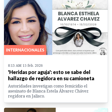
INTERNACIONALES
8:13 AM 15 feb. 2026
'Heridas por aguja': esto se sabe del
hallazgo de regidora en su camioneta
Autoridades investigan como femicidio el
asesinato de Blanca Estela Álvarez Chávez
regidora en Jalisco.