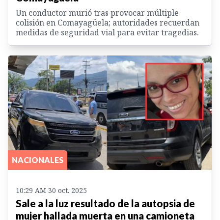
Un conductor murió tras provocar múltiple
colisión en Comayagüela; autoridades recuerdan
medidas de seguridad vial para evitar tragedias.
NACIONALES
10:29 AM 30 oct. 2025
Sale a la luz resultado de la autopsia de
mujer hallada muerta en una camioneta