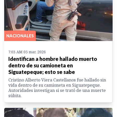
NACIONALES
7:03 AM 05 mar. 2026
Identifican a hombre hallado muerto
dentro de su camioneta en
Siguatepeque; esto se sabe
Cristino Alberto Viera Castellanos fue hallado sin
vida dentro de su camioneta en Siguatepeque.
Autoridades investigan si se trató de una muerte
súbita.