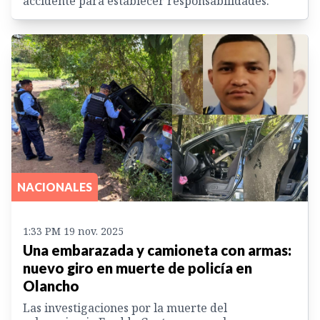
accidente para establecer responsabilidades.
NACIONALES
1:33 PM 19 nov. 2025
Una embarazada y camioneta con armas:
nuevo giro en muerte de policía en
Olancho
Las investigaciones por la muerte del