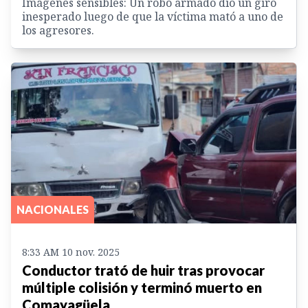
Imágenes sensibles: Un robo armado dio un giro
inesperado luego de que la víctima mató a uno de
los agresores.
NACIONALES
8:33 AM 10 nov. 2025
Conductor trató de huir tras provocar
múltiple colisión y terminó muerto en
Comayagüela