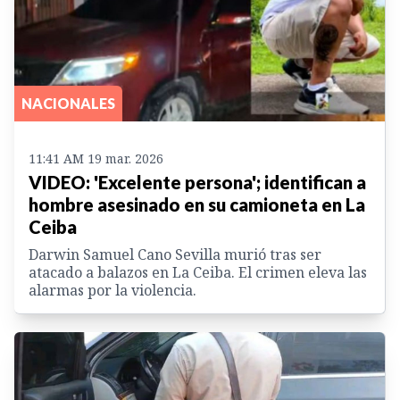
NACIONALES
11:41 AM 19 mar. 2026
VIDEO: 'Excelente persona'; identifican a
hombre asesinado en su camioneta en La
Ceiba
Darwin Samuel Cano Sevilla murió tras ser
atacado a balazos en La Ceiba. El crimen eleva las
alarmas por la violencia.