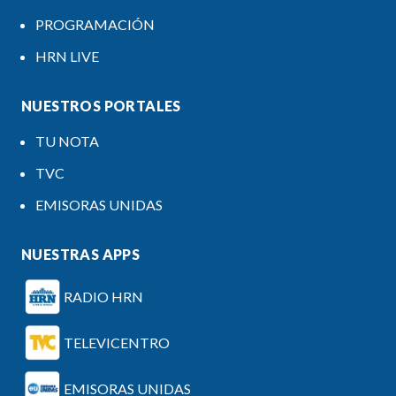
PROGRAMACIÓN
HRN LIVE
NUESTROS PORTALES
TU NOTA
TVC
EMISORAS UNIDAS
NUESTRAS APPS
RADIO HRN
TELEVICENTRO
EMISORAS UNIDAS