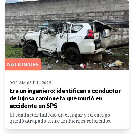
NACIONALES
9:00 AM 06 feb. 2026
Era un ingeniero: identifican a conductor
de lujosa camioneta que murió en
accidente en SPS
El conductor falleció en el lugar y su cuerpo
quedó atrapado entre los hierros retorcidos.