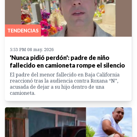
TENDENCIAS
5:53 PM 08 may. 2026
'Nunca pidió perdón': padre de niño
fallecido en camioneta rompe el silencio
El padre del menor fallecido en Baja California
reaccionó tras la audiencia contra Roxana “N”,
acusada de dejar a su hijo dentro de una
camioneta.