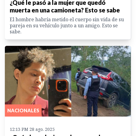
¿Qué le pasó a la mujer que quedó
muerta en una camioneta? Esto se sabe
El hombre habría metido el cuerpo sin vida de su
pareja en su vehículo junto a un amigo. Esto se
sabe.
NACIONALES
12:13 PM 28 ago. 2025