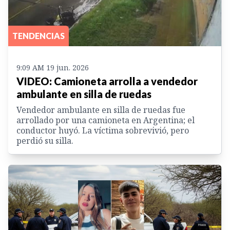
TENDENCIAS
9:09 AM 19 jun. 2026
VIDEO: Camioneta arrolla a vendedor
ambulante en silla de ruedas
Vendedor ambulante en silla de ruedas fue
arrollado por una camioneta en Argentina; el
conductor huyó. La víctima sobrevivió, pero
perdió su silla.