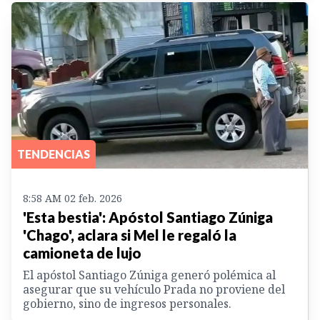
TENDENCIAS
8:58 AM 02 feb. 2026
'Esta bestia': Apóstol Santiago Zúniga
'Chago', aclara si Mel le regaló la
camioneta de lujo
El apóstol Santiago Zúniga generó polémica al
asegurar que su vehículo Prada no proviene del
gobierno, sino de ingresos personales.