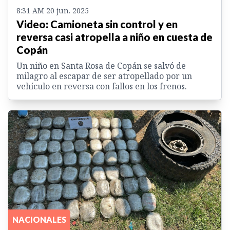
8:31 AM 20 jun. 2025
Video: Camioneta sin control y en
reversa casi atropella a niño en cuesta de
Copán
Un niño en Santa Rosa de Copán se salvó de
milagro al escapar de ser atropellado por un
vehículo en reversa con fallos en los frenos.
NACIONALES