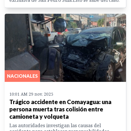
NACIONALES
10:01 AM 29 nov. 2025
Trágico accidente en Comayagua: una
persona muerta tras colisión entre
camioneta y volqueta
Las autoridades investigan las causas del