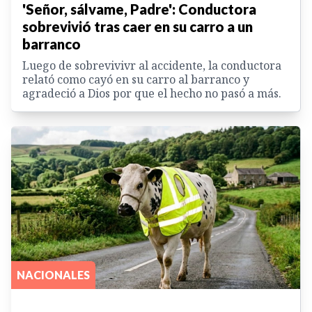
'Señor, sálvame, Padre': Conductora
sobrevivió tras caer en su carro a un
barranco
Luego de sobrevivivr al accidente, la conductora
relató como cayó en su carro al barranco y
agradeció a Dios por que el hecho no pasó a más.
NACIONALES