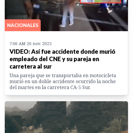
NACIONALES
7:06 AM 26 nov. 2025
VIDEO: Así fue accidente donde murió
empleado del CNE y su pareja en
carretera al sur
Una pareja que se transportaba en motocicleta
murió en un doble accidente ocurrido la noche
del martes en la carretera CA-5 Sur.