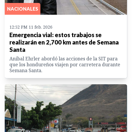
NACIONALES
12:52 PM 11 feb. 2026
Emergencia vial: estos trabajos se
realizarán en 2,700 km antes de Semana
Santa
Aníbal Ehrler abordó las acciones de la SIT para
que los hondureños viajen por carretera durante
Semana Santa.