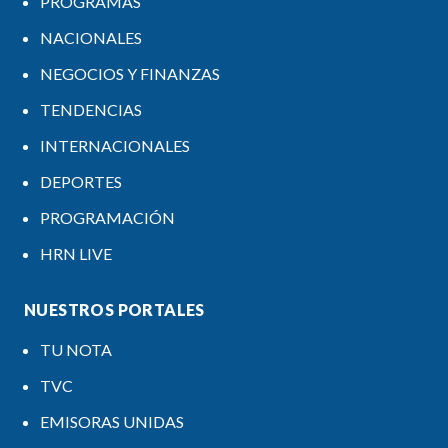
PROGRAMAS
NACIONALES
NEGOCIOS Y FINANZAS
TENDENCIAS
INTERNACIONALES
DEPORTES
PROGRAMACIÓN
HRN LIVE
NUESTROS PORTALES
TU NOTA
TVC
EMISORAS UNIDAS