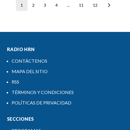
1
2
3
4
...
11
12
RADIO HRN
CONTÁCTENOS
MAPA DEL SITIO
RSS
TÉRMINOS Y CONDICIONES
POLÍTICAS DE PRIVACIDAD
SECCIONES