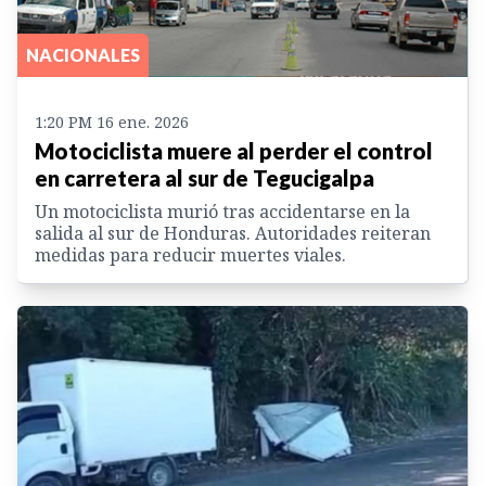
NACIONALES
1:20 PM 16 ene. 2026
Motociclista muere al perder el control
en carretera al sur de Tegucigalpa
Un motociclista murió tras accidentarse en la
salida al sur de Honduras. Autoridades reiteran
medidas para reducir muertes viales.