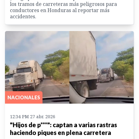
los tramos de carreteras más peligrosos para
conductores en Honduras al reportar más
accidentes.
NACIONALES
12:34 PM 27 abr. 2026
"Hijos de p***": captan a varias rastras
haciendo piques en plena carretera