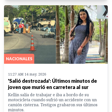
NACIONALES
11:27 AM 14 may. 2026
'Salió destrozada': Últimos minutos de
joven que murió en carretera al sur
Kellin salía de trabajar e iba a bordo de su
motocicleta cuando sufrió un accidente con un
camión cisterna. Testigos grabaron sus últimos
minutos.