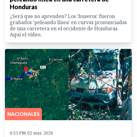
Honduras
¿Será que no aprenden? Los 'buseros' fueron
grabados 'peleando línea' en curvas pronunciadas
de una carretera en el occidente de Honduras.
Aquí el vídeo.
NACIONALES
6:35 PM 02 mar. 2026