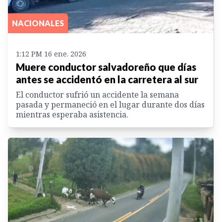
NACIONALES
1:12 PM 16 ene. 2026
Muere conductor salvadoreño que días
antes se accidentó en la carretera al sur
El conductor sufrió un accidente la semana
pasada y permaneció en el lugar durante dos días
mientras esperaba asistencia.