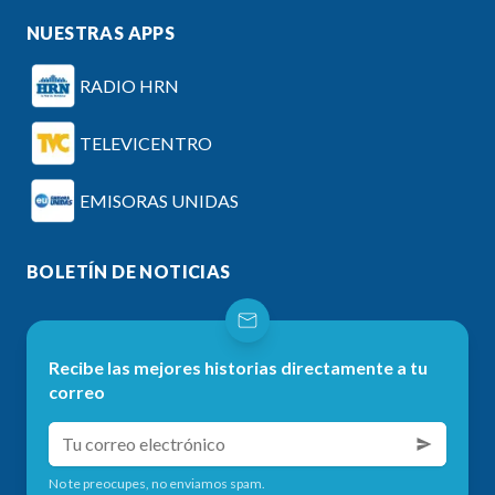
NUESTRAS APPS
RADIO HRN
TELEVICENTRO
EMISORAS UNIDAS
BOLETÍN DE NOTICIAS
Recibe las mejores historias directamente a tu
correo
No te preocupes, no enviamos spam.