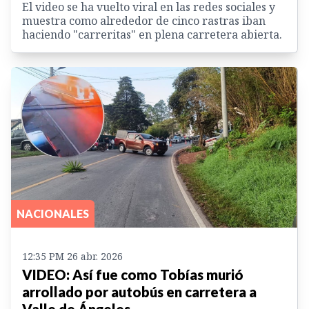
El video se ha vuelto viral en las redes sociales y
muestra como alrededor de cinco rastras iban
haciendo "carreritas" en plena carretera abierta.
NACIONALES
12:35 PM 26 abr. 2026
VIDEO: Así fue como Tobías murió
arrollado por autobús en carretera a