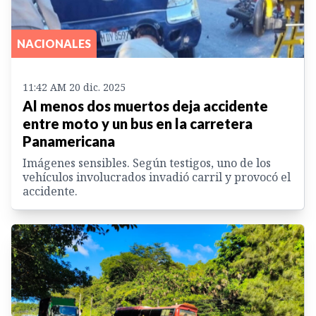
NACIONALES
11:42 AM 20 dic. 2025
Al menos dos muertos deja accidente
entre moto y un bus en la carretera
Panamericana
Imágenes sensibles. Según testigos, uno de los
vehículos involucrados invadió carril y provocó el
accidente.