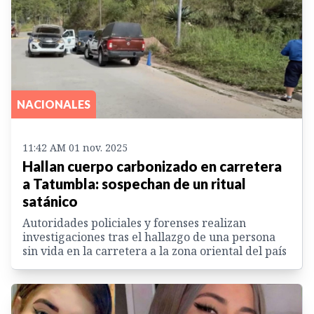
NACIONALES
11:42 AM 01 nov. 2025
Hallan cuerpo carbonizado en carretera
a Tatumbla: sospechan de un ritual
satánico
Autoridades policiales y forenses realizan
investigaciones tras el hallazgo de una persona
sin vida en la carretera a la zona oriental del país