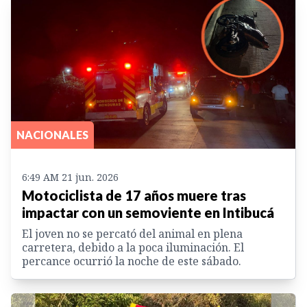
NACIONALES
6:49 AM 21 jun. 2026
Motociclista de 17 años muere tras
impactar con un semoviente en Intibucá
El joven no se percató del animal en plena
carretera, debido a la poca iluminación. El
percance ocurrió la noche de este sábado.