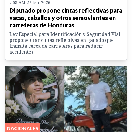
7:08 AM 27 feb. 2026
Diputado propone cintas reflectivas para
vacas, caballos y otros semovientes en
carreteras de Honduras
Ley Especial para Identificación y Seguridad Víal
propone usar cintas reflectivas en ganado que
transite cerca de carreteras para reducir
accidentes.
NACIONALES