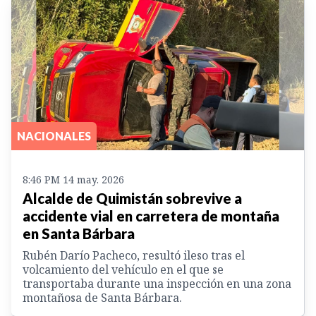
NACIONALES
8:46 PM 14 may. 2026
Alcalde de Quimistán sobrevive a
accidente vial en carretera de montaña
en Santa Bárbara
Rubén Darío Pacheco, resultó ileso tras el
volcamiento del vehículo en el que se
transportaba durante una inspección en una zona
montañosa de Santa Bárbara.