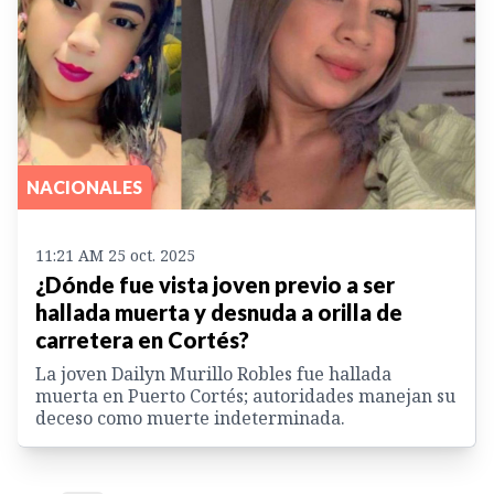
NACIONALES
11:21 AM 25 oct. 2025
¿Dónde fue vista joven previo a ser
hallada muerta y desnuda a orilla de
carretera en Cortés?
La joven Dailyn Murillo Robles fue hallada
muerta en Puerto Cortés; autoridades manejan su
deceso como muerte indeterminada.