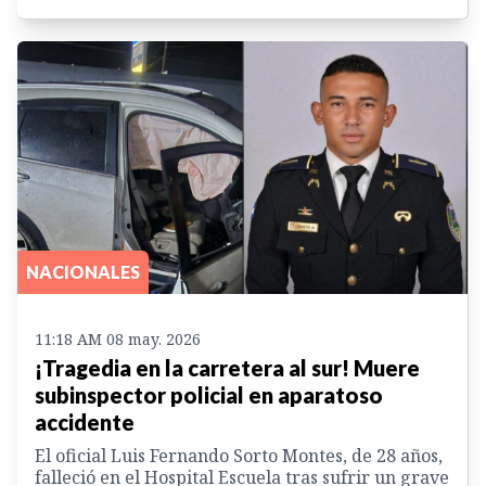
NACIONALES
11:18 AM 08 may. 2026
¡Tragedia en la carretera al sur! Muere
subinspector policial en aparatoso
accidente
El oficial Luis Fernando Sorto Montes, de 28 años,
falleció en el Hospital Escuela tras sufrir un grave