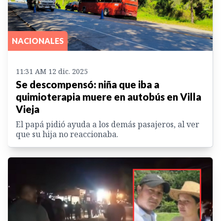
NACIONALES
11:31 AM 12 dic. 2025
Se descompensó: niña que iba a
quimioterapia muere en autobús en Villa
Vieja
El papá pidió ayuda a los demás pasajeros, al ver
que su hija no reaccionaba.