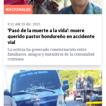
NACIONALES
9:12 AM 23 dic. 2025
'Pasó de la muerte a la vida': muere
querido pastor hondureño en accidente
vial
La noticia ha generado consternación entre
familiares, amigos y miembros de la comunidad
cristiana.