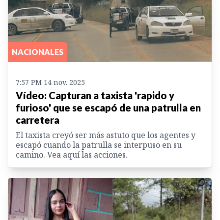
NACIONALES
7:57 PM 14 nov. 2025
Vídeo: Capturan a taxista 'rapido y
furioso' que se escapó de una patrulla en
carretera
El taxista creyó ser más astuto que los agentes y
escapó cuando la patrulla se interpuso en su
camino. Vea aquí las acciones.