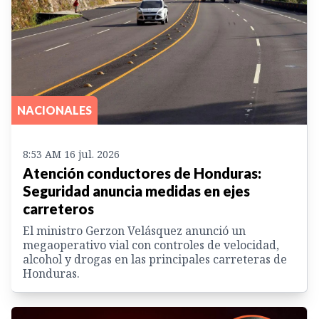
NACIONALES
8:53 AM 16 jul. 2026
Atención conductores de Honduras:
Seguridad anuncia medidas en ejes
carreteros
El ministro Gerzon Velásquez anunció un
megaoperativo vial con controles de velocidad,
alcohol y drogas en las principales carreteras de
Honduras.