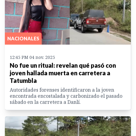
NACIONALES
12:45 PM 04 nov. 2025
No fue un ritual: revelan qué pasó con
joven hallada muerta en carretera a
Tatumbla
Autoridades forenses identificaron a la joven
encontrada encostalada y carbonizado el pasado
sábado en la carretera a Danlí.