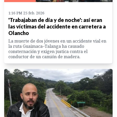
1:16 PM 25 feb. 2026
'Trabajaban de día y de noche': así eran
las víctimas del accidente en carretera a
Olancho
La muerte de dos jóvenes en un accidente vial en
la ruta Guaimaca–Talanga ha causado
consternación y exigen justica contra el
conductor de un camión de madera.