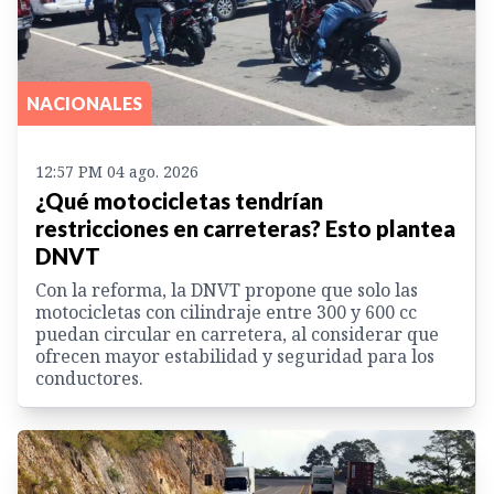
NACIONALES
12:57 PM 04 ago. 2026
¿Qué motocicletas tendrían
restricciones en carreteras? Esto plantea
DNVT
Con la reforma, la DNVT propone que solo las
motocicletas con cilindraje entre 300 y 600 cc
puedan circular en carretera, al considerar que
ofrecen mayor estabilidad y seguridad para los
conductores.