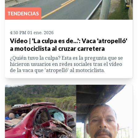
TENDENCIAS
4:50 PM 01 ene. 2026
Vídeo | 'La culpa es de...': Vaca 'atropelló'
a motociclista al cruzar carretera
¿Quién tuvo la culpa? Esta es la pregunta que se
hicieron usuarios en redes sociales tras el vídeo
de la vaca que 'atropelló' al motociclista.