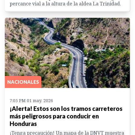
percance vial a la altura de la aldea La Trinidad.
NACIONALES
7:05 PM 01 may. 2026
¡Alerta! Estos son los tramos carreteros
más peligrosos para conducir en
Honduras
¡Tenga precaución! Un mapa de la DNVT muestra