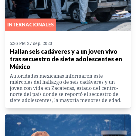
INTERNACIONALES
5:26 PM 27 sep. 2023
Hallan seis cadáveres y a un joven vivo
tras secuestro de siete adolescentes en
México
Autoridades mexicanas informaron este
miércoles del hallazgo de seis cadáveres y un
joven con vida en Zacatecas, estado del centro-
norte del país donde se reportó el secuestro de
siete adolescentes, la mayoría menores de edad.