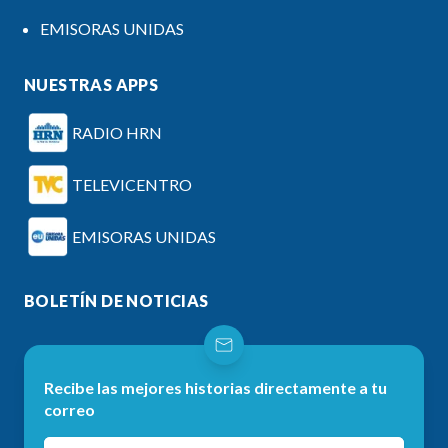
EMISORAS UNIDAS
NUESTRAS APPS
RADIO HRN
TELEVICENTRO
EMISORAS UNIDAS
BOLETÍN DE NOTICIAS
Recibe las mejores historias directamente a tu
correo