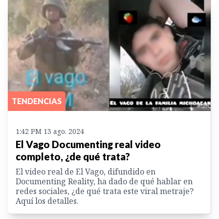
TENDENCIAS
1:42 PM 13 ago. 2024
El Vago Documenting real video
completo, ¿de qué trata?
El video real de El Vago, difundido en
Documenting Reality, ha dado de qué hablar en
redes sociales, ¿de qué trata este viral metraje?
Aquí los detalles.