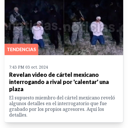
TENDENCIAS
7:43 PM 03 oct. 2024
Revelan video de cártel mexicano
interrogando a rival por 'calentar' una
plaza
El supuesto miembro del cártel mexicano reveló
algunos detalles en el interrogatorio que fue
grabado por los propios agresores. Aquí los
detalles.