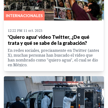
INTERNACIONALES
12:22 PM 11 oct. 2023
'Quiero agua' video Twitter, ¿De qué
trata y qué se sabe de la grabación?
En redes sociales, precisamente en Twitter (antes
X), muchas personas han buscado el video que
han nombrado como "quiero agua", el cual se dio
en México.