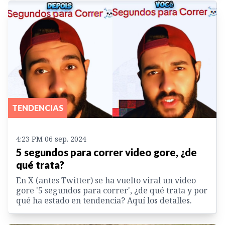
TENDENCIAS
4:23 PM 06 sep. 2024
5 segundos para correr video gore, ¿de
qué trata?
En X (antes Twitter) se ha vuelto viral un video
gore '5 segundos para correr', ¿de qué trata y por
qué ha estado en tendencia? Aquí los detalles.