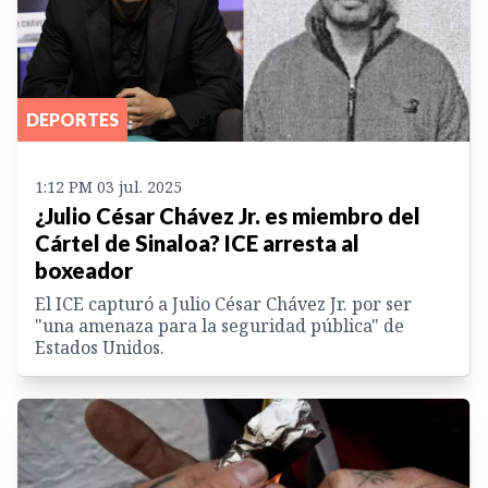
DEPORTES
1:12 PM 03 jul. 2025
¿Julio César Chávez Jr. es miembro del
Cártel de Sinaloa? ICE arresta al
boxeador
El ICE capturó a Julio César Chávez Jr. por ser
"una amenaza para la seguridad pública" de
Estados Unidos.