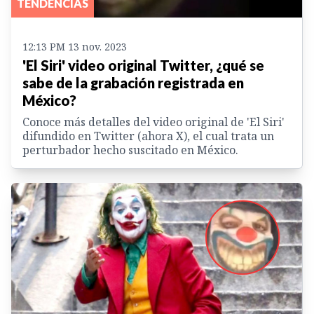
TENDENCIAS
12:13 PM 13 nov. 2023
'El Siri' video original Twitter, ¿qué se
sabe de la grabación registrada en
México?
Conoce más detalles del video original de 'El Siri'
difundido en Twitter (ahora X), el cual trata un
perturbador hecho suscitado en México.