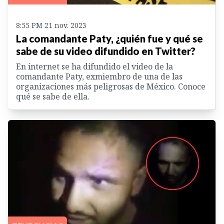
8:55 PM 21 nov. 2023
La comandante Paty, ¿quién fue y qué se
sabe de su video difundido en Twitter?
En internet se ha difundido el video de la
comandante Paty, exmiembro de una de las
organizaciones más peligrosas de México. Conoce
qué se sabe de ella.