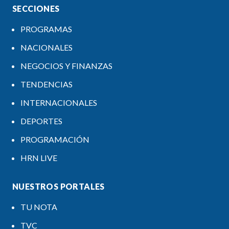
SECCIONES
PROGRAMAS
NACIONALES
NEGOCIOS Y FINANZAS
TENDENCIAS
INTERNACIONALES
DEPORTES
PROGRAMACIÓN
HRN LIVE
NUESTROS PORTALES
TU NOTA
TVC