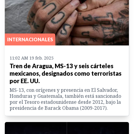
INTERNACIONALES
11:02 AM 19 feb. 2025
Tren de Aragua, MS-13 y seis cárteles
mexicanos, designados como terroristas
por EE. UU.
MS-13, con orígenes y presencia en El Salvador,
Honduras y Guatemala, también está sancionado
por el Tesoro estadounidense desde 2012, bajo la
presidencia de Barack Obama (2009-2017).