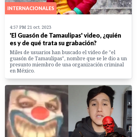
INTERNACIONALES
4:57 PM 21 oct. 2023
'El Guasón de Tamaulipas' video, ¿quién
es y de qué trata su grabación?
Miles de usuarios han buscado el video de "el
guasón de Tamaulipas", nombre que se le dio a un
presunto miembro de una organización criminal
en México.