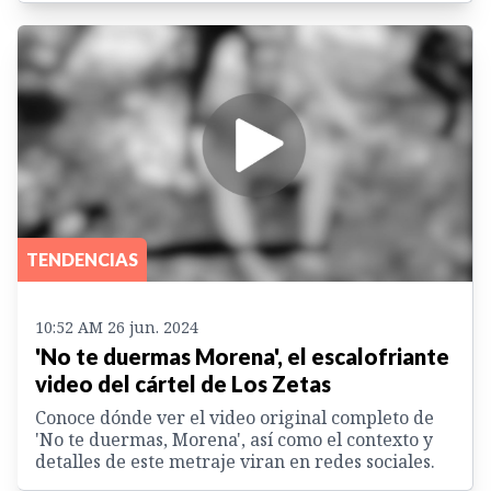
TENDENCIAS
10:52 AM 26 jun. 2024
'No te duermas Morena', el escalofriante
video del cártel de Los Zetas
Conoce dónde ver el video original completo de
'No te duermas, Morena', así como el contexto y
detalles de este metraje viran en redes sociales.