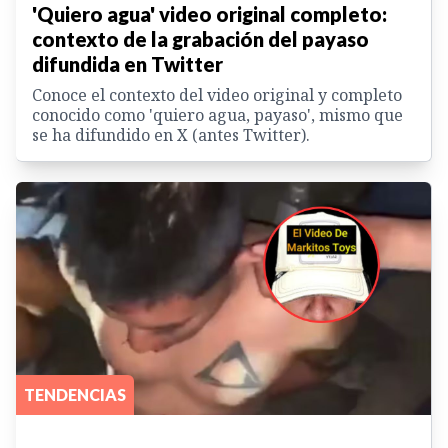
'Quiero agua' video original completo:
contexto de la grabación del payaso
difundida en Twitter
Conoce el contexto del video original y completo
conocido como 'quiero agua, payaso', mismo que
se ha difundido en X (antes Twitter).
TENDENCIAS