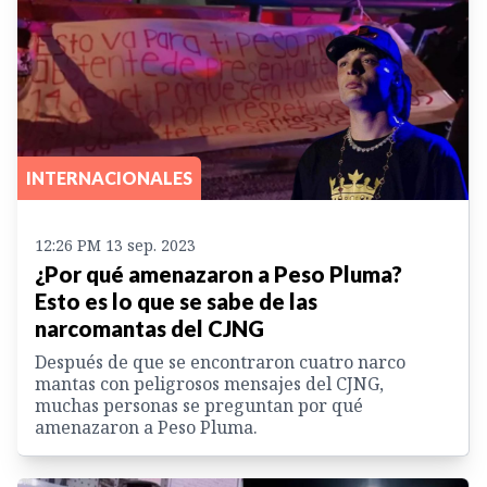
INTERNACIONALES
12:26 PM 13 sep. 2023
¿Por qué amenazaron a Peso Pluma?
Esto es lo que se sabe de las
narcomantas del CJNG
Después de que se encontraron cuatro narco
mantas con peligrosos mensajes del CJNG,
muchas personas se preguntan por qué
amenazaron a Peso Pluma.