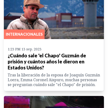
INTERNACIONALES
1:23 PM 13 sep. 2023
¿Cuándo sale 'el Chapo' Guzmán de
prisión y cuántos años le dieron en
Estados Unidos?
Tras la liberación de la esposa de Joaquín Guzmán
Loera, Emma Coronel Aispuro, muchas personas
se preguntan cuándo sale "el Chapo" de prisión.