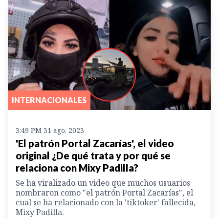
INTERNACIONALES
3:49 PM 31 ago. 2023
'El patrón Portal Zacarías', el video
original ¿De qué trata y por qué se
relaciona con Mixy Padilla?
Se ha viralizado un video que muchos usuarios
nombraron como "el patrón Portal Zacarías", el
cual se ha relacionado con la 'tiktoker' fallecida,
Mixy Padilla.