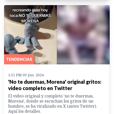
TENDENCIAS
1:31 PM 09 jun. 2024
'No te duermas, Morena' original gritos:
video completo en Twitter
El video original y completo 'no te duermas,
Morena', donde se escuchan los gritos de un
hombre, se ha viralizado en X (antes Twitter).
Aquí los detalles.