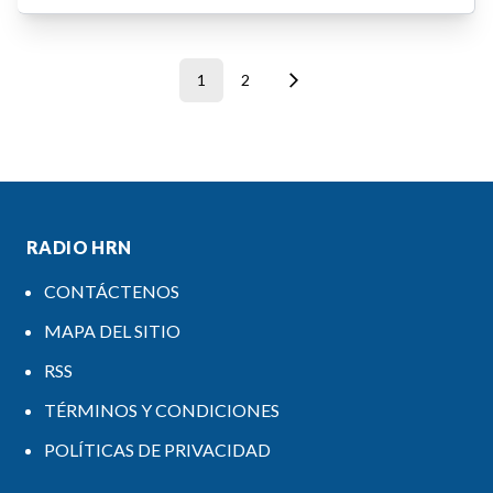
1
2
RADIO HRN
CONTÁCTENOS
MAPA DEL SITIO
RSS
TÉRMINOS Y CONDICIONES
POLÍTICAS DE PRIVACIDAD