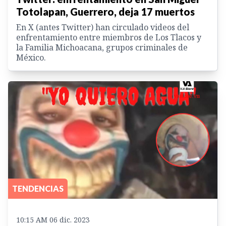
Totolapan, Guerrero, deja 17 muertos
En X (antes Twitter) han circulado videos del
enfrentamiento entre miembros de Los Tlacos y
la Familia Michoacana, grupos criminales de
México.
TENDENCIAS
10:15 AM 06 dic. 2023