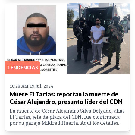
TENDENCIAS
10:28 AM 19 jul. 2024
Muere El Tartas: reportan la muerte de
César Alejandro, presunto líder del CDN
La muerte de César Alejandro Silva Delgado, alias
El Tartas, jefe de plaza del CDN, fue confirmada
por su pareja Mildred Huerta. Aquí los detalles.