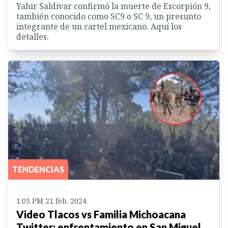
Yahir Saldivar confirmó la muerte de Escorpión 9,
también conocido como SC9 o SC 9, un presunto
integrante de un cartel mexicano. Aquí los
detalles.
TENDENCIAS
1:03 PM 21 feb. 2024
Video Tlacos vs Familia Michoacana
Twitter: enfrentamiento en San Miguel