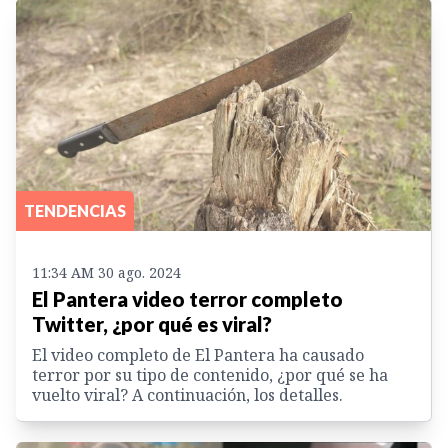
TENDENCIAS
11:34 AM 30 ago. 2024
El Pantera video terror completo
Twitter, ¿por qué es viral?
El video completo de El Pantera ha causado
terror por su tipo de contenido, ¿por qué se ha
vuelto viral? A continuación, los detalles.