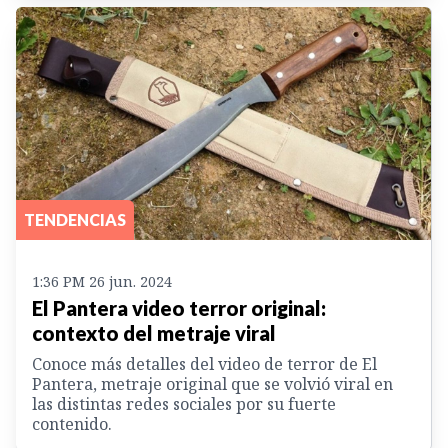
TENDENCIAS
1:36 PM 26 jun. 2024
El Pantera video terror original:
contexto del metraje viral
Conoce más detalles del video de terror de El
Pantera, metraje original que se volvió viral en
las distintas redes sociales por su fuerte
contenido.