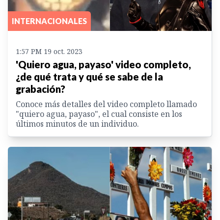
INTERNACIONALES
1:57 PM 19 oct. 2023
'Quiero agua, payaso' video completo,
¿de qué trata y qué se sabe de la
grabación?
Conoce más detalles del video completo llamado
"quiero agua, payaso", el cual consiste en los
últimos minutos de un individuo.