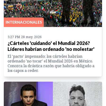
INTERNACIONALES
5:27 PM 28 may. 2026
¿Cárteles 'cuidando' el Mundial 2026?
Líderes habrían ordenado 'no molestar'
El 'pacto' impensado: los cárteles habrían
ordenado 'no tocar' el Mundial 2026 en México.
Conozca la drástica razón que habría obligado a
los capos a ceder.