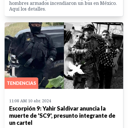
hombres armados incendiaron un bus en México.
Aquí los detalles.
TENDENCIAS
11:08 AM 10 abr. 2024
Escorpión 9: Yahir Saldivar anuncia la
muerte de 'SC9', presunto integrante de
un cartel