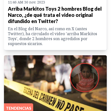
11:46 AM 30 nov. 2023
Arriba Markitos Toys 2 hombres Blog del
Narco, ¿de qué trata el video original
difundido en Twitter?
En el Blog del Narco, así como en X (antes
Twitter), ha circulado el video 'arriba Markitos
Toys', donde 2 hombres son agredidos por
supuestos sicarios.
TENDENCIAS