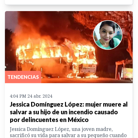
TENDENCIAS
4:04 PM 24 abr. 2024
Jessica Domínguez López: mujer muere al
salvar a su hijo de un incendio causado
por delincuentes en México
Jessica Domínguez López, una joven madre,
sacrificó su vida para salvar a su pequeño cuando