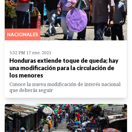
NACIONALES
5:32 PM 17 ene. 2021
Honduras extiende toque de queda; hay
una modificación para la circulación de
los menores
Conoce la nueva modificación de interés nacional
que deberás seguir