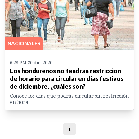
NACIONALES
6:28 PM 20 dic. 2020
Los hondureños no tendrán restricción
de horario para circular en días festivos
de diciembre, ¿cuáles son?
Conoce los días que podrás circular sin restricción
en hora
1