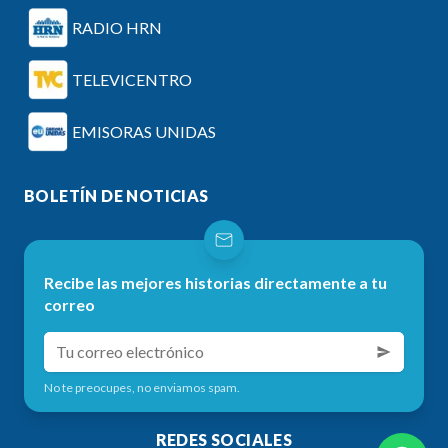
RADIO HRN
TELEVICENTRO
EMISORAS UNIDAS
BOLETÍN DE NOTICIAS
Recibe las mejores historias directamente a tu
correo
No te preocupes, no enviamos spam.
REDES SOCIALES