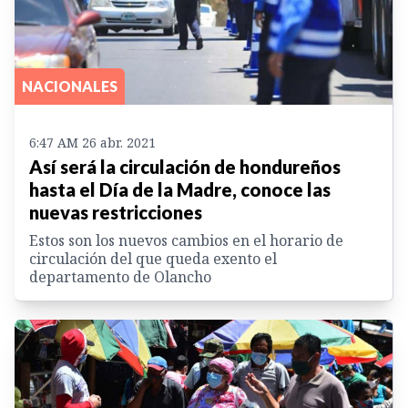
NACIONALES
6:47 AM 26 abr. 2021
Así será la circulación de hondureños
hasta el Día de la Madre, conoce las
nuevas restricciones
Estos son los nuevos cambios en el horario de
circulación del que queda exento el
departamento de Olancho