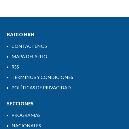
RADIO HRN
CONTÁCTENOS
MAPA DEL SITIO
RSS
TÉRMINOS Y CONDICIONES
POLÍTICAS DE PRIVACIDAD
SECCIONES
PROGRAMAS
NACIONALES