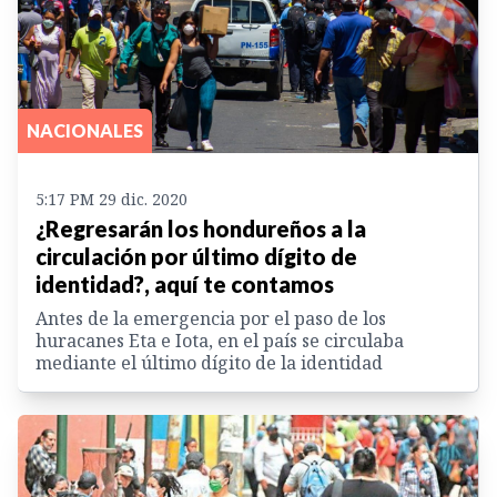
NACIONALES
5:17 PM 29 dic. 2020
¿Regresarán los hondureños a la
circulación por último dígito de
identidad?, aquí te contamos
Antes de la emergencia por el paso de los
huracanes Eta e Iota, en el país se circulaba
mediante el último dígito de la identidad