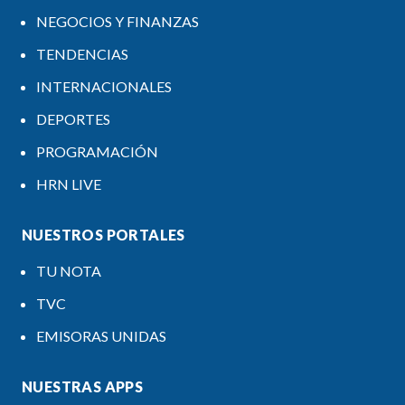
NEGOCIOS Y FINANZAS
TENDENCIAS
INTERNACIONALES
DEPORTES
PROGRAMACIÓN
HRN LIVE
NUESTROS PORTALES
TU NOTA
TVC
EMISORAS UNIDAS
NUESTRAS APPS