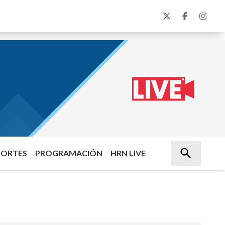
PORTES
PROGRAMACIÓN
HRN LIVE