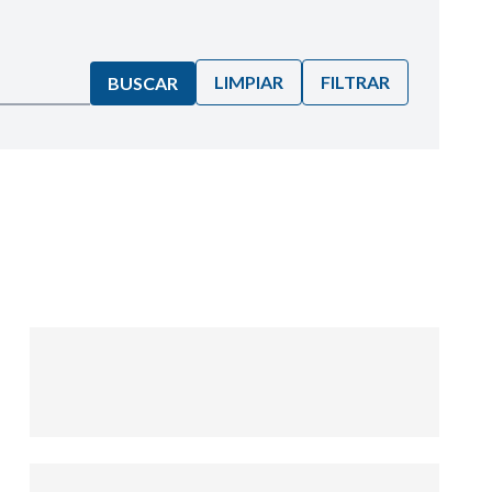
LIMPIAR
FILTRAR
BUSCAR