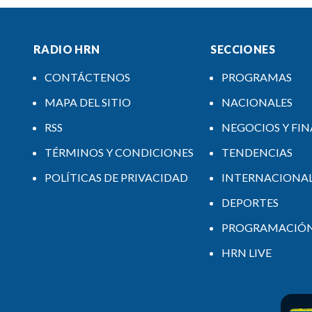
RADIO HRN
SECCIONES
CONTÁCTENOS
PROGRAMAS
MAPA DEL SITIO
NACIONALES
RSS
NEGOCIOS Y FI
TÉRMINOS Y CONDICIONES
TENDENCIAS
POLÍTICAS DE PRIVACIDAD
INTERNACIONA
DEPORTES
PROGRAMACIÓ
HRN LIVE