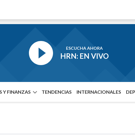
ESCUCHA AHORA
HRN: EN VIVO
 Y FINANZAS
TENDENCIAS
INTERNACIONALES
DE