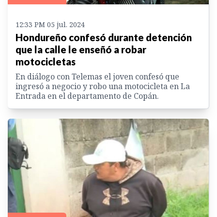
12:33 PM 05 jul. 2024
Hondureño confesó durante detención
que la calle le enseñó a robar
motocicletas
En diálogo con Telemas el joven confesó que
ingresó a negocio y robo una motocicleta en La
Entrada en el departamento de Copán.