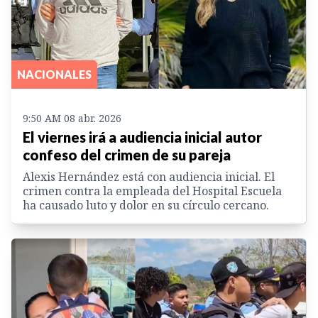
NACIONALES
9:50 AM 08 abr. 2026
El viernes irá a audiencia inicial autor
confeso del crimen de su pareja
Alexis Hernández está con audiencia inicial. El
crimen contra la empleada del Hospital Escuela
ha causado luto y dolor en su círculo cercano.