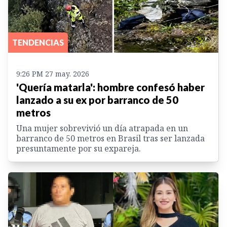
TENDENCIAS
9:26 PM 27 may. 2026
'Quería matarla': hombre confesó haber
lanzado a su ex por barranco de 50
metros
Una mujer sobrevivió un día atrapada en un
barranco de 50 metros en Brasil tras ser lanzada
presuntamente por su expareja.