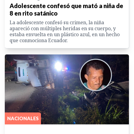
Adolescente confesó que mató a niña de
8 en rito satánico
La adolescente confesó su crimen, la niña
apareció con múltiples heridas en su cuerpo, y
estaba envuelta en un plástico azul, en un hecho
que conmociona Ecuador.
NACIONALES