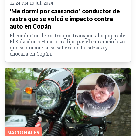
12:24 PM 19 jul. 2024
'Me dormí por cansancio', conductor de
rastra que se volcó e impacto contra
auto en Copán
El conductor de rastra que transportaba papas de
El Salvador a Honduras dijo que el cansancio hizo
que se durmiera, se saliera de la calzada y
chocara en Copán.
NACIONALES