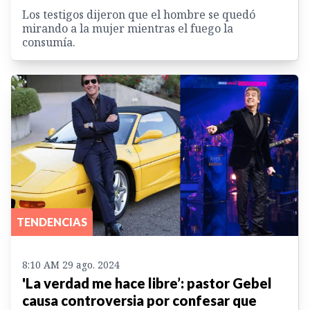
Los testigos dijeron que el hombre se quedó
mirando a la mujer mientras el fuego la
consumía.
TENDENCIAS
8:10 AM 29 ago. 2024
'La verdad me hace libre’: pastor Gebel
causa controversia por confesar que