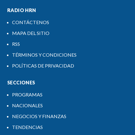
RADIO HRN
CONTÁCTENOS
MAPA DEL SITIO
RSS
TÉRMINOS Y CONDICIONES
POLÍTICAS DE PRIVACIDAD
SECCIONES
PROGRAMAS
NACIONALES
NEGOCIOS Y FINANZAS
TENDENCIAS