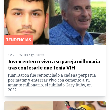
TENDENCIAS
12:20 PM 08 ago. 2025
Joven enterró vivo a su pareja millonaria
tras confesarle que tenía VIH
Juan Baron fue sentenciado a cadena perpetua
por matar y enterrar vivo con cemento a su
amante millonario, el jubilado Gary Ruby, en
2022.