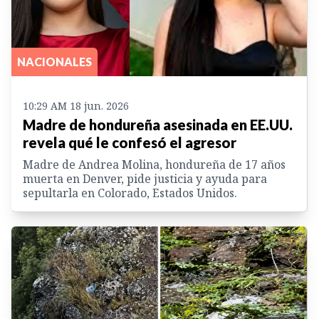
NACIONALES
10:29 AM 18 jun. 2026
Madre de hondureña asesinada en EE.UU.
revela qué le confesó el agresor
Madre de Andrea Molina, hondureña de 17 años
muerta en Denver, pide justicia y ayuda para
sepultarla en Colorado, Estados Unidos.