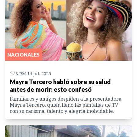
NACIONALES
1:53 PM 14 jul. 2025
Mayra Tercero habló sobre su salud
antes de morir: esto confesó
Familiares y amigos despiden a la presentadora
Mayra Tercero, quién llenó las pantallas de TV
con su carisma, talento y alegría inolvidable.