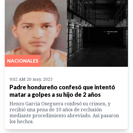
NACIONALES
9:02 AM 20 may. 2025
Padre hondureño confesó que intentó
matar a golpes a su hijo de 2 años
Henzo García Oseguera confesó su crimen, y
recibió una pena de 10 años de reclusión
mediante procedimiento abreviado. Así pasaron
los hechos.