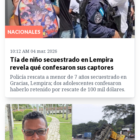
NACIONALES
10:12 AM 04 mar. 2026
Tía de niño secuestrado en Lempira
revela qué confesaron sus captores
Policía rescata a menor de 7 años secuestrado en
Gracias, Lempira; dos adolescentes confesaron
haberlo retenido por rescate de 100 mil dólares.