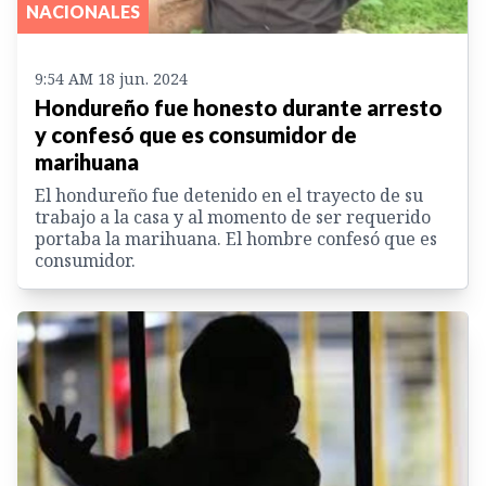
NACIONALES
9:54 AM 18 jun. 2024
Hondureño fue honesto durante arresto
y confesó que es consumidor de
marihuana
El hondureño fue detenido en el trayecto de su
trabajo a la casa y al momento de ser requerido
portaba la marihuana. El hombre confesó que es
consumidor.