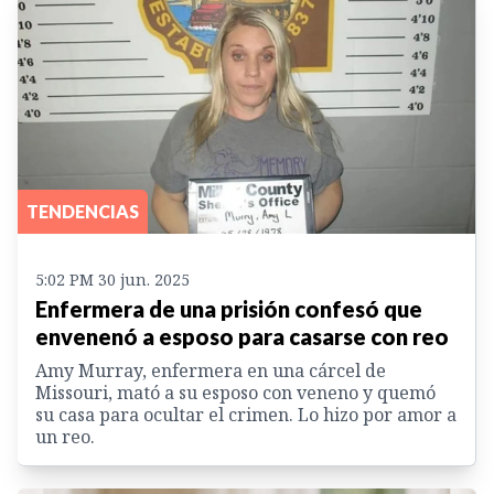
TENDENCIAS
5:02 PM 30 jun. 2025
Enfermera de una prisión confesó que
envenenó a esposo para casarse con reo
Amy Murray, enfermera en una cárcel de
Missouri, mató a su esposo con veneno y quemó
su casa para ocultar el crimen. Lo hizo por amor a
un reo.