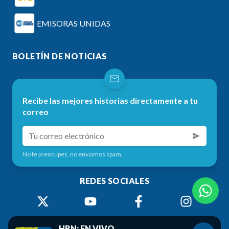
EMISORAS UNIDAS
BOLETÍN DE NOTICIAS
Recibe las mejores historias directamente a tu
correo
No te preocupes, no enviamos spam.
REDES SOCIALES
HRN: EN VIVO