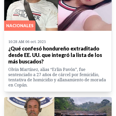
NACIONALES
10:28 AM 06 oct. 2025
¿Qué confesó hondureño extraditado
desde EE. UU. que integró la lista de los
más buscados?
Olvin Martínez, alias “Erlin Pavón”, fue
sentenciado a 27 años de cárcel por femicidio,
tentativa de homicidio y allanamiento de morada
en Copán.