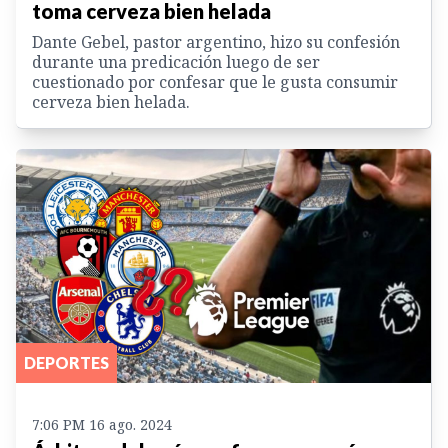
toma cerveza bien helada
Dante Gebel, pastor argentino, hizo su confesión
durante una predicación luego de ser
cuestionado por confesar que le gusta consumir
cerveza bien helada.
DEPORTES
7:06 PM 16 ago. 2024