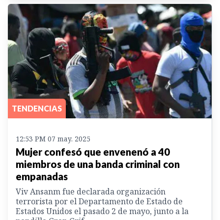
TENDENCIAS
12:53 PM 07 may. 2025
Mujer confesó que envenenó a 40
miembros de una banda criminal con
empanadas
Viv Ansanm fue declarada organización
terrorista por el Departamento de Estado de
Estados Unidos el pasado 2 de mayo, junto a la