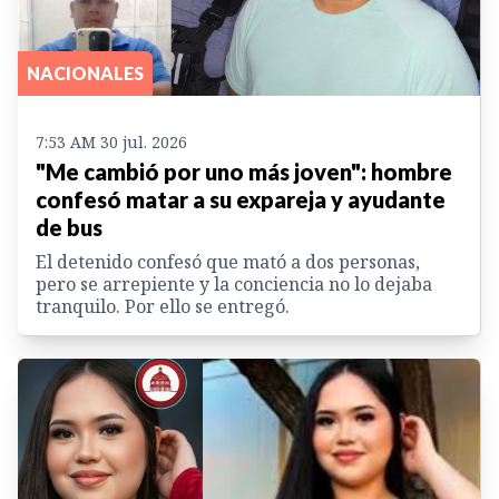
NACIONALES
7:53 AM 30 jul. 2026
"Me cambió por uno más joven": hombre
confesó matar a su expareja y ayudante
de bus
El detenido confesó que mató a dos personas,
pero se arrepiente y la conciencia no lo dejaba
tranquilo. Por ello se entregó.