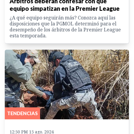
Árbitros deberán confesar con qué
equipo simpatizan en la Premier League
¿A qué equipo seguirán más? Conozca aquí las
disposiciones que la PGMOL determinó para el
desempeño de los árbitros de la Premier League
esta temporada.
TENDENCIAS
12:50 PM 15 ago. 2024