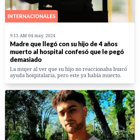
INTERNACIONALES
9:13 AM 04 may. 2024
Madre que llegó con su hijo de 4 años
muerto al hospital confesó que le pegó
demasiado
La mujer al ver que su hijo no reaccionaba buscó
ayuda hospitalaria, pero este ya había muerto.