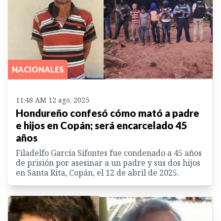
NACIONALES
11:48 AM 12 ago. 2025
Hondureño confesó cómo mató a padre
e hijos en Copán; será encarcelado 45
años
Filadelfo García Sifontes fue condenado a 45 años
de prisión por asesinar a un padre y sus dos hijos
en Santa Rita, Copán, el 12 de abril de 2025.