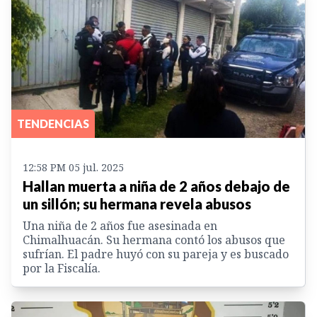
TENDENCIAS
12:58 PM 05 jul. 2025
Hallan muerta a niña de 2 años debajo de
un sillón; su hermana revela abusos
Una niña de 2 años fue asesinada en
Chimalhuacán. Su hermana contó los abusos que
sufrían. El padre huyó con su pareja y es buscado
por la Fiscalía.