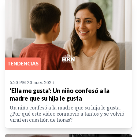
TENDENCIAS
5:20 PM 30 may. 2025
'Ella me gusta': Un niño confesó a la
madre que su hija le gusta
Un niño confesó a la madre que su hija le gusta.
¿Por qué este vídeo conmovió a tantos y se volvió
viral en cuestión de horas?