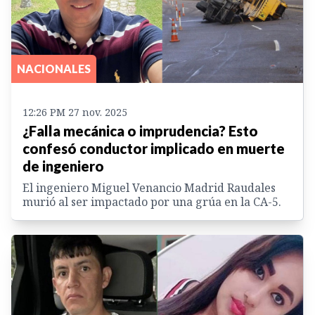
NACIONALES
12:26 PM 27 nov. 2025
¿Falla mecánica o imprudencia? Esto
confesó conductor implicado en muerte
de ingeniero
El ingeniero Miguel Venancio Madrid Raudales
murió al ser impactado por una grúa en la CA-5.