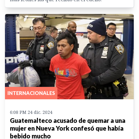
INTERNACIONALES
6:08 PM 24 dic. 2024
Guatemalteco acusado de quemar a una
mujer en Nueva York confesó que había
bebido mucho