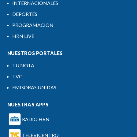
INTERNACIONALES
DEPORTES
PROGRAMACIÓN
HRN LIVE
NUESTROS PORTALES
TU NOTA
TVC
EMISORAS UNIDAS
NUESTRAS APPS
RADIO HRN
TELEVICENTRO