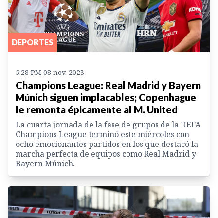
DEPORTES
5:28 PM 08 nov. 2023
Champions League: Real Madrid y Bayern
Múnich siguen implacables; Copenhague
le remonta épicamente al M. United
La cuarta jornada de la fase de grupos de la UEFA
Champions League terminó este miércoles con
ocho emocionantes partidos en los que destacó la
marcha perfecta de equipos como Real Madrid y
Bayern Múnich.