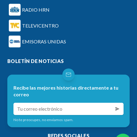
RADIO HRN
TELEVICENTRO
EMISORAS UNIDAS
BOLETÍN DE NOTICIAS
Recibe las mejores historias directamente a tu
correo
No te preocupes, no enviamos spam.
REDES SOCIALES