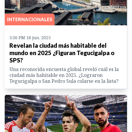
INTERNACIONALES
5:30 PM 18 jun. 2025
Revelan la ciudad más habitable del
mundo en 2025 ¿Figuran Tegucigalpa o
SPS?
Una reconocida encuesta global reveló cuál es la
ciudad más habitable en 2025. ¿Lograron
Tegucigalpa o San Pedro Sula colarse en la lista?