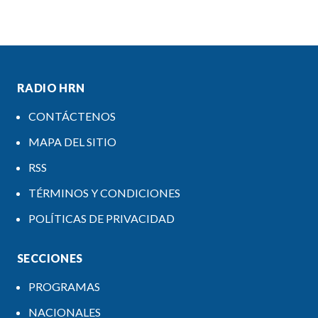
RADIO HRN
CONTÁCTENOS
MAPA DEL SITIO
RSS
TÉRMINOS Y CONDICIONES
POLÍTICAS DE PRIVACIDAD
SECCIONES
PROGRAMAS
NACIONALES