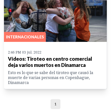
INTERNACIONALES
2:46 PM 03 jul. 2022
Vídeos: Tiroteo en centro comercial
deja varios muertos en Dinamarca
Esto es lo que se sabe del tiroteo que causó la
muerte de varias personas en Copenhague,
Dinamarca
1