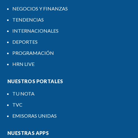
NEGOCIOS Y FINANZAS
TENDENCIAS
INTERNACIONALES
DEPORTES
PROGRAMACIÓN
HRN LIVE
NUESTROS PORTALES
TU NOTA
TVC
EMISORAS UNIDAS
NUESTRAS APPS