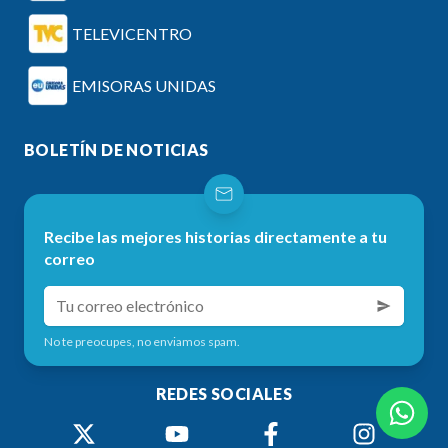
TELEVICENTRO
EMISORAS UNIDAS
BOLETÍN DE NOTICIAS
Recibe las mejores historias directamente a tu
correo
No te preocupes, no enviamos spam.
REDES SOCIALES