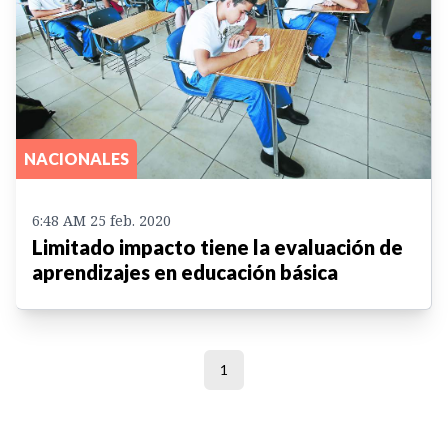
NACIONALES
6:48 AM 25 feb. 2020
Limitado impacto tiene la evaluación de
aprendizajes en educación básica
1