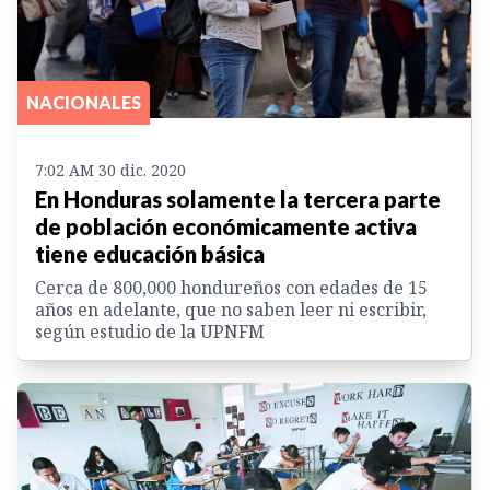
NACIONALES
7:02 AM 30 dic. 2020
En Honduras solamente la tercera parte
de población económicamente activa
tiene educación básica
Cerca de 800,000 hondureños con edades de 15
años en adelante, que no saben leer ni escribir,
según estudio de la UPNFM