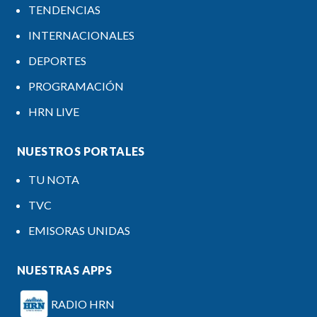
TENDENCIAS
INTERNACIONALES
DEPORTES
PROGRAMACIÓN
HRN LIVE
NUESTROS PORTALES
TU NOTA
TVC
EMISORAS UNIDAS
NUESTRAS APPS
RADIO HRN