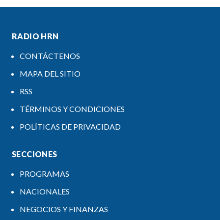
RADIO HRN
CONTÁCTENOS
MAPA DEL SITIO
RSS
TÉRMINOS Y CONDICIONES
POLÍTICAS DE PRIVACIDAD
SECCIONES
PROGRAMAS
NACIONALES
NEGOCIOS Y FINANZAS