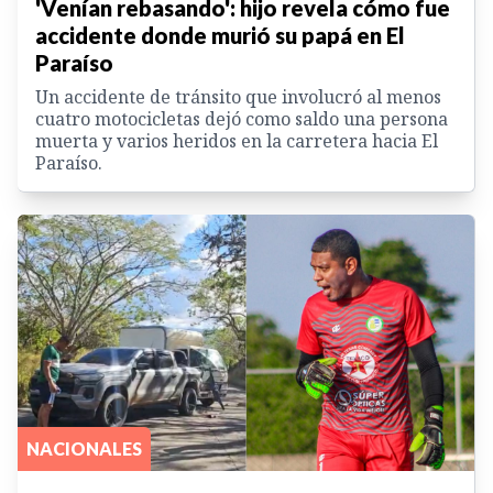
'Venían rebasando': hijo revela cómo fue
accidente donde murió su papá en El
Paraíso
Un accidente de tránsito que involucró al menos
cuatro motocicletas dejó como saldo una persona
muerta y varios heridos en la carretera hacia El
Paraíso.
NACIONALES