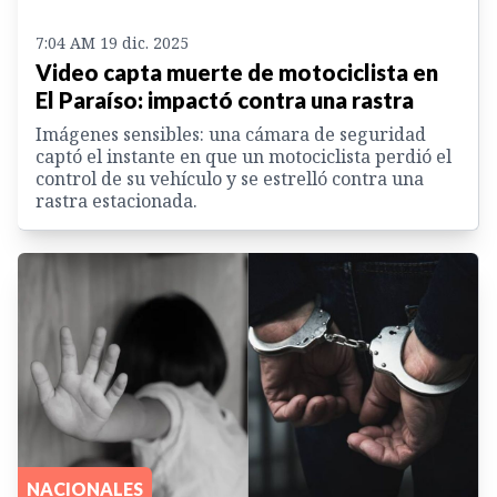
7:04 AM 19 dic. 2025
Video capta muerte de motociclista en
El Paraíso: impactó contra una rastra
Imágenes sensibles: una cámara de seguridad
captó el instante en que un motociclista perdió el
control de su vehículo y se estrelló contra una
rastra estacionada.
NACIONALES