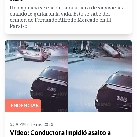
Un expolicía se encontraba afuera de su vivienda
cuando le quitaron la vida. Esto se sabe del
crimen de Fernando Alfredo Mercado en El
Paraíso.
TENDENCIAS
5:59 PM 04 ene. 2026
Vídeo: Conductora impidió asalto a