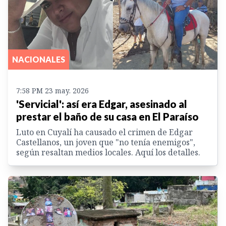
NACIONALES
7:58 PM 23 may. 2026
'Servicial': así era Edgar, asesinado al
prestar el baño de su casa en El Paraíso
Luto en Cuyalí ha causado el crimen de Edgar
Castellanos, un joven que "no tenía enemigos",
según resaltan medios locales. Aquí los detalles.