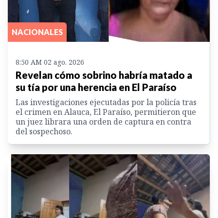
NACIONALES
8:50 AM 02 ago. 2026
Revelan cómo sobrino habría matado a
su tía por una herencia en El Paraíso
Las investigaciones ejecutadas por la policía tras
el crimen en Alauca, El Paraíso, permitieron que
un juez librara una orden de captura en contra
del sospechoso.