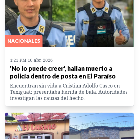
NACIONALES
1:21 PM 10 abr. 2026
'No lo puede creer', hallan muerto a
policía dentro de posta en El Paraíso
Encuentran sin vida a Cristian Adolfo Casco en
Texiguat; presentaba herida de bala. Autoridades
investigan las causas del hecho.