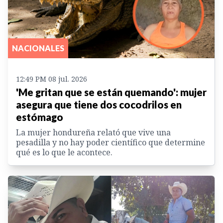
NACIONALES
12:49 PM 08 jul. 2026
'Me gritan que se están quemando': mujer
asegura que tiene dos cocodrilos en
estómago
La mujer hondureña relató que vive una
pesadilla y no hay poder científico que determine
qué es lo que le acontece.