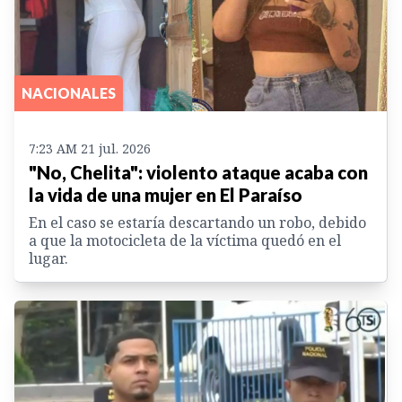
NACIONALES
7:23 AM 21 jul. 2026
"No, Chelita": violento ataque acaba con
la vida de una mujer en El Paraíso
En el caso se estaría descartando un robo, debido
a que la motocicleta de la víctima quedó en el
lugar.