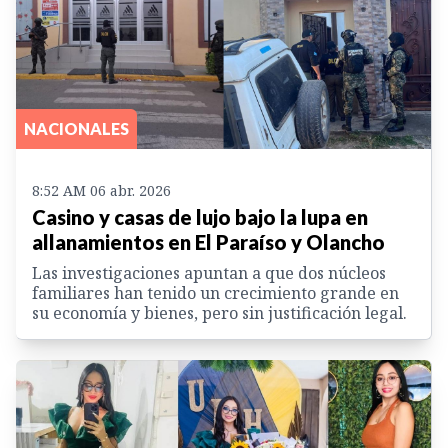
NACIONALES
8:52 AM 06 abr. 2026
Casino y casas de lujo bajo la lupa en
allanamientos en El Paraíso y Olancho
Las investigaciones apuntan a que dos núcleos
familiares han tenido un crecimiento grande en
su economía y bienes, pero sin justificación legal.