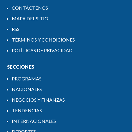
CONTÁCTENOS
MAPA DEL SITIO
RSS
TÉRMINOS Y CONDICIONES
POLÍTICAS DE PRIVACIDAD
SECCIONES
PROGRAMAS
NACIONALES
NEGOCIOS Y FINANZAS
TENDENCIAS
INTERNACIONALES
DEPORTES