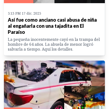
5:13 PM 17 dic. 2025
Así fue como anciano casi abusa de niña
al engañarla con una tajadita en El
Paraíso
La pequeña inocentemente cayó en la trampa del
hombre de 64 años. La abuela de menor logró
salvarla a tiempo. Aquí los detalles.