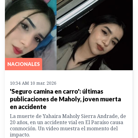
NACIONALES
10:34 AM 10 mar. 2026
'Seguro camina en carro': últimas
publicaciones de Maholy, joven muerta
en accidente
La muerte de Yahaira Maholy Sierra Andrade, de
20 años, en un accidente vial en El Paraíso causa
conmoción. Un video muestra el momento del
impacto.