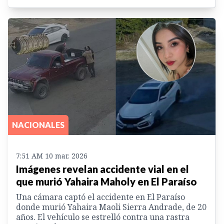
NACIONALES
7:51 AM 10 mar. 2026
Imágenes revelan accidente vial en el
que murió Yahaira Maholy en El Paraíso
Una cámara captó el accidente en El Paraíso
donde murió Yahaira Maoli Sierra Andrade, de 20
años. El vehículo se estrelló contra una rastra