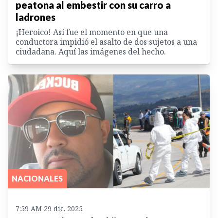
peatona al embestir con su carro a
ladrones
¡Heroico! Así fue el momento en que una
conductora impidió el asalto de dos sujetos a una
ciudadana. Aquí las imágenes del hecho.
NACIONALES
7:59 AM 29 dic. 2025