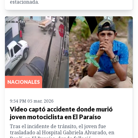
estacionada.
NACIONALES
9:54 PM 05 mar. 2026
Video captó accidente donde murió
joven motociclista en El Paraíso
Tras el incidente de tránsito, el joven fue
trasladado al Hospital Gabriela Alvarado, en