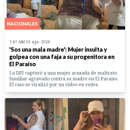
NACIONALES
7:47 AM 01 ago. 2026
'Sos una mala madre': Mujer insulta y
golpea con una faja a su progenitora en
El Paraíso
La DPI capturó a una mujer acusada de maltrato
familiar agravado contra su madre en El Paraíso.
El caso se viralizó por un video en redes.