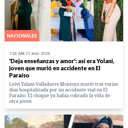
NACIONALES
7:36 AM 15 mar. 2026
'Deja enseñanzas y amor': así era Yolani,
joven que murió en accidente en El
Paraíso
Leivi Yolani Valladares Montoya murió tras varios
días hospitalizada por un accidente vial en El
Paraíso. El choque ya había cobrado la vida de
otra joven.