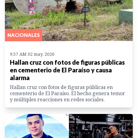
NACIONALES
9:37 AM 02 may. 2026
Hallan cruz con fotos de figuras públicas
en cementerio de El Paraíso y causa
alarma
Hallan cruz con fotos de figuras públicas en
cementerio de El Paraíso. El hecho genera temor
y múltiples reacciones en redes sociales.