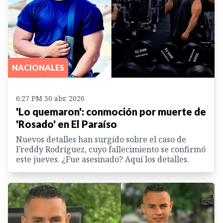
NACIONALES
6:27 PM 30 abr. 2026
'Lo quemaron': conmoción por muerte de
'Rosado' en El Paraíso
Nuevos detalles han surgido sobre el caso de
Freddy Rodríguez, cuyo fallecimiento se confirmó
este jueves. ¿Fue asesinado? Aquí los detalles.