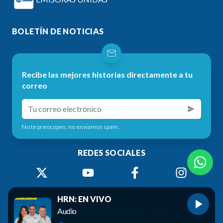
BOLETÍN DE NOTICIAS
Recibe las mejores historias directamente a tu
correo
No te preocupes, no enviamos spam.
REDES SOCIALES
HRN: EN VIVO
Audio