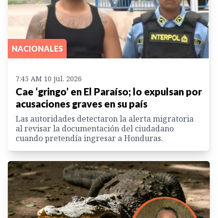
NACIONALES
7:45 AM 10 jul. 2026
Cae ‘gringo’ en El Paraíso; lo expulsan por
acusaciones graves en su país
Las autoridades detectaron la alerta migratoria
al revisar la documentación del ciudadano
cuando pretendía ingresar a Honduras.