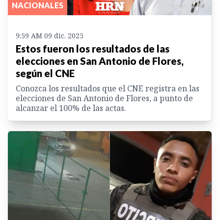
NACIONALES
9:59 AM 09 dic. 2025
Estos fueron los resultados de las
elecciones en San Antonio de Flores,
según el CNE
Conozca los resultados que el CNE registra en las
elecciones de San Antonio de Flores, a punto de
alcanzar el 100% de las actas.