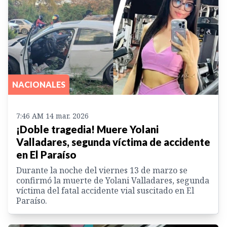
NACIONALES
7:46 AM 14 mar. 2026
¡Doble tragedia! Muere Yolani
Valladares, segunda víctima de accidente
en El Paraíso
Durante la noche del viernes 13 de marzo se
confirmó la muerte de Yolani Valladares, segunda
víctima del fatal accidente vial suscitado en El
Paraíso.