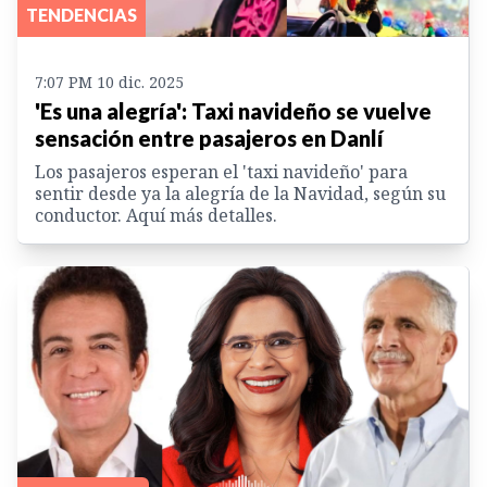
TENDENCIAS
7:07 PM 10 dic. 2025
'Es una alegría': Taxi navideño se vuelve
sensación entre pasajeros en Danlí
Los pasajeros esperan el 'taxi navideño' para
sentir desde ya la alegría de la Navidad, según su
conductor. Aquí más detalles.