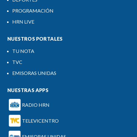
PROGRAMACIÓN
HRN LIVE
NUESTROS PORTALES
TU NOTA
TVC
EMISORAS UNIDAS
NUESTRAS APPS
RADIO HRN
TELEVICENTRO
EMISORAS UNIDAS