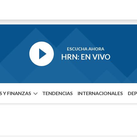
ESCUCHA AHORA
HRN: EN VIVO
 Y FINANZAS
TENDENCIAS
INTERNACIONALES
DE