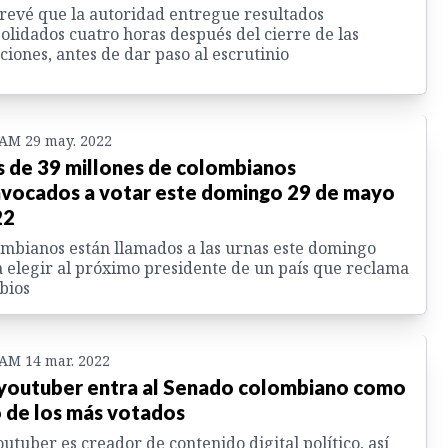
revé que la autoridad entregue resultados
olidados cuatro horas después del cierre de las
ciones, antes de dar paso al escrutinio
 AM 29 may. 2022
 de 39 millones de colombianos
vocados a votar este domingo 29 de mayo
22
mbianos están llamados a las urnas este domingo
 elegir al próximo presidente de un país que reclama
bios
 AM 14 mar. 2022
youtuber entra al Senado colombiano como
 de los más votados
outuber es creador de contenido digital político, así