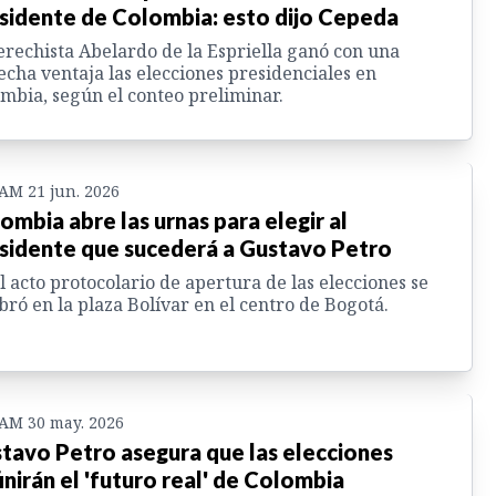
sidente de Colombia: esto dijo Cepeda
erechista Abelardo de la Espriella ganó con una
echa ventaja las elecciones presidenciales en
mbia, según el conteo preliminar.
 AM 21 jun. 2026
ombia abre las urnas para elegir al
sidente que sucederá a Gustavo Petro
l acto protocolario de apertura de las elecciones se
bró en la plaza Bolívar en el centro de Bogotá.
 AM 30 may. 2026
tavo Petro asegura que las elecciones
inirán el 'futuro real' de Colombia