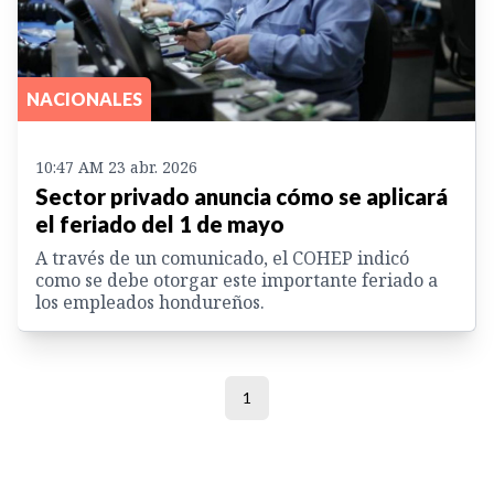
NACIONALES
10:47 AM 23 abr. 2026
Sector privado anuncia cómo se aplicará
el feriado del 1 de mayo
A través de un comunicado, el COHEP indicó
como se debe otorgar este importante feriado a
los empleados hondureños.
1