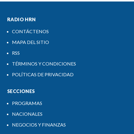
RADIO HRN
CONTÁCTENOS
MAPA DEL SITIO
RSS
TÉRMINOS Y CONDICIONES
POLÍTICAS DE PRIVACIDAD
SECCIONES
PROGRAMAS
NACIONALES
NEGOCIOS Y FINANZAS