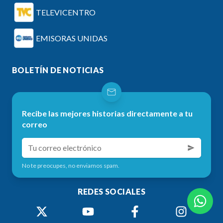
TELEVICENTRO
EMISORAS UNIDAS
BOLETÍN DE NOTICIAS
Recibe las mejores historias directamente a tu
correo
No te preocupes, no enviamos spam.
REDES SOCIALES