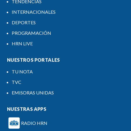
TENDENCIAS
INTERNACIONALES
DEPORTES
PROGRAMACIÓN
HRN LIVE
NUESTROS PORTALES
TU NOTA
TVC
EMISORAS UNIDAS
NUESTRAS APPS
RADIO HRN