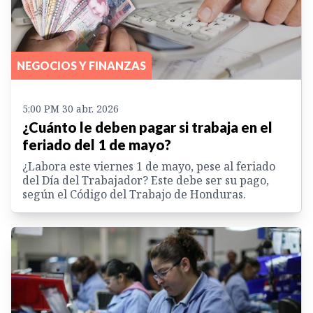
NEGOCIOS Y FINANZAS
5:00 PM 30 abr. 2026
¿Cuánto le deben pagar si trabaja en el
feriado del 1 de mayo?
¿Labora este viernes 1 de mayo, pese al feriado
del Día del Trabajador? Este debe ser su pago,
según el Código del Trabajo de Honduras.