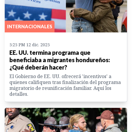
INTERNACIONALES
5:25 PM 12 dic. 2025
EE. UU. termina programa que
beneficiaba a migrantes hondureños:
¿Qué deberán hacer?
El Gobierno de EE. UU. ofrecerá 'incentivos' a
quienes califiquen tras finalización del programa
migratorio de reunificación familiar. Aquí los
detalles.