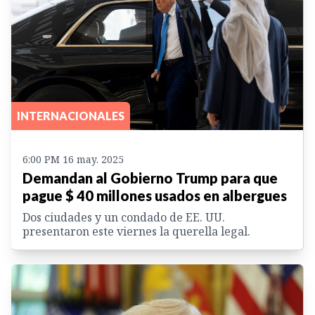
INTERNACIONALES
6:00 PM 16 may. 2025
Demandan al Gobierno Trump para que
pague $ 40 millones usados en albergues
Dos ciudades y un condado de EE. UU.
presentaron este viernes la querella legal.