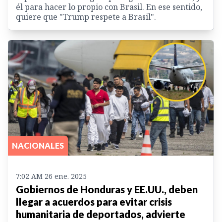
él para hacer lo propio con Brasil. En ese sentido,
quiere que "Trump respete a Brasil".
NACIONALES
7:02 AM 26 ene. 2025
Gobiernos de Honduras y EE.UU., deben
llegar a acuerdos para evitar crisis
humanitaria de deportados, advierte