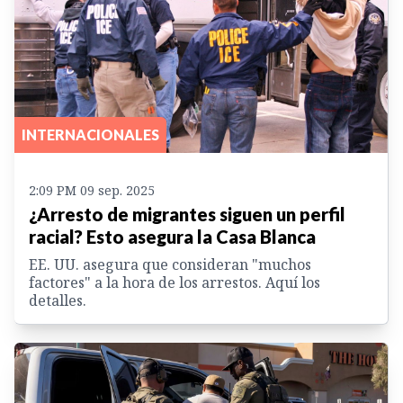
INTERNACIONALES
2:09 PM 09 sep. 2025
¿Arresto de migrantes siguen un perfil
racial? Esto asegura la Casa Blanca
EE. UU. asegura que consideran "muchos
factores" a la hora de los arrestos. Aquí los
detalles.