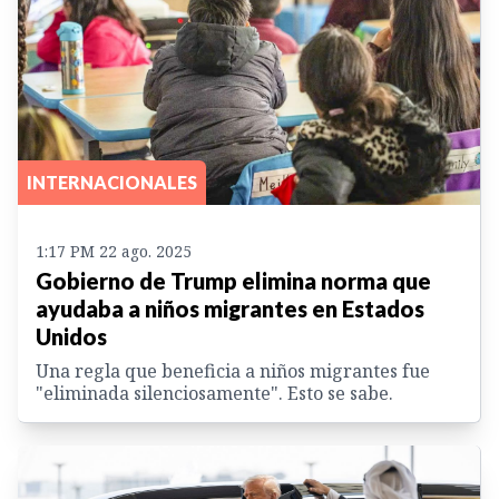
INTERNACIONALES
1:17 PM 22 ago. 2025
Gobierno de Trump elimina norma que
ayudaba a niños migrantes en Estados
Unidos
Una regla que beneficia a niños migrantes fue
"eliminada silenciosamente". Esto se sabe.