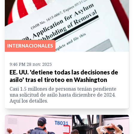
INTERNACIONALES
9:46 PM 28 nov. 2025
EE. UU. 'detiene todas las decisiones de
asilo' tras el tiroteo en Washington
Casi 1.5 millones de personas tenían pendiente
una solicitud de asilo hasta diciembre de 2024.
Aquí los detalles.