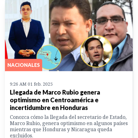
NACIONALES
9:26 AM 01 feb. 2025
Llegada de Marco Rubio genera
optimismo en Centroamérica e
incertidumbre en Honduras
Conozca cómo la llegada del secretario de Estado,
Marco Rubio, genera optimismo en algunos países
mientras que Honduras y Nicaragua queda
excluidos.