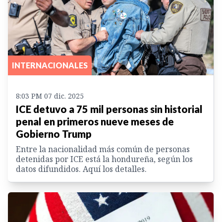
INTERNACIONALES
8:03 PM 07 dic. 2025
ICE detuvo a 75 mil personas sin historial
penal en primeros nueve meses de
Gobierno Trump
Entre la nacionalidad más común de personas
detenidas por ICE está la hondureña, según los
datos difundidos. Aquí los detalles.