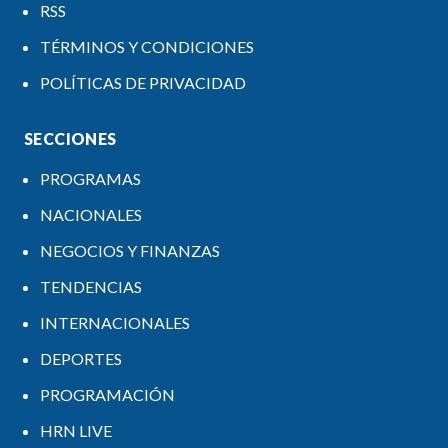
RSS
TÉRMINOS Y CONDICIONES
POLÍTICAS DE PRIVACIDAD
SECCIONES
PROGRAMAS
NACIONALES
NEGOCIOS Y FINANZAS
TENDENCIAS
INTERNACIONALES
DEPORTES
PROGRAMACIÓN
HRN LIVE