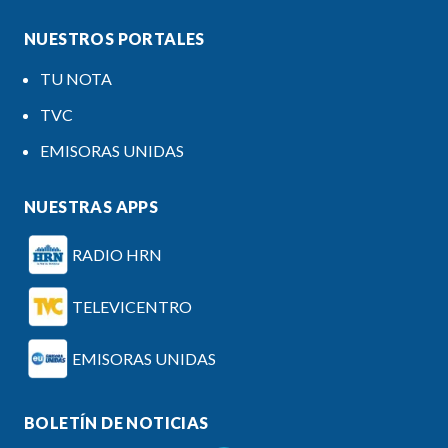
NUESTROS PORTALES
TU NOTA
TVC
EMISORAS UNIDAS
NUESTRAS APPS
RADIO HRN
TELEVICENTRO
EMISORAS UNIDAS
BOLETÍN DE NOTICIAS