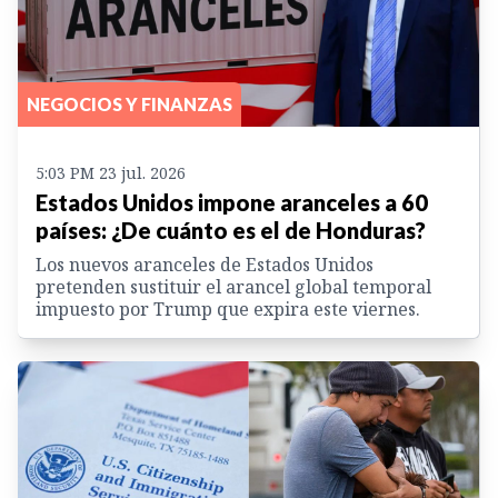
NEGOCIOS Y FINANZAS
5:03 PM 23 jul. 2026
Estados Unidos impone aranceles a 60
países: ¿De cuánto es el de Honduras?
Los nuevos aranceles de Estados Unidos
pretenden sustituir el arancel global temporal
impuesto por Trump que expira este viernes.