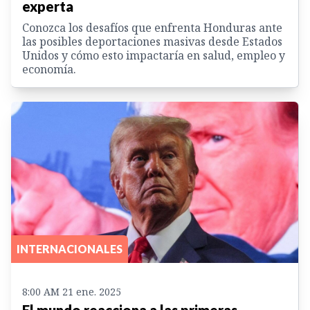
experta
Conozca los desafíos que enfrenta Honduras ante
las posibles deportaciones masivas desde Estados
Unidos y cómo esto impactaría en salud, empleo y
economía.
INTERNACIONALES
8:00 AM 21 ene. 2025