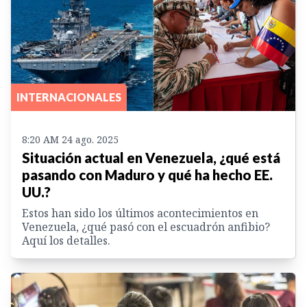
INTERNACIONALES
8:20 AM 24 ago. 2025
Situación actual en Venezuela, ¿qué está
pasando con Maduro y qué ha hecho EE.
UU.?
Estos han sido los últimos acontecimientos en
Venezuela, ¿qué pasó con el escuadrón anfibio?
Aquí los detalles.