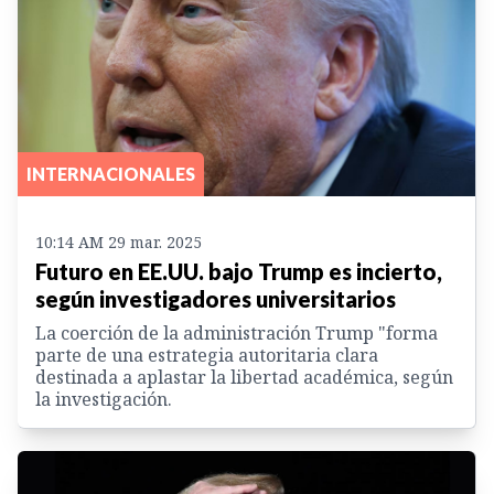
INTERNACIONALES
10:14 AM 29 mar. 2025
Futuro en EE.UU. bajo Trump es incierto,
según investigadores universitarios
La coerción de la administración Trump "forma
parte de una estrategia autoritaria clara
destinada a aplastar la libertad académica, según
la investigación.