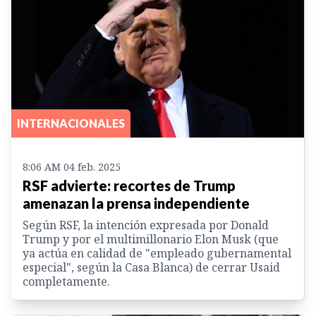
INTERNACIONALES
8:06 AM 04 feb. 2025
RSF advierte: recortes de Trump
amenazan la prensa independiente
Según RSF, la intención expresada por Donald
Trump y por el multimillonario Elon Musk (que
ya actúa en calidad de "empleado gubernamental
especial", según la Casa Blanca) de cerrar Usaid
completamente.