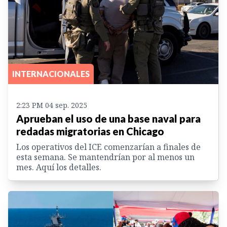
INTERNACIONALES
2:23 PM 04 sep. 2025
Aprueban el uso de una base naval para
redadas migratorias en Chicago
Los operativos del ICE comenzarían a finales de
esta semana. Se mantendrían por al menos un
mes. Aquí los detalles.