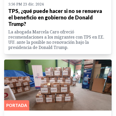
5:56 PM 23 dic. 2024
TPS, ¿qué puede hacer si no se renueva
el beneficio en gobierno de Donald
Trump?
La abogada Marcela Caro ofreció
recomendaciones a los migrantes con TPS en EE.
UU. ante la posible no renovación bajo la
presidencia de Donald Trump.
PORTADA