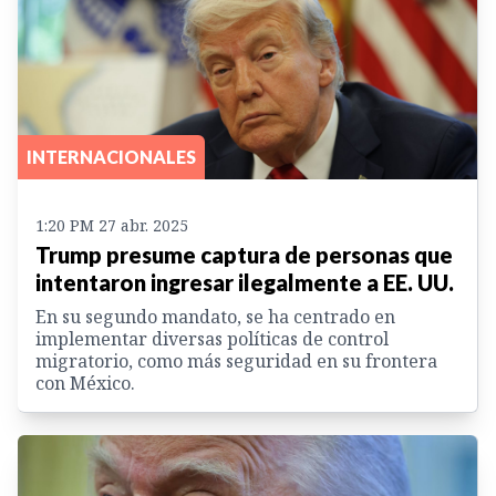
INTERNACIONALES
1:20 PM 27 abr. 2025
Trump presume captura de personas que
intentaron ingresar ilegalmente a EE. UU.
En su segundo mandato, se ha centrado en
implementar diversas políticas de control
migratorio, como más seguridad en su frontera
con México.