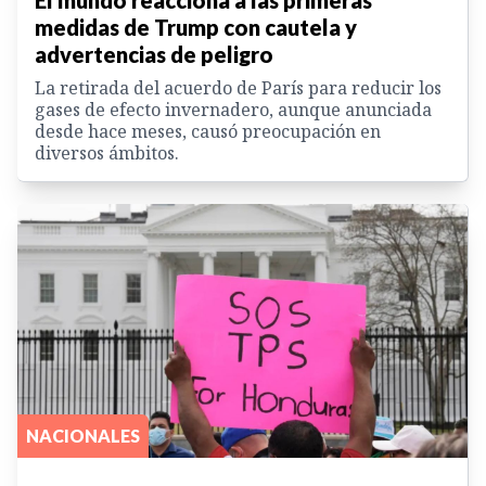
El mundo reacciona a las primeras
medidas de Trump con cautela y
advertencias de peligro
La retirada del acuerdo de París para reducir los
gases de efecto invernadero, aunque anunciada
desde hace meses, causó preocupación en
diversos ámbitos.
NACIONALES