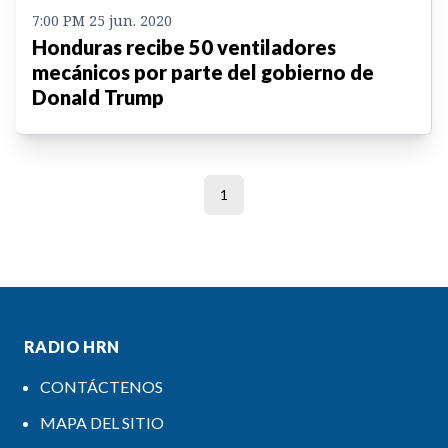
7:00 PM 25 jun. 2020
Honduras recibe 50 ventiladores
mecánicos por parte del gobierno de
Donald Trump
1
RADIO HRN
CONTÁCTENOS
MAPA DEL SITIO