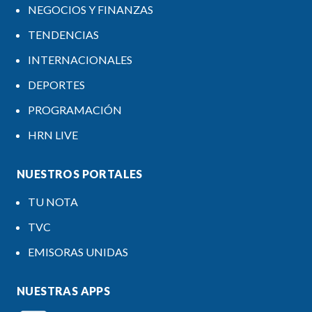
NEGOCIOS Y FINANZAS
TENDENCIAS
INTERNACIONALES
DEPORTES
PROGRAMACIÓN
HRN LIVE
NUESTROS PORTALES
TU NOTA
TVC
EMISORAS UNIDAS
NUESTRAS APPS