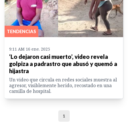
TENDENCIAS
9:11 AM 16 ene. 2025
‘Lo dejaron casi muerto’, video revela
golpiza a padrastro que abusó y quemó a
hijastra
Un video que circula en redes sociales muestra al
agresor, visiblemente herido, recostado en una
camilla de hospital.
1