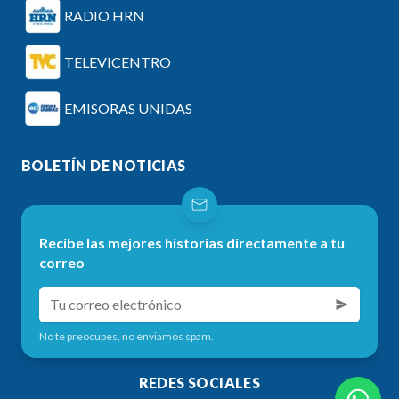
RADIO HRN
TELEVICENTRO
EMISORAS UNIDAS
BOLETÍN DE NOTICIAS
Recibe las mejores historias directamente a tu
correo
No te preocupes, no enviamos spam.
REDES SOCIALES