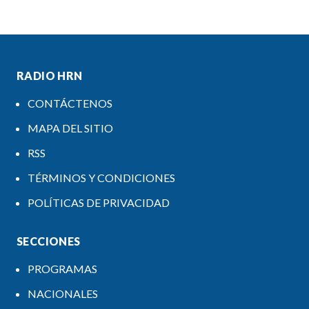
RADIO HRN
CONTÁCTENOS
MAPA DEL SITIO
RSS
TÉRMINOS Y CONDICIONES
POLÍTICAS DE PRIVACIDAD
SECCIONES
PROGRAMAS
NACIONALES