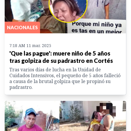
NACIONALES
7:18 AM 11 mar. 2025
'Que las pague': muere niño de 5 años
tras golpiza de su padrastro en Cortés
Tras varios días de lucha en la Unidad de
Cuidados Intensivos, el pequeño de 5 años falleció
a causa de la brutal golpiza que le propinó su
padrastro.