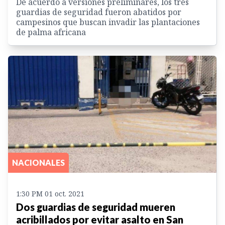
De acuerdo a versiones preliminares, los tres
guardias de seguridad fueron abatidos por
campesinos que buscan invadir las plantaciones
de palma africana
NACIONALES
1:30 PM 01 oct. 2021
Dos guardias de seguridad mueren
acribillados por evitar asalto en San