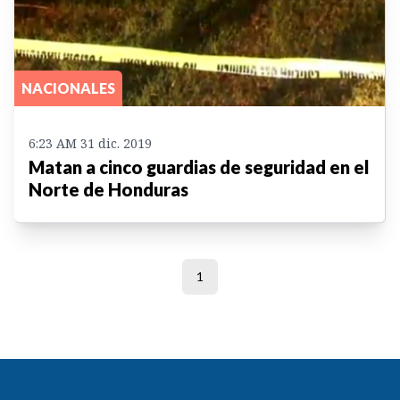
NACIONALES
6:23 AM 31 dic. 2019
Matan a cinco guardias de seguridad en el
Norte de Honduras
1