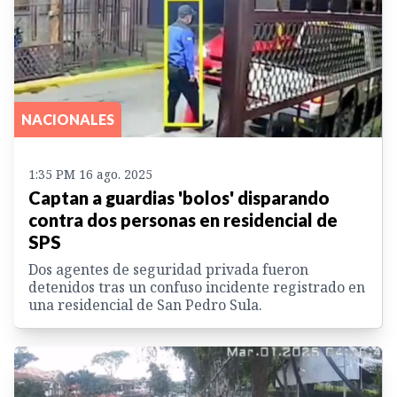
NACIONALES
1:35 PM 16 ago. 2025
Captan a guardias 'bolos' disparando
contra dos personas en residencial de
SPS
Dos agentes de seguridad privada fueron
detenidos tras un confuso incidente registrado en
una residencial de San Pedro Sula.