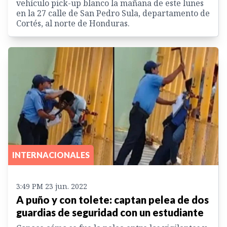
vehículo pick-up blanco la mañana de este lunes
en la 27 calle de San Pedro Sula, departamento de
Cortés, al norte de Honduras.
INTERNACIONALES
3:49 PM 23 jun. 2022
A puño y con tolete: captan pelea de dos
guardias de seguridad con un estudiante