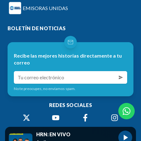
EMISORAS UNIDAS
BOLETÍN DE NOTICIAS
Recibe las mejores historias directamente a tu
correo
No te preocupes, no enviamos spam.
REDES SOCIALES
HRN: EN VIVO