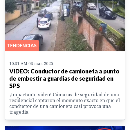
TENDENCIAS
10:31 AM 03 mar. 2025
VIDEO: Conductor de camioneta a punto
de embestir a guardias de seguridad en
SPS
¡Impactante video! Cámaras de seguridad de una
residencial captaron el momento exacto en que el
conductor de una camioneta casi provoca una
tragedia.