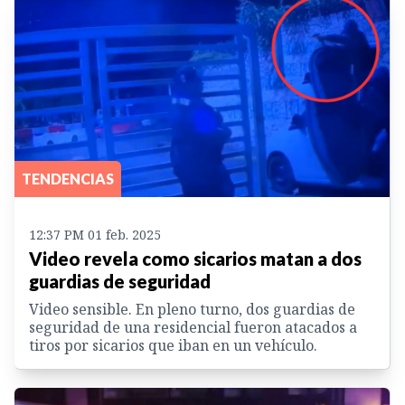
TENDENCIAS
12:37 PM 01 feb. 2025
Video revela como sicarios matan a dos
guardias de seguridad
Video sensible. En pleno turno, dos guardias de
seguridad de una residencial fueron atacados a
tiros por sicarios que iban en un vehículo.