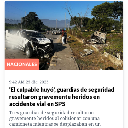
NACIONALES
9:42 AM 25 dic. 2023
'El culpable huyó', guardias de seguridad
resultaron gravemente heridos en
accidente vial en SPS
Tres guardias de seguridad resultaron
gravemente heridos al colisionar con una
camioneta mientras se desplazaban en un