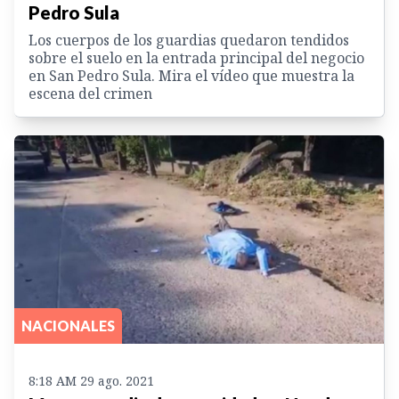
Pedro Sula
Los cuerpos de los guardias quedaron tendidos
sobre el suelo en la entrada principal del negocio
en San Pedro Sula. Mira el vídeo que muestra la
escena del crimen
NACIONALES
8:18 AM 29 ago. 2021