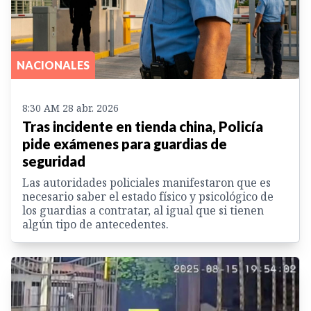
NACIONALES
8:30 AM 28 abr. 2026
Tras incidente en tienda china, Policía
pide exámenes para guardias de
seguridad
Las autoridades policiales manifestaron que es
necesario saber el estado físico y psicológico de
los guardias a contratar, al igual que si tienen
algún tipo de antecedentes.