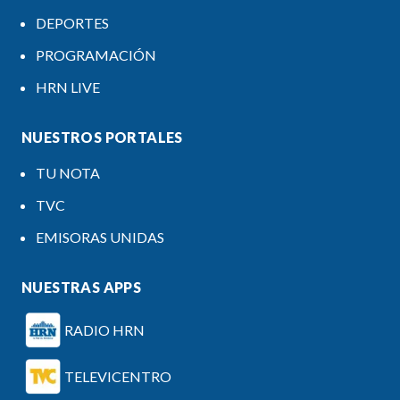
DEPORTES
PROGRAMACIÓN
HRN LIVE
NUESTROS PORTALES
TU NOTA
TVC
EMISORAS UNIDAS
NUESTRAS APPS
RADIO HRN
TELEVICENTRO