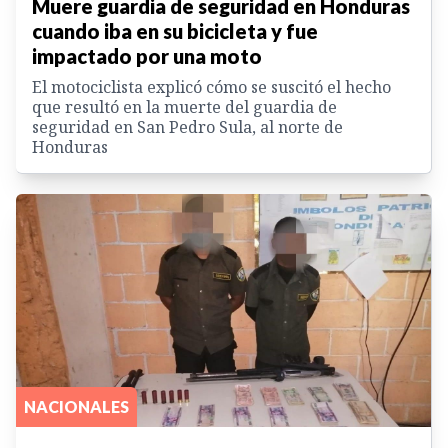
Muere guardia de seguridad en Honduras
cuando iba en su bicicleta y fue
impactado por una moto
El motociclista explicó cómo se suscitó el hecho
que resultó en la muerte del guardia de
seguridad en San Pedro Sula, al norte de
Honduras
NACIONALES