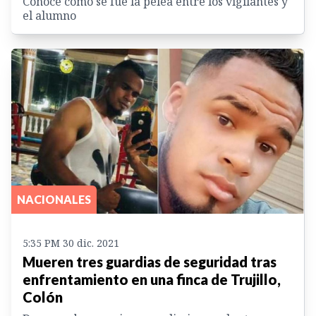
Conoce cómo se fue la pelea entre los vigilantes y
el alumno
NACIONALES
5:35 PM 30 dic. 2021
Mueren tres guardias de seguridad tras
enfrentamiento en una finca de Trujillo,
Colón