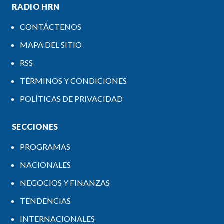
RADIO HRN
CONTÁCTENOS
MAPA DEL SITIO
RSS
TÉRMINOS Y CONDICIONES
POLÍTICAS DE PRIVACIDAD
SECCIONES
PROGRAMAS
NACIONALES
NEGOCIOS Y FINANZAS
TENDENCIAS
INTERNACIONALES