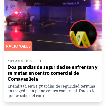
NACIONALES
6:54 AM 01 nov. 2024
Dos guardias de seguridad se enfrentan y
se matan en centro comercial de
Comayagüela
Enemistad entre guardias de seguridad termina
en tragedia en pleno centro comercial. Esto es lo
que se sabe del caso.