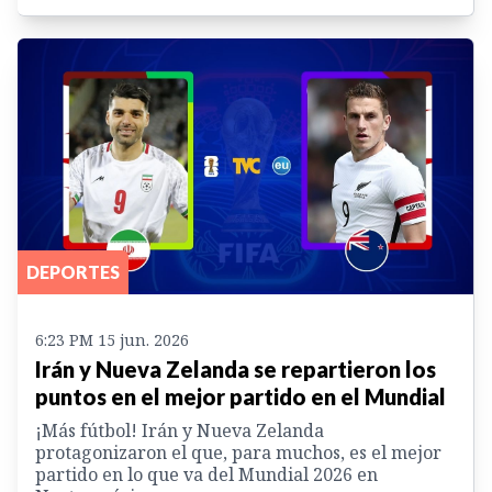
DEPORTES
6:23 PM 15 jun. 2026
Irán y Nueva Zelanda se repartieron los
puntos en el mejor partido en el Mundial
¡Más fútbol! Irán y Nueva Zelanda
protagonizaron el que, para muchos, es el mejor
partido en lo que va del Mundial 2026 en