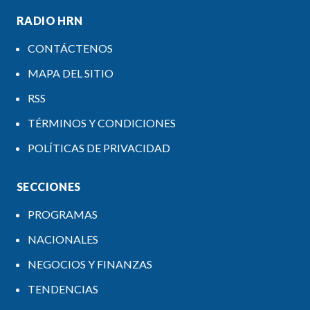
RADIO HRN
CONTÁCTENOS
MAPA DEL SITIO
RSS
TÉRMINOS Y CONDICIONES
POLÍTICAS DE PRIVACIDAD
SECCIONES
PROGRAMAS
NACIONALES
NEGOCIOS Y FINANZAS
TENDENCIAS