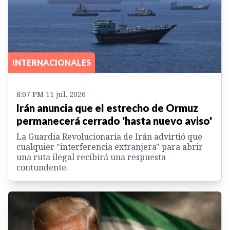
INTERNACIONALES
8:07 PM 11 jul. 2026
Irán anuncia que el estrecho de Ormuz
permanecerá cerrado 'hasta nuevo aviso'
La Guardia Revolucionaria de Irán advirtió que
cualquier "interferencia extranjera" para abrir
una ruta ilegal recibirá una respuesta
contundente.