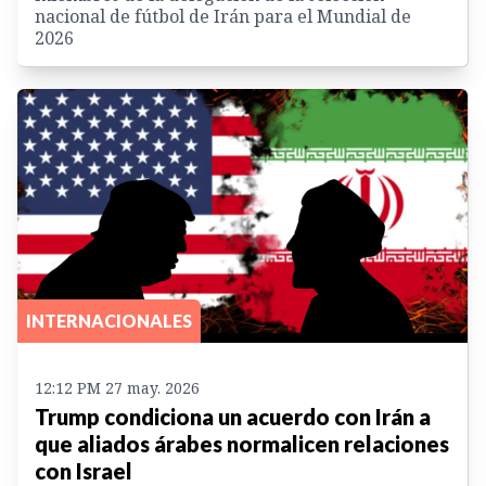
nacional de fútbol de Irán para el Mundial de
2026
INTERNACIONALES
12:12 PM 27 may. 2026
Trump condiciona un acuerdo con Irán a
que aliados árabes normalicen relaciones
con Israel