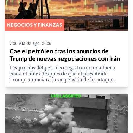
NEGOCIOS Y FINANZAS
7:06 AM 03 ago. 2026
Cae el petróleo tras los anuncios de
Trump de nuevas negociaciones con Irán
Los precios del petróleo registraron una fuerte
caída el lunes después de que el presidente
Trump, anunciara la suspensión de los ataques.