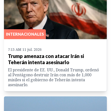
INTERNACIONALES
7:13 AM 11 jul. 2026
Trump amenaza con atacar Irán si
Teherán intenta asesinarlo
El presidente de EE. UU., Donald Trump, ordenó
al Pentágono destruir Irán con más de 1,000
misiles si el gobierno de Teherán intenta
asesinarlo.