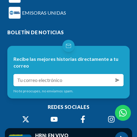
EMISORAS UNIDAS
BOLETÍN DE NOTICIAS
Recibe las mejores historias directamente a tu
correo
No te preocupes, no enviamos spam.
REDES SOCIALES
HRN: EN VIVO