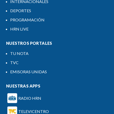
INTERNACIONALES
DEPORTES
PROGRAMACIÓN
HRN LIVE
NUESTROS PORTALES
TU NOTA
TVC
EMISORAS UNIDAS
NUESTRAS APPS
RADIO HRN
TELEVICENTRO