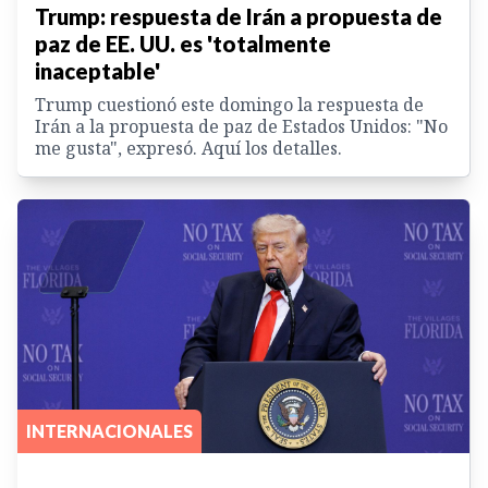
Trump: respuesta de Irán a propuesta de
paz de EE. UU. es 'totalmente
inaceptable'
Trump cuestionó este domingo la respuesta de
Irán a la propuesta de paz de Estados Unidos: "No
me gusta", expresó. Aquí los detalles.
INTERNACIONALES