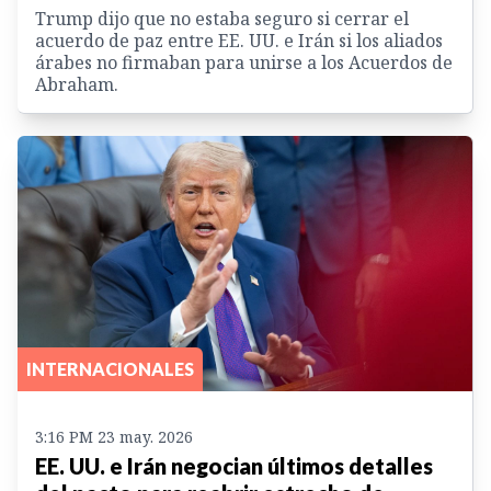
Trump dijo que no estaba seguro si cerrar el
acuerdo de paz entre EE. UU. e Irán si los aliados
árabes no firmaban para unirse a los Acuerdos de
Abraham.
INTERNACIONALES
3:16 PM 23 may. 2026
EE. UU. e Irán negocian últimos detalles