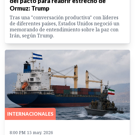
del pacto para reabrir estrecho de
Ormuz: Trump
Tras una "conversación productiva" con líderes
de diferentes países, Estados Unidos negoció un
memorando de entendimiento sobre la paz con
Irán, según Trump.
INTERNACIONALES
8:00 PM 15 may. 2026