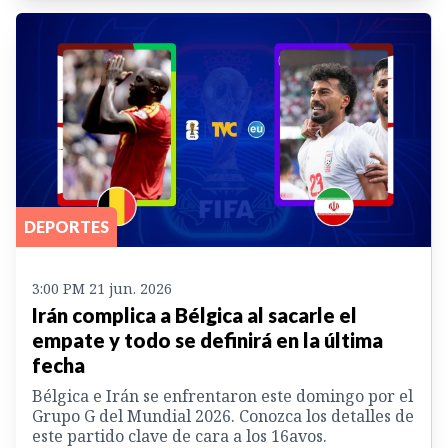
DEPORTES
3:00 PM 21 jun. 2026
Irán complica a Bélgica al sacarle el
empate y todo se definirá en la última
fecha
Bélgica e Irán se enfrentaron este domingo por el
Grupo G del Mundial 2026. Conozca los detalles de
este partido clave de cara a los 16avos.