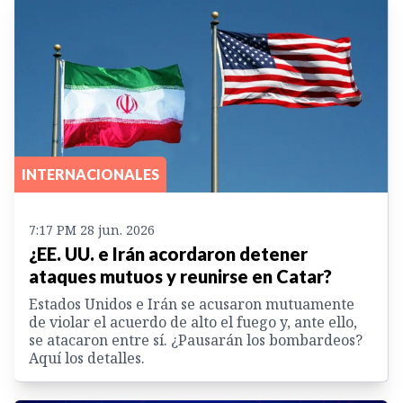
INTERNACIONALES
7:17 PM 28 jun. 2026
¿EE. UU. e Irán acordaron detener
ataques mutuos y reunirse en Catar?
Estados Unidos e Irán se acusaron mutuamente
de violar el acuerdo de alto el fuego y, ante ello,
se atacaron entre sí. ¿Pausarán los bombardeos?
Aquí los detalles.