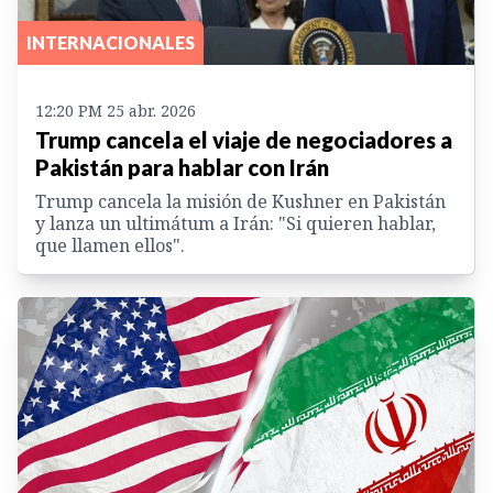
INTERNACIONALES
12:20 PM 25 abr. 2026
Trump cancela el viaje de negociadores a
Pakistán para hablar con Irán
Trump cancela la misión de Kushner en Pakistán
y lanza un ultimátum a Irán: "Si quieren hablar,
que llamen ellos".