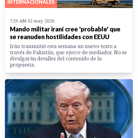
INTERNACIONALES
7:29 AM 02 may. 2026
Mando militar iraní cree 'probable' que
se reanuden hostilidades con EEUU
Irán transmitió esta semana un nuevo texto a
través de Pakistán, que ejerce de mediador. No se
divulgarán detalles del contenido de la
propuesta.