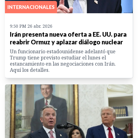
INTERNACIONALES
9:50 PM 26 abr. 2026
Irán presenta nueva oferta a EE. UU. para
reabrir Ormuz y aplazar diálogo nuclear
Un funcionario estadounidense adelantó que
Trump tiene previsto estudiar el lunes el
estancamiento en las negociaciones con Irán.
Aquí los detalles.