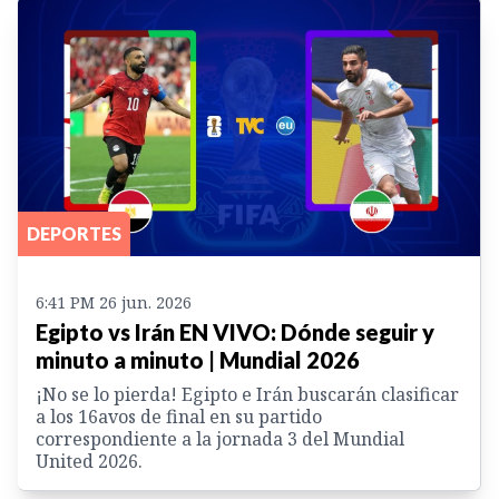
DEPORTES
6:41 PM 26 jun. 2026
Egipto vs Irán EN VIVO: Dónde seguir y
minuto a minuto | Mundial 2026
¡No se lo pierda! Egipto e Irán buscarán clasificar
a los 16avos de final en su partido
correspondiente a la jornada 3 del Mundial
United 2026.