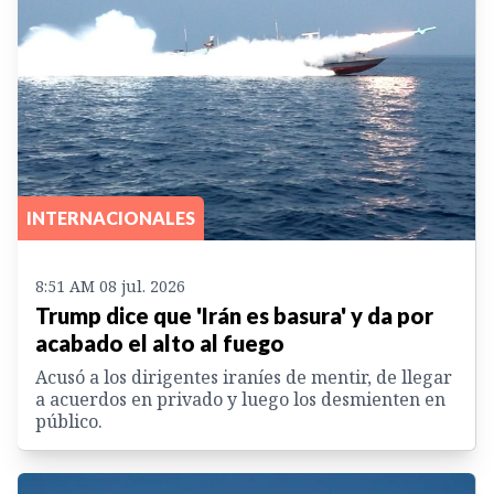
INTERNACIONALES
8:51 AM 08 jul. 2026
Trump dice que 'Irán es basura' y da por
acabado el alto al fuego
Acusó a los dirigentes iraníes de mentir, de llegar
a acuerdos en privado y luego los desmienten en
público.