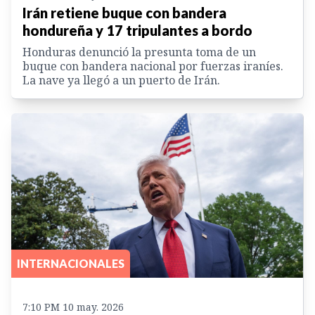
Irán retiene buque con bandera
hondureña y 17 tripulantes a bordo
Honduras denunció la presunta toma de un
buque con bandera nacional por fuerzas iraníes.
La nave ya llegó a un puerto de Irán.
INTERNACIONALES
7:10 PM 10 may. 2026