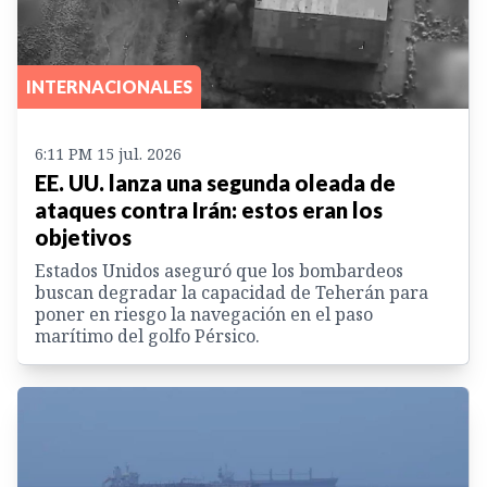
INTERNACIONALES
6:11 PM 15 jul. 2026
EE. UU. lanza una segunda oleada de
ataques contra Irán: estos eran los
objetivos
Estados Unidos aseguró que los bombardeos
buscan degradar la capacidad de Teherán para
poner en riesgo la navegación en el paso
marítimo del golfo Pérsico.