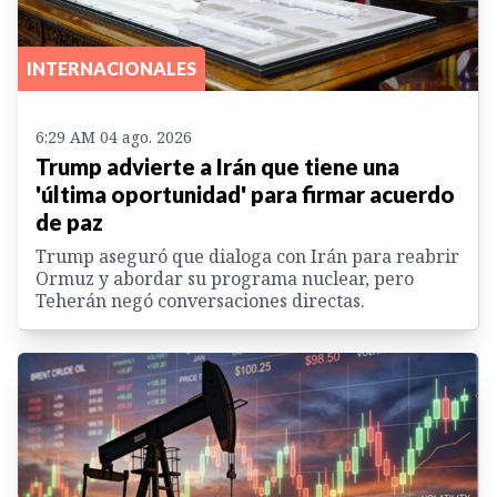
INTERNACIONALES
6:29 AM 04 ago. 2026
Trump advierte a Irán que tiene una
'última oportunidad' para firmar acuerdo
de paz
Trump aseguró que dialoga con Irán para reabrir
Ormuz y abordar su programa nuclear, pero
Teherán negó conversaciones directas.