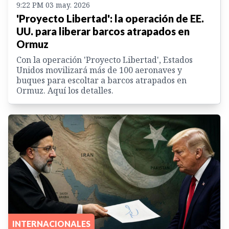
9:22 PM 03 may. 2026
'Proyecto Libertad': la operación de EE.
UU. para liberar barcos atrapados en
Ormuz
Con la operación 'Proyecto Libertad', Estados
Unidos movilizará más de 100 aeronaves y
buques para escoltar a barcos atrapados en
Ormuz. Aquí los detalles.
INTERNACIONALES