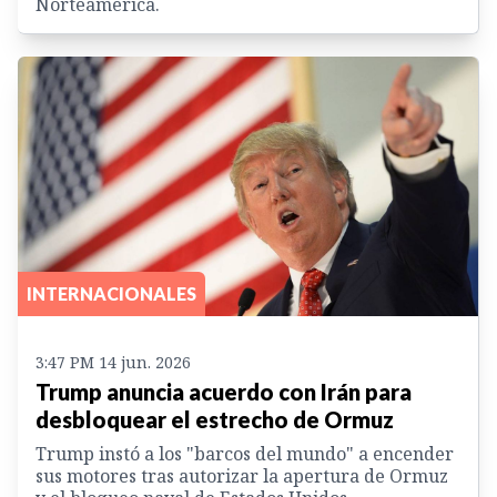
Norteamérica.
INTERNACIONALES
3:47 PM 14 jun. 2026
Trump anuncia acuerdo con Irán para
desbloquear el estrecho de Ormuz
Trump instó a los "barcos del mundo" a encender
sus motores tras autorizar la apertura de Ormuz