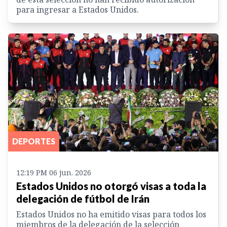
para ingresar a Estados Unidos.
DEPORTES
12:19 PM 06 jun. 2026
Estados Unidos no otorgó visas a toda la
delegación de fútbol de Irán
Estados Unidos no ha emitido visas para todos los
miembros de la delegación de la selección