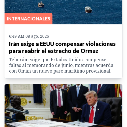
INTERNACIONALES
6:49 AM 08 ago. 2026
Irán exige a EEUU compensar violaciones
para reabrir el estrecho de Ormuz
Teherán exige que Estados Unidos compense
faltas al memorando de junio, mientras acuerda
con Omán un nuevo paso marítimo provisional.