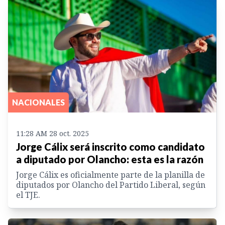
NACIONALES
11:28 AM 28 oct. 2025
Jorge Cálix será inscrito como candidato
a diputado por Olancho: esta es la razón
Jorge Cálix es oficialmente parte de la planilla de
diputados por Olancho del Partido Liberal, según
el TJE.