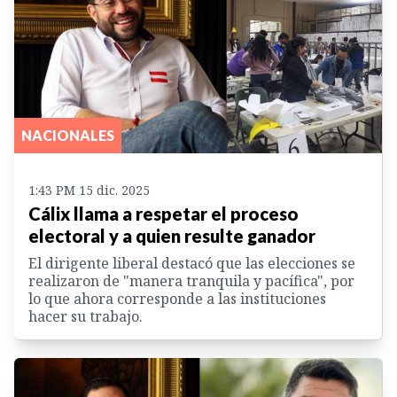
NACIONALES
1:43 PM 15 dic. 2025
Cálix llama a respetar el proceso
electoral y a quien resulte ganador
El dirigente liberal destacó que las elecciones se
realizaron de "manera tranquila y pacífica", por
lo que ahora corresponde a las instituciones
hacer su trabajo.