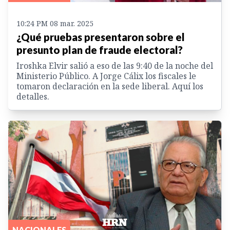
10:24 PM 08 mar. 2025
¿Qué pruebas presentaron sobre el
presunto plan de fraude electoral?
Iroshka Elvir salió a eso de las 9:40 de la noche del
Ministerio Público. A Jorge Cálix los fiscales le
tomaron declaración en la sede liberal. Aquí los
detalles.
NACIONALES