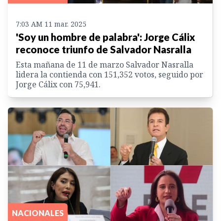
7:03 AM 11 mar. 2025
'Soy un hombre de palabra': Jorge Cálix
reconoce triunfo de Salvador Nasralla
Esta mañana de 11 de marzo Salvador Nasralla
lidera la contienda con 151,352 votos, seguido por
Jorge Cálix con 75,941.
NACIONALES