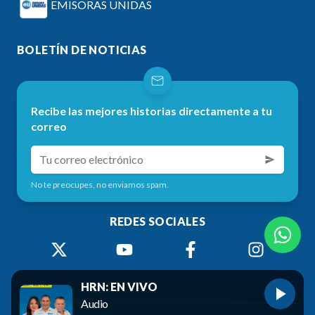
EMISORAS UNIDAS
BOLETÍN DE NOTICIAS
Recibe las mejores historias directamente a tu
correo
No te preocupes, no enviamos spam.
REDES SOCIALES
HRN: EN VIVO
Audio