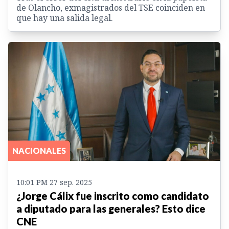
de Olancho, exmagistrados del TSE coinciden en
que hay una salida legal.
NACIONALES
10:01 PM 27 sep. 2025
¿Jorge Cálix fue inscrito como candidato
a diputado para las generales? Esto dice
CNE