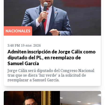
NACIONALES
3:48 PM 19 ene. 2026
Admiten inscripción de Jorge Cálix como
diputado del PL, en reemplazo de
Samuel García
Jorge Cálix será diputado del Congreso Nacional
tras que se diera 'luz verde' a la solicitud de
reemplazar a Samuel García.