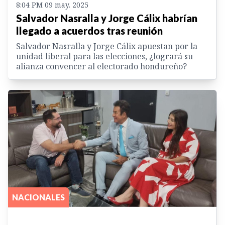
8:04 PM 09 may. 2025
Salvador Nasralla y Jorge Cálix habrían
llegado a acuerdos tras reunión
Salvador Nasralla y Jorge Cálix apuestan por la
unidad liberal para las elecciones, ¿logrará su
alianza convencer al electorado hondureño?
NACIONALES