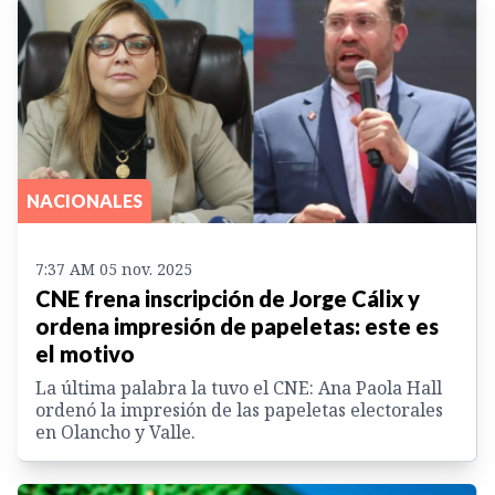
NACIONALES
7:37 AM 05 nov. 2025
CNE frena inscripción de Jorge Cálix y
ordena impresión de papeletas: este es
el motivo
La última palabra la tuvo el CNE: Ana Paola Hall
ordenó la impresión de las papeletas electorales
en Olancho y Valle.