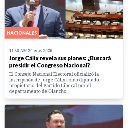
NACIONALES
11:30 AM 20 ene. 2026
Jorge Cálix revela sus planes: ¿Buscará
presidir el Congreso Nacional?
El Consejo Nacional Electoral oficializó la
inscripción de Jorge Cálix como diputado
propietario del Partido Liberal por el
departamento de Olancho.