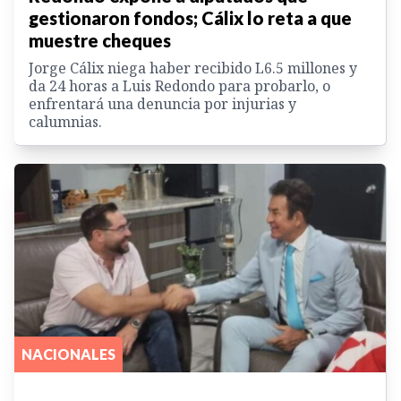
gestionaron fondos; Cálix lo reta a que
muestre cheques
Jorge Cálix niega haber recibido L6.5 millones y
da 24 horas a Luis Redondo para probarlo, o
enfrentará una denuncia por injurias y
calumnias.
NACIONALES