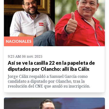
NACIONALES
9:25 AM 06 nov. 2025
Así se ve la casilla 22 en la papeleta de
diputados por Olancho: allí iba Cálix
Jorge Cálix respaldó a Samuel García como
candidato a diputado por Olancho, tras la
resolución del CNE que anuló su inscripción.