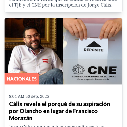
el TJE y el CNE por la inscripción de Jorge Cálix.
NACIONALES
8:04 AM 30 sep. 2025
Cálix revela el porqué de su aspiración
por Olancho en lugar de Francisco
Morazán
Jorge Cálix denuncia bloqueos políticos tras