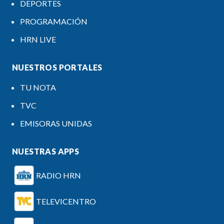
DEPORTES
PROGRAMACIÓN
HRN LIVE
NUESTROS PORTALES
TU NOTA
TVC
EMISORAS UNIDAS
NUESTRAS APPS
RADIO HRN
TELEVICENTRO