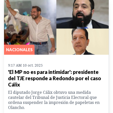
NACIONALES
9:17 AM 10 oct. 2025
'El MP no es para intimidar': presidente
del TJE responde a Redondo por el caso
Cálix
El diputado Jorge Cálix obtuvo una medida
cautelar del Tribunal de Justicia Electoral que
ordena suspender la impresión de papeletas en
Olancho.