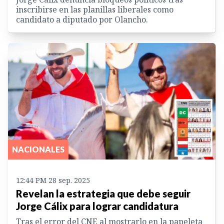
inscribirse en las planillas liberales como
candidato a diputado por Olancho.
NACIONALES
12:44 PM 28 sep. 2025
Revelan la estrategia que debe seguir
Jorge Cálix para lograr candidatura
Tras el error del CNE al mostrarlo en la papeleta