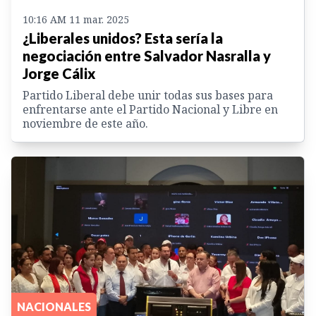
10:16 AM 11 mar. 2025
¿Liberales unidos? Esta sería la
negociación entre Salvador Nasralla y
Jorge Cálix
Partido Liberal debe unir todas sus bases para
enfrentarse ante el Partido Nacional y Libre en
noviembre de este año.
NACIONALES