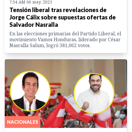
7:34 AM 06 may. 2025
Tensión liberal tras revelaciones de
Jorge Cálix sobre supuestas ofertas de
Salvador Nasralla
En las elecciones primarias del Partido Liberal, el
movimiento Vamos Honduras, liderado por César
Nasralla Salum, logró 381,062 votos.
NACIONALES