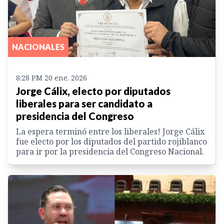
NACIONALES
8:28 PM 20 ene. 2026
Jorge Cálix, electo por diputados
liberales para ser candidato a
presidencia del Congreso
La espera terminó entre los liberales! Jorge Cálix
fue electo por los diputados del partido rojiblanco
para ir por la presidencia del Congreso Nacional.