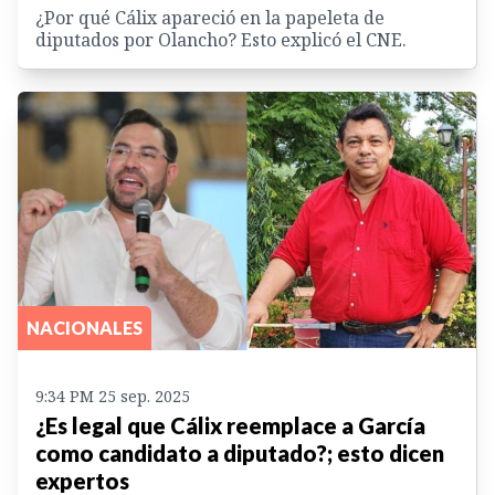
¿Por qué Cálix apareció en la papeleta de
diputados por Olancho? Esto explicó el CNE.
NACIONALES
9:34 PM 25 sep. 2025
¿Es legal que Cálix reemplace a García
como candidato a diputado?; esto dicen
expertos