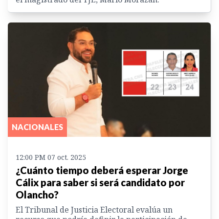
NACIONALES
12:00 PM 07 oct. 2025
¿Cuánto tiempo deberá esperar Jorge
Cálix para saber si será candidato por
Olancho?
El Tribunal de Justicia Electoral evalúa un