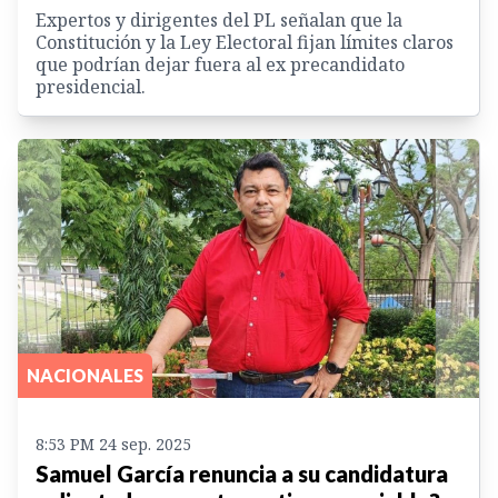
Expertos y dirigentes del PL señalan que la
Constitución y la Ley Electoral fijan límites claros
que podrían dejar fuera al ex precandidato
presidencial.
NACIONALES
8:53 PM 24 sep. 2025
Samuel García renuncia a su candidatura