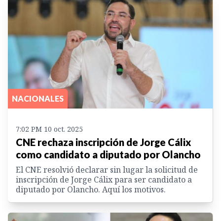
NACIONALES
7:02 PM 10 oct. 2025
CNE rechaza inscripción de Jorge Cálix
como candidato a diputado por Olancho
El CNE resolvió declarar sin lugar la solicitud de
inscripción de Jorge Cálix para ser candidato a
diputado por Olancho. Aquí los motivos.