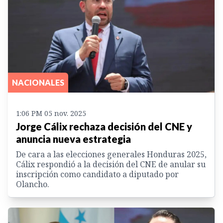
NACIONALES
1:06 PM 05 nov. 2025
Jorge Cálix rechaza decisión del CNE y
anuncia nueva estrategia
De cara a las elecciones generales Honduras 2025,
Cálix respondió a la decisión del CNE de anular su
inscripción como candidato a diputado por
Olancho.