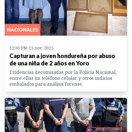
NACIONALES
12:30 PM 13 nov. 2025
Capturan a joven hondureña por abuso
de una niña de 2 años en Yoro
Evidencias decomisadas por la Policía Nacional,
entre ellas un teléfono celular y otros indicios
embalados para análisis forense.