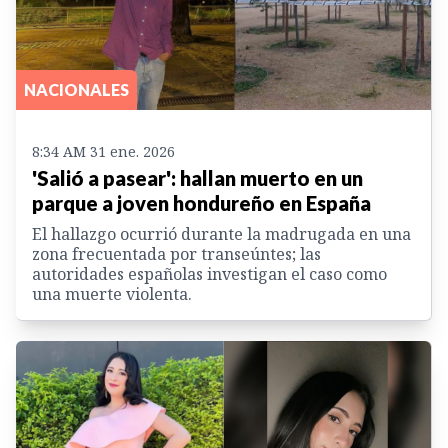
NACIONALES
8:34 AM 31 ene. 2026
'Salió a pasear': hallan muerto en un
parque a joven hondureño en España
El hallazgo ocurrió durante la madrugada en una
zona frecuentada por transeúntes; las
autoridades españolas investigan el caso como
una muerte violenta.