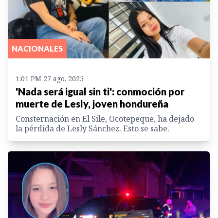
NACIONALES
1:01 PM 27 ago. 2025
'Nada será igual sin ti': conmoción por
muerte de Lesly, joven hondureña
Consternación en El Sile, Ocotepeque, ha dejado
la pérdida de Lesly Sánchez. Esto se sabe.