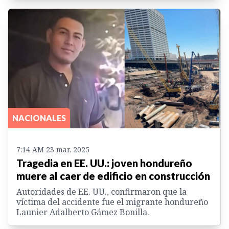
NACIONALES
7:14 AM 23 mar. 2025
Tragedia en EE. UU.: joven hondureño
muere al caer de edificio en construcción
Autoridades de EE. UU., confirmaron que la
víctima del accidente fue el migrante hondureño
Launier Adalberto Gámez Bonilla.