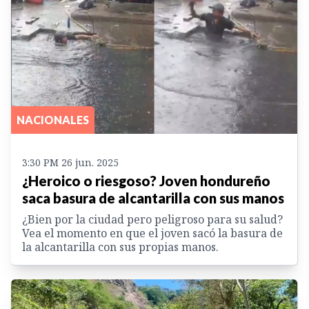
NACIONALES
3:30 PM 26 jun. 2025
¿Heroico o riesgoso? Joven hondureño
saca basura de alcantarilla con sus manos
¿Bien por la ciudad pero peligroso para su salud?
Vea el momento en que el joven sacó la basura de
la alcantarilla con sus propias manos.