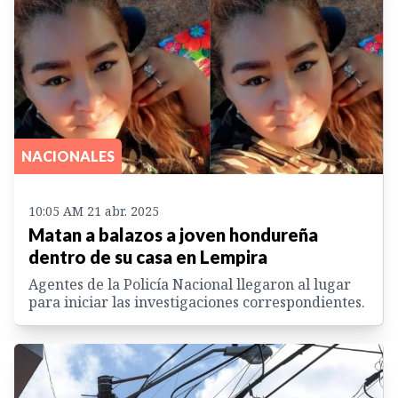
NACIONALES
10:05 AM 21 abr. 2025
Matan a balazos a joven hondureña
dentro de su casa en Lempira
Agentes de la Policía Nacional llegaron al lugar
para iniciar las investigaciones correspondientes.