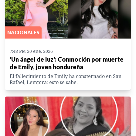
NACIONALES
7:48 PM 20 ene. 2026
'Un ángel de luz': Conmoción por muerte
de Emily, joven hondureña
El fallecimiento de Emily ha consternado en San
Rafael, Lempira: esto se sabe.