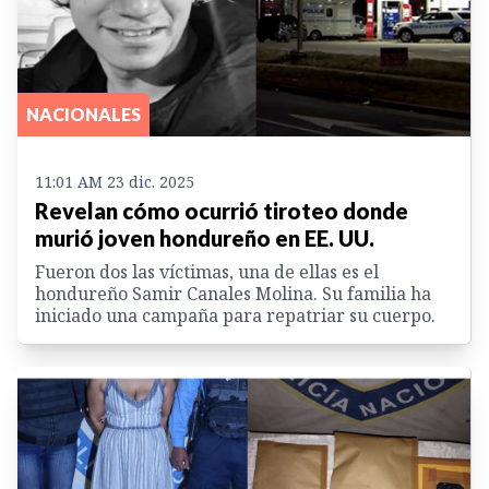
NACIONALES
11:01 AM 23 dic. 2025
Revelan cómo ocurrió tiroteo donde
murió joven hondureño en EE. UU.
Fueron dos las víctimas, una de ellas es el
hondureño Samir Canales Molina. Su familia ha
iniciado una campaña para repatriar su cuerpo.