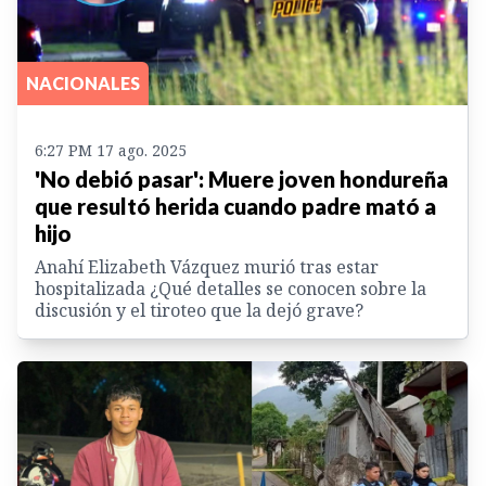
NACIONALES
6:27 PM 17 ago. 2025
'No debió pasar': Muere joven hondureña
que resultó herida cuando padre mató a
hijo
Anahí Elizabeth Vázquez murió tras estar
hospitalizada ¿Qué detalles se conocen sobre la
discusión y el tiroteo que la dejó grave?