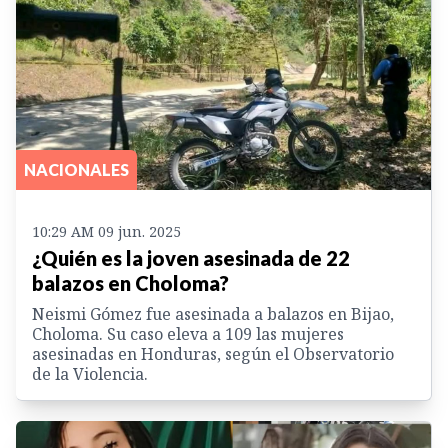
NACIONALES
10:29 AM 09 jun. 2025
¿Quién es la joven asesinada de 22
balazos en Choloma?
Neismi Gómez fue asesinada a balazos en Bijao,
Choloma. Su caso eleva a 109 las mujeres
asesinadas en Honduras, según el Observatorio
de la Violencia.