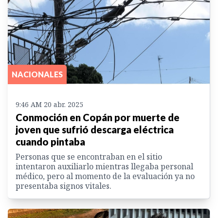
NACIONALES
9:46 AM 20 abr. 2025
Conmoción en Copán por muerte de
joven que sufrió descarga eléctrica
cuando pintaba
Personas que se encontraban en el sitio
intentaron auxiliarlo mientras llegaba personal
médico, pero al momento de la evaluación ya no
presentaba signos vitales.