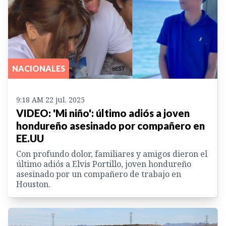
NACIONALES
9:18 AM 22 jul. 2025
VIDEO: 'Mi niño': último adiós a joven
hondureño asesinado por compañero en
EE.UU
Con profundo dolor, familiares y amigos dieron el
último adiós a Elvis Portillo, joven hondureño
asesinado por un compañero de trabajo en
Houston.