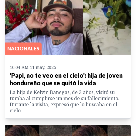
NACIONALES
10:04 AM 11 may. 2025
'Papi, no te veo en el cielo': hija de joven
hondureño que se quitó la vida
La hija de Kelvin Banegas, de 3 años, visitó su
tumba al cumplirse un mes de su fallecimiento.
Durante la visita, expresó que lo buscaba en el
cielo.