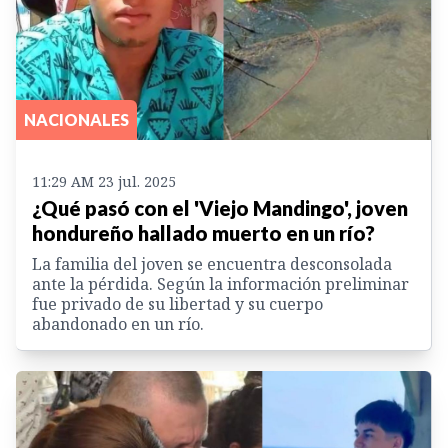
NACIONALES
11:29 AM 23 jul. 2025
¿Qué pasó con el 'Viejo Mandingo', joven
hondureño hallado muerto en un río?
La familia del joven se encuentra desconsolada
ante la pérdida. Según la información preliminar
fue privado de su libertad y su cuerpo
abandonado en un río.