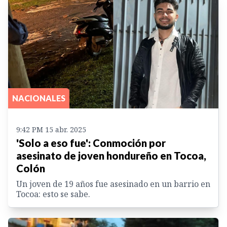
NACIONALES
9:42 PM 15 abr. 2025
'Solo a eso fue': Conmoción por
asesinato de joven hondureño en Tocoa,
Colón
Un joven de 19 años fue asesinado en un barrio en
Tocoa: esto se sabe.