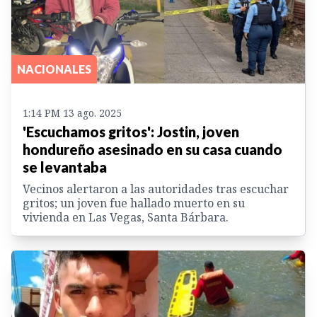
NACIONALES
1:14 PM 13 ago. 2025
'Escuchamos gritos': Jostin, joven
hondureño asesinado en su casa cuando
se levantaba
Vecinos alertaron a las autoridades tras escuchar
gritos; un joven fue hallado muerto en su
vivienda en Las Vegas, Santa Bárbara.