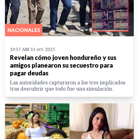
NACIONALES
10:37 AM 31 oct. 2025
Revelan cómo joven hondureño y sus
amigos planearon su secuestro para
pagar deudas
Las autoridades capturaron a los tres implicados
tras descubrir que todo fue una simulación.