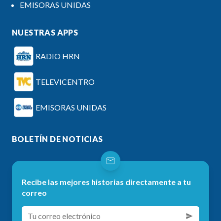
EMISORAS UNIDAS
NUESTRAS APPS
RADIO HRN
TELEVICENTRO
EMISORAS UNIDAS
BOLETÍN DE NOTICIAS
Recibe las mejores historias directamente a tu
correo