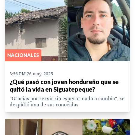
NACIONALES
3:56 PM 26 may. 2025
¿Qué pasó con joven hondureño que se
quitó la vida en Siguatepeque?
"Gracias por servir sin esperar nada a cambio", se
despidió una de sus conocidas.