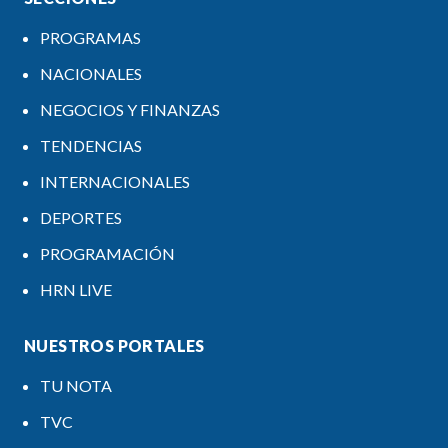
PROGRAMAS
NACIONALES
NEGOCIOS Y FINANZAS
TENDENCIAS
INTERNACIONALES
DEPORTES
PROGRAMACIÓN
HRN LIVE
NUESTROS PORTALES
TU NOTA
TVC