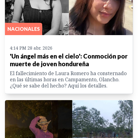
NACIONALES
4:14 PM 28 abr. 2026
'Un ángel más en el cielo': Conmoción por
muerte de joven hondureña
El fallecimiento de Laura Romero ha consternado
en las últimas horas en Campamento, Olancho.
¿Qué se sabe del hecho? Aquí los detalles.