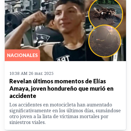
NACIONALES
10:38 AM 26 mar. 2025
Revelan últimos momentos de Elías
Amaya, joven hondureño que murió en
accidente
Los accidentes en motocicleta han aumentado
significativamente en los últimos días, sumándose
otro joven a la lista de víctimas mortales por
siniestros viales.