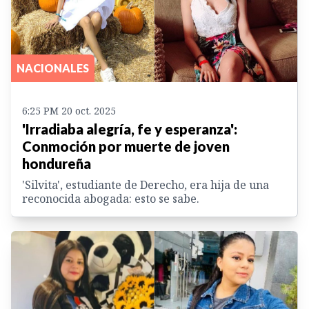
NACIONALES
6:25 PM 20 oct. 2025
'Irradiaba alegría, fe y esperanza':
Conmoción por muerte de joven
hondureña
'Silvita', estudiante de Derecho, era hija de una
reconocida abogada: esto se sabe.