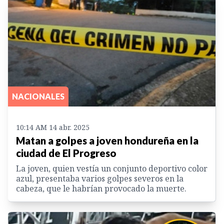
NACIONALES
10:14 AM 14 abr. 2025
Matan a golpes a joven hondureña en la
ciudad de El Progreso
La joven, quien vestía un conjunto deportivo color
azul, presentaba varios golpes severos en la
cabeza, que le habrían provocado la muerte.