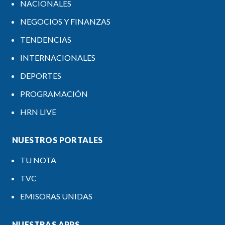
NACIONALES
NEGOCIOS Y FINANZAS
TENDENCIAS
INTERNACIONALES
DEPORTES
PROGRAMACIÓN
HRN LIVE
NUESTROS PORTALES
TU NOTA
TVC
EMISORAS UNIDAS
NUESTRAS APPS