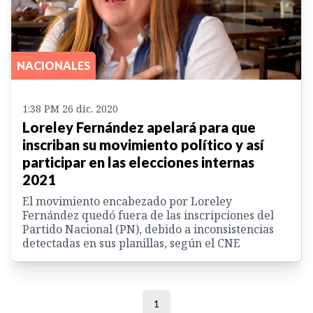
NACIONALES
1:38 PM 26 dic. 2020
Loreley Fernández apelará para que
inscriban su movimiento político y así
participar en las elecciones internas
2021
El movimiento encabezado por Loreley
Fernández quedó fuera de las inscripciones del
Partido Nacional (PN), debido a inconsistencias
detectadas en sus planillas, según el CNE
1