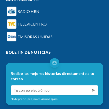
RADIO HRN
TELEVICENTRO
EMISORAS UNIDAS
BOLETÍN DE NOTICIAS
Recibe las mejores historias directamente a tu
correo
No te preocupes, no enviamos spam.