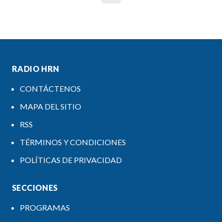
RADIO HRN
CONTÁCTENOS
MAPA DEL SITIO
RSS
TÉRMINOS Y CONDICIONES
POLÍTICAS DE PRIVACIDAD
SECCIONES
PROGRAMAS