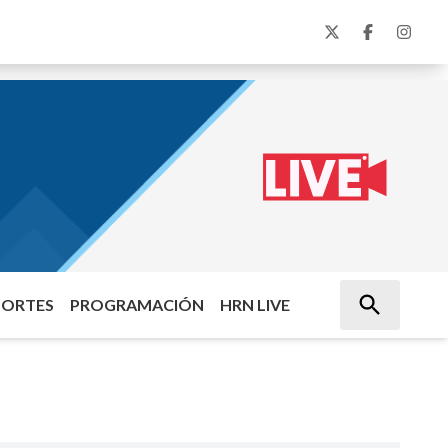
PORTES
PROGRAMACIÓN
HRN LIVE