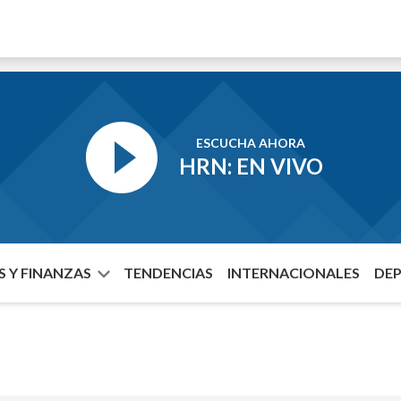
ESCUCHA AHORA
HRN: EN VIVO
 Y FINANZAS
TENDENCIAS
INTERNACIONALES
DE