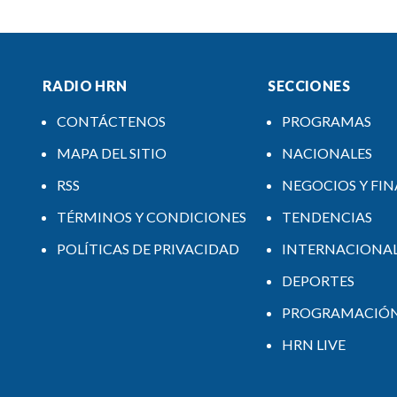
RADIO HRN
SECCIONES
CONTÁCTENOS
PROGRAMAS
MAPA DEL SITIO
NACIONALES
RSS
NEGOCIOS Y FI
TÉRMINOS Y CONDICIONES
TENDENCIAS
POLÍTICAS DE PRIVACIDAD
INTERNACIONA
DEPORTES
PROGRAMACIÓ
HRN LIVE