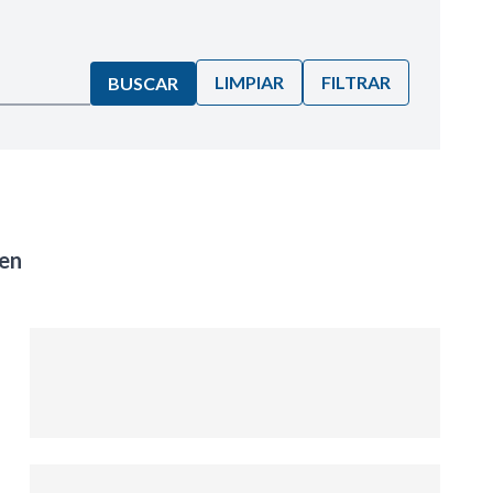
LIMPIAR
FILTRAR
BUSCAR
en