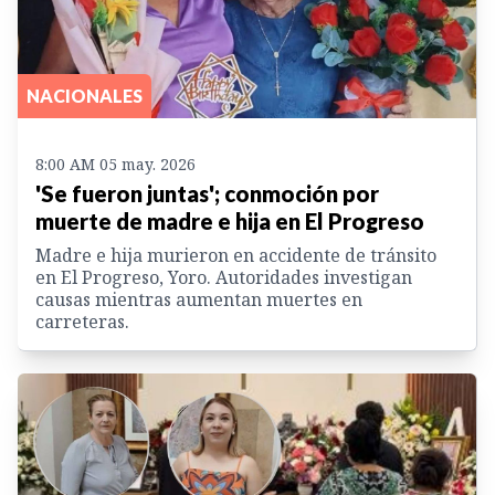
NACIONALES
8:00 AM 05 may. 2026
'Se fueron juntas'; conmoción por
muerte de madre e hija en El Progreso
Madre e hija murieron en accidente de tránsito
en El Progreso, Yoro. Autoridades investigan
causas mientras aumentan muertes en
carreteras.