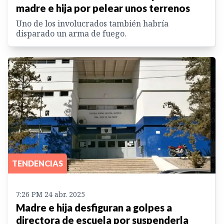
madre e hija por pelear unos terrenos
Uno de los involucrados también habría
disparado un arma de fuego.
TENDENCIAS
7:26 PM 24 abr. 2025
Madre e hija desfiguran a golpes a
directora de escuela por suspenderla