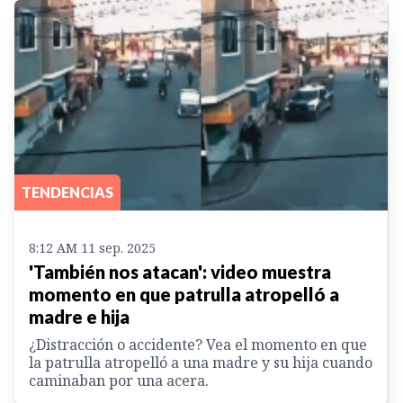
TENDENCIAS
8:12 AM 11 sep. 2025
'También nos atacan': video muestra
momento en que patrulla atropelló a
madre e hija
¿Distracción o accidente? Vea el momento en que
la patrulla atropelló a una madre y su hija cuando
caminaban por una acera.