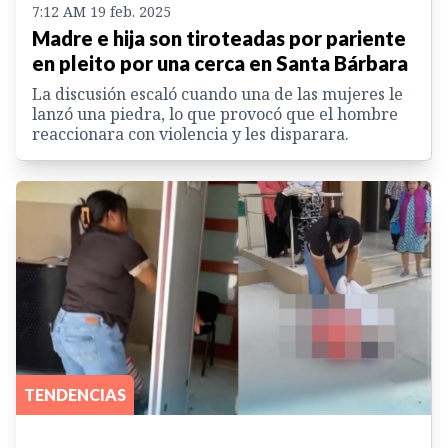
7:12 AM 19 feb. 2025
Madre e hija son tiroteadas por pariente
en pleito por una cerca en Santa Bárbara
La discusión escaló cuando una de las mujeres le
lanzó una piedra, lo que provocó que el hombre
reaccionara con violencia y les disparara.
TENDENCIAS