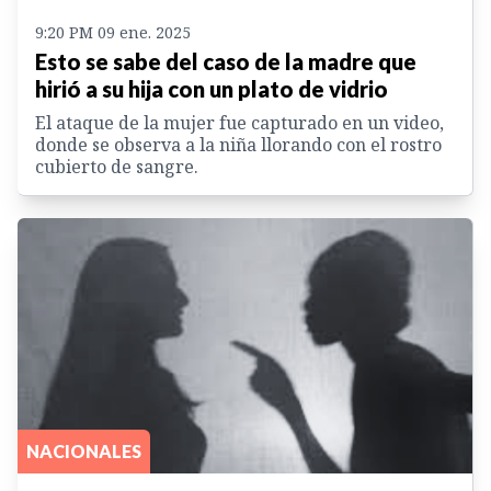
9:20 PM 09 ene. 2025
Esto se sabe del caso de la madre que
hirió a su hija con un plato de vidrio
El ataque de la mujer fue capturado en un video,
donde se observa a la niña llorando con el rostro
cubierto de sangre.
NACIONALES