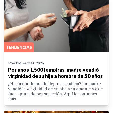
TENDENCIAS
5:54 PM 24 mar. 2026
Por unos 1,500 lempiras, madre vendió
virginidad de su hija a hombre de 50 años
¿Hasta dónde puede llegar la codicia? La madre
vendió la virginidad de su hija a su amante y este
fue capturado por su acción. Aquí le contamos
más.