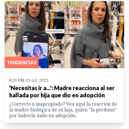
TENDENCIAS
8:20 PM 05 oct. 2025
'Necesitas ir a...': Madre reacciona al ser
hallada por hija que dio en adopción
¿Correcto o inapropiado? Vea aquí la reacción de
la madre biológica de su hija, quien "la perdonó"
por haberla dado en adopción.