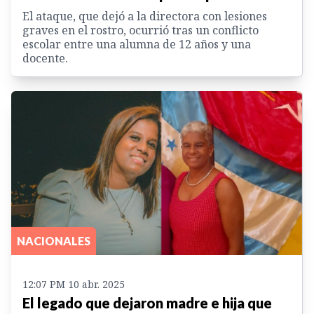
El ataque, que dejó a la directora con lesiones
graves en el rostro, ocurrió tras un conflicto
escolar entre una alumna de 12 años y una
docente.
NACIONALES
12:07 PM 10 abr. 2025
El legado que dejaron madre e hija que