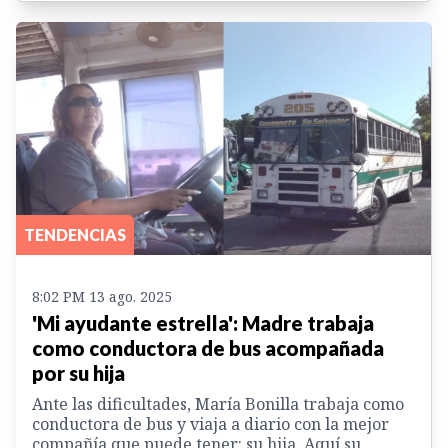
TENDENCIAS
8:02 PM 13 ago. 2025
'Mi ayudante estrella': Madre trabaja
como conductora de bus acompañada
por su hija
Ante las dificultades, María Bonilla trabaja como
conductora de bus y viaja a diario con la mejor
compañía que puede tener: su hija. Aquí su