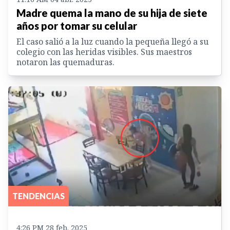
Madre quema la mano de su hija de siete
años por tomar su celular
El caso salió a la luz cuando la pequeña llegó a su
colegio con las heridas visibles. Sus maestros
notaron las quemaduras.
TENDENCIAS
4:26 PM 28 feb. 2025