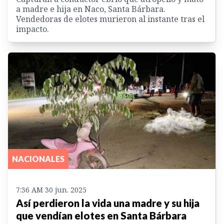
a madre e hija en Naco, Santa Bárbara.
Vendedoras de elotes murieron al instante tras el
impacto.
NACIONALES
7:36 AM 30 jun. 2025
Así perdieron la vida una madre y su hija
que vendían elotes en Santa Bárbara