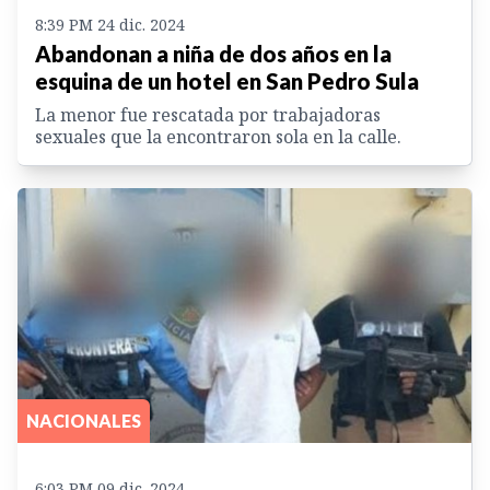
8:39 PM 24 dic. 2024
Abandonan a niña de dos años en la
esquina de un hotel en San Pedro Sula
La menor fue rescatada por trabajadoras
sexuales que la encontraron sola en la calle.
NACIONALES
6:03 PM 09 dic. 2024