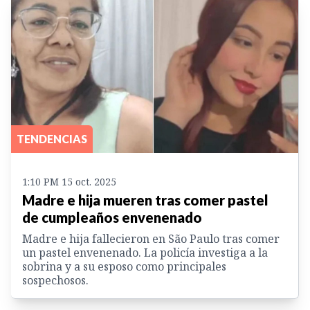
TENDENCIAS
1:10 PM 15 oct. 2025
Madre e hija mueren tras comer pastel
de cumpleaños envenenado
Madre e hija fallecieron en São Paulo tras comer
un pastel envenenado. La policía investiga a la
sobrina y a su esposo como principales
sospechosos.