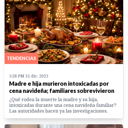
TENDENCIAS
5:28 PM 31 dic. 2025
Madre e hija murieron intoxicadas por
cena navideña; familiares sobrevivieron
¿Qué rodea la muerte la madre y su hija,
intoxicadas durante una cena navideña familiar?
Las autoridades hacen ya las investigaciones.