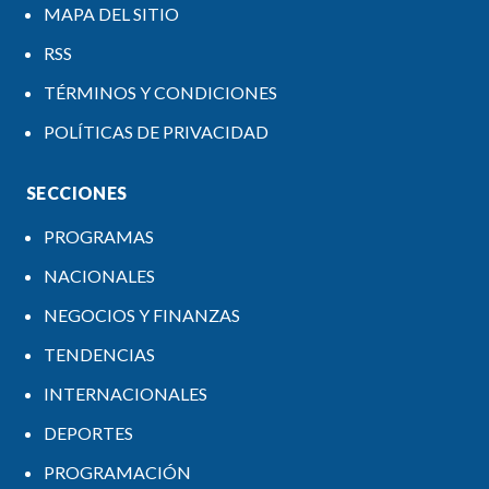
MAPA DEL SITIO
RSS
TÉRMINOS Y CONDICIONES
POLÍTICAS DE PRIVACIDAD
SECCIONES
PROGRAMAS
NACIONALES
NEGOCIOS Y FINANZAS
TENDENCIAS
INTERNACIONALES
DEPORTES
PROGRAMACIÓN