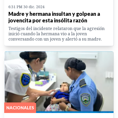
6:31 PM 30 dic. 2024
Madre y hermana insultan y golpean a
jovencita por esta insólita razón
Testigos del incidente relataron que la agresión
inició cuando la hermana vio a la joven
conversando con un joven y alertó a su madre.
NACIONALES