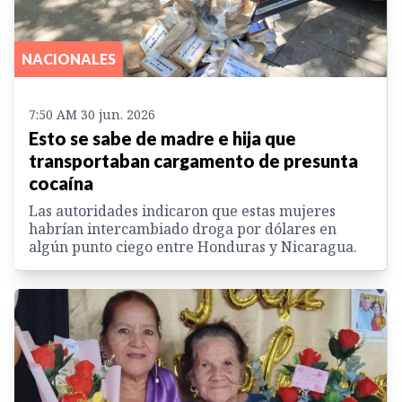
NACIONALES
7:50 AM 30 jun. 2026
Esto se sabe de madre e hija que
transportaban cargamento de presunta
cocaína
Las autoridades indicaron que estas mujeres
habrían intercambiado droga por dólares en
algún punto ciego entre Honduras y Nicaragua.