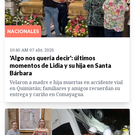
NACIONALES
10:40 AM 07 abr. 2026
'Algo nos quería decir': últimos
momentos de Lidia y su hija en Santa
Bárbara
Velaron a madre e hija muertas en accidente vial
en Quimistán; familiares y amigos recuerdan su
entrega y cariño en Comayagua.