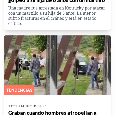
Una madre fue arrestada en Kentucky por atacar
con un martillo a su hija de 6 años. La menor
sufrió fracturas en el cráneo y está en estado
crítico.
TENDENCIAS
11:21 AM 18 jun. 2025
Graban cuando hombres atropellan a