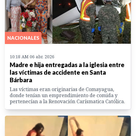
NACIONALES
10:18 AM 06 abr. 2026
Madre e hija entregadas a la iglesia entre
las víctimas de accidente en Santa
Bárbara
Las víctimas eran originarias de Comayagua,
donde tenían un emprendimiento de comida y
pertenecían a la Renovación Carísmatica Católica.