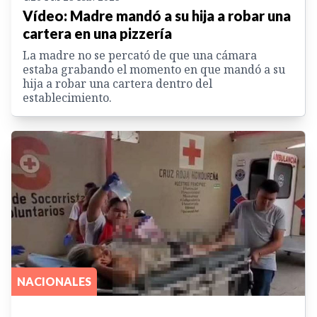
Vídeo: Madre mandó a su hija a robar una
cartera en una pizzería
La madre no se percató de que una cámara
estaba grabando el momento en que mandó a su
hija a robar una cartera dentro del
establecimiento.
NACIONALES