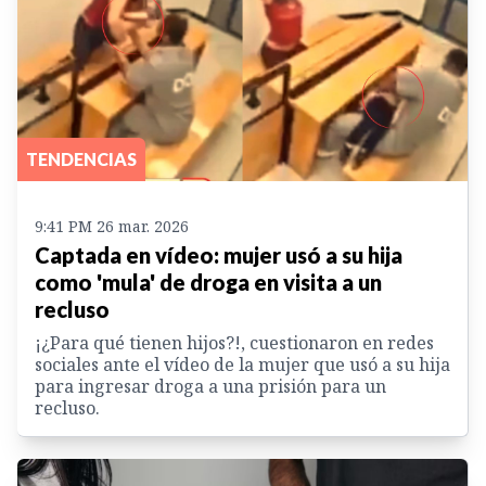
TENDENCIAS
9:41 PM 26 mar. 2026
Captada en vídeo: mujer usó a su hija
como 'mula' de droga en visita a un
recluso
¡¿Para qué tienen hijos?!, cuestionaron en redes
sociales ante el vídeo de la mujer que usó a su hija
para ingresar droga a una prisión para un
recluso.