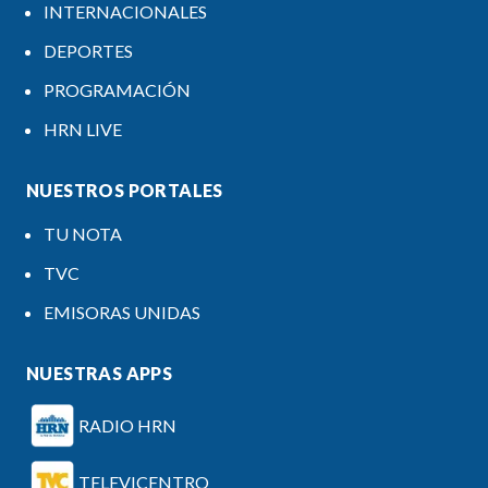
INTERNACIONALES
DEPORTES
PROGRAMACIÓN
HRN LIVE
NUESTROS PORTALES
TU NOTA
TVC
EMISORAS UNIDAS
NUESTRAS APPS
RADIO HRN
TELEVICENTRO