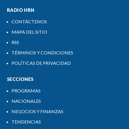
RADIO HRN
CONTÁCTENOS
MAPA DEL SITIO
RSS
TÉRMINOS Y CONDICIONES
POLÍTICAS DE PRIVACIDAD
SECCIONES
PROGRAMAS
NACIONALES
NEGOCIOS Y FINANZAS
TENDENCIAS