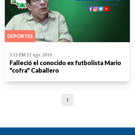
DEPORTES
3:13 PM 27 ago. 2019
Falleció el conocido ex futbolista Mario
"cofra" Caballero
1